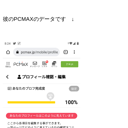
彼のPCMAXのデータです ↓