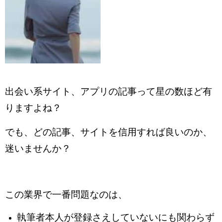
出会い系サイト、アプリの記事って星の数ほど有
りますよね？
でも、どの記事、サイトを信用すれば良いのか、
迷いませんか？
この業界で一番問題なのは、
執筆者本人が登録さえしていないにも関わらず