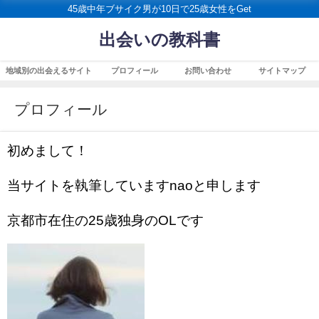
45歳中年ブサイク男が10日で25歳女性をGet
出会いの教科書
地域別の出会えるサイト
プロフィール
お問い合わせ
サイトマップ
プロフィール
初めまして！
当サイトを執筆していますnaoと申します
京都市在住の25歳独身のOLです