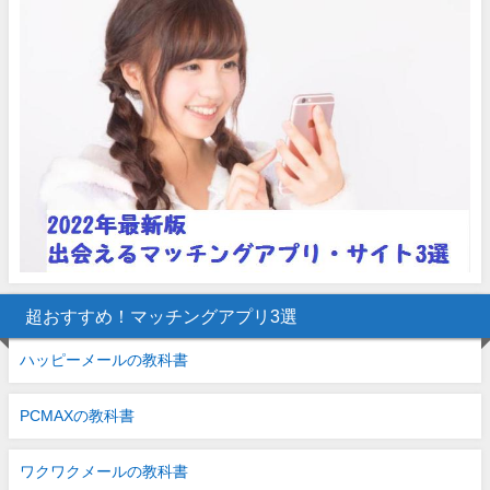
超おすすめ！マッチングアプリ3選
ハッピーメールの教科書
PCMAXの教科書
ワクワクメールの教科書