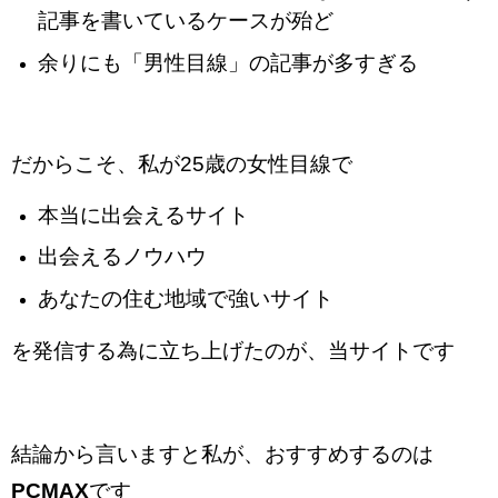
記事を書いているケースが殆ど
余りにも「男性目線」の記事が多すぎる
だからこそ、私が25歳の女性目線で
本当に出会えるサイト
出会えるノウハウ
あなたの住む地域で強いサイト
を発信する為に立ち上げたのが、当サイトです
結論から言いますと私が、おすすめするのは
PCMAX
です