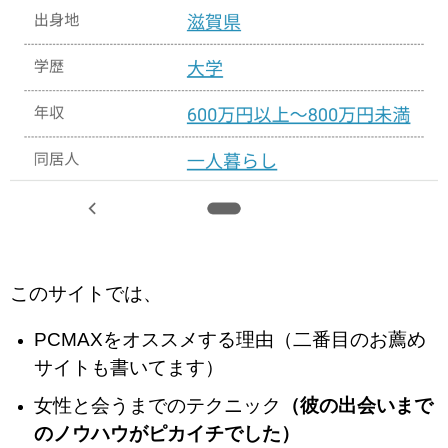
このサイトでは、
PCMAXをオススメする理由（二番目のお薦め
サイトも書いてます）
女性と会うまでのテクニック
（彼の出会いまで
のノウハウがピカイチでした）