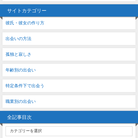
サイトカテゴリー
彼氏・彼女の作り方
出会いの方法
孤独と寂しさ
年齢別の出会い
特定条件下で出会う
職業別の出会い
全記事目次