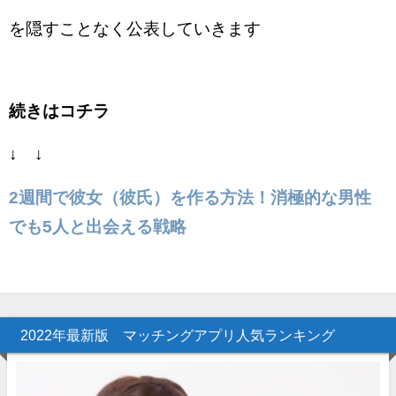
を隠すことなく公表していきます
続きはコチラ
↓ ↓
2週間で彼女（彼氏）を作る方法！消極的な男性
でも5人と出会える戦略
2022年最新版 マッチングアプリ人気ランキング