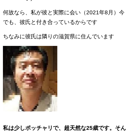
何故なら、私が彼と実際に会い（2021年8月）今
でも、彼氏と付き合っているからです
ちなみに彼氏は隣りの滋賀県に住んでいます
私は少しポッチャリで、超天然な25歳です。そん