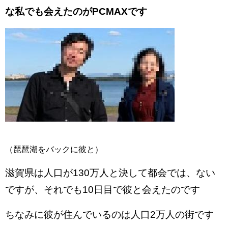
な私でも会えたのがPCMAXです
（琵琶湖をバックに彼と）
滋賀県は人口が130万人と決して都会では、ない
ですが、それでも10日目で彼と会えたのです
ちなみに彼が住んでいるのは人口2万人の街です