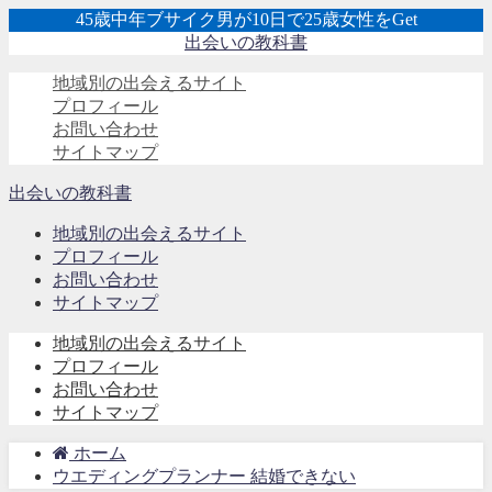
45歳中年ブサイク男が10日で25歳女性をGet
出会いの教科書
地域別の出会えるサイト
プロフィール
お問い合わせ
サイトマップ
出会いの教科書
地域別の出会えるサイト
プロフィール
お問い合わせ
サイトマップ
地域別の出会えるサイト
プロフィール
お問い合わせ
サイトマップ
ホーム
ウエディングプランナー 結婚できない