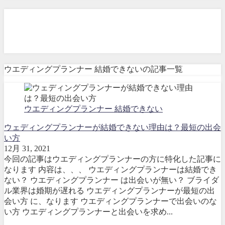
ウエディングプランナー 結
婚できない
ウエディングプランナー 結婚できないの記事一覧
ウエディングプランナー 結婚できない
ウェディングプランナーが結婚できない理由は？最短の出会
い方
12月 31, 2021
今回の記事はウエディングプランナーの方に特化した記事に
なります 内容は、、、 ウエディングプランナーは結婚でき
ない？ ウエディングプランナー は出会いが無い？ ブライダ
ル業界は婚期が遅れる ウエディングプランナーが最短の出
会い方 に、なります ウエディングプランナーで出会いのな
い方 ウエディングプランナーと出会いを求め...