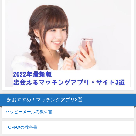
超おすすめ！マッチングアプリ3選
ハッピーメールの教科書
PCMAXの教科書