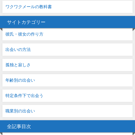
ワクワクメールの教科書
サイトカテゴリー
彼氏・彼女の作り方
出会いの方法
孤独と寂しさ
年齢別の出会い
特定条件下で出会う
職業別の出会い
全記事目次