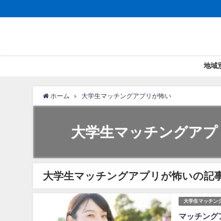
地域
ホーム
大学生マッチングアプリが怖い
大学生マッチングアプ
大学生マッチングアプリが怖いの記
大学生マッチン
マッチング