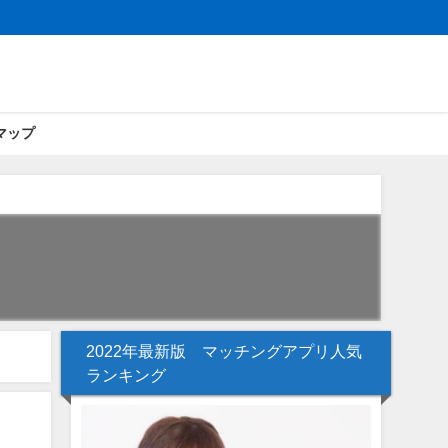
マップ
2022年最新版 マッチングアプリ人気
ランキング