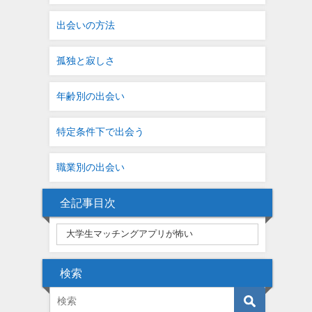
出会いの方法
孤独と寂しさ
年齢別の出会い
特定条件下で出会う
職業別の出会い
全記事目次
検索