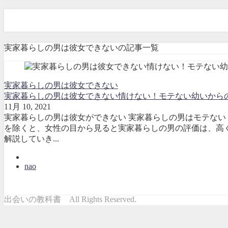
実家暮らしの男は彼女できな
実家暮らしの男は彼女できないの記事一覧
実家暮らしの男は彼女できない
実家暮らしの男は彼女できない情けない！モテない幼いから
11月 10, 2021
実家暮らしの男は彼女ができない 実家暮らしの男はモテない
を除くと、女性の目から見ると実家暮らしの男の評価は、高く
解説していき...
nao
出会いの教科書 All Rights Reserved.