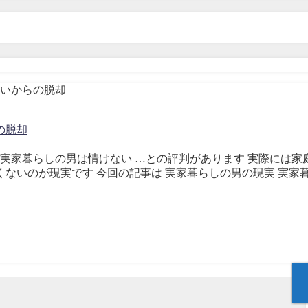
い
の脱却
 実家暮らしの男は情けない …との評判があります 実際には
ないのが現実です 今回の記事は 実家暮らしの男の現実 実家