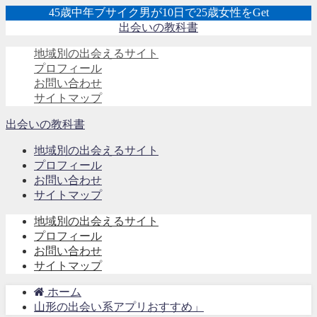
45歳中年ブサイク男が10日で25歳女性をGet
出会いの教科書
地域別の出会えるサイト
プロフィール
お問い合わせ
サイトマップ
出会いの教科書
地域別の出会えるサイト
プロフィール
お問い合わせ
サイトマップ
地域別の出会えるサイト
プロフィール
お問い合わせ
サイトマップ
ホーム
山形の出会い系アプリおすすめ」