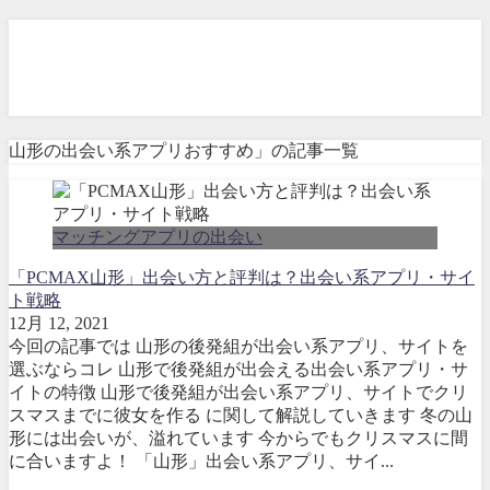
山形の出会い系アプリおすす
め」
山形の出会い系アプリおすすめ」の記事一覧
マッチングアプリの出会い
「PCMAX山形」出会い方と評判は？出会い系アプリ・サイ
ト戦略
12月 12, 2021
今回の記事では 山形の後発組が出会い系アプリ、サイトを
選ぶならコレ 山形で後発組が出会える出会い系アプリ・サ
イトの特徴 山形で後発組が出会い系アプリ、サイトでクリ
スマスまでに彼女を作る に関して解説していきます 冬の山
形には出会いが、溢れています 今からでもクリスマスに間
に合いますよ！ 「山形」出会い系アプリ、サイ...