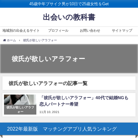
45歳中年ブサイク男が10日で25歳女性をGet
出会いの教科書
地域別の出会えるサイト
プロフィール
お問い合わせ
サイトマップ
ホーム
彼氏が欲しいアラフォー
彼氏が欲しいアラフォー
彼氏が欲しいアラフォーの記事一覧
「彼氏が欲しいアラフォー」40代で結婚NGも
恋人パートナー希望
彼氏が欲しいアラフ
ォー
11月 10, 2021
2022年最新版 マッチングアプリ人気ランキング