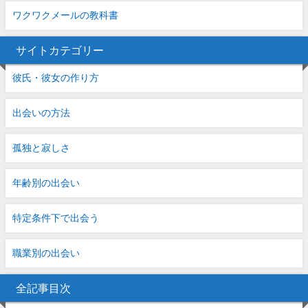
ワクワクメールの教科書
サイトカテゴリー
彼氏・彼女の作り方
出会いの方法
孤独と寂しさ
年齢別の出会い
特定条件下で出会う
職業別の出会い
全記事目次