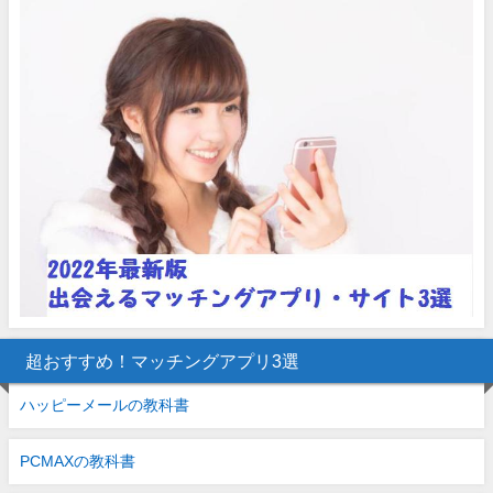
超おすすめ！マッチングアプリ3選
ハッピーメールの教科書
PCMAXの教科書