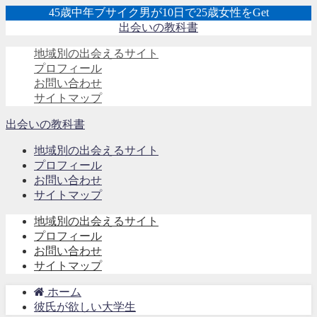
45歳中年ブサイク男が10日で25歳女性をGet
出会いの教科書
地域別の出会えるサイト
プロフィール
お問い合わせ
サイトマップ
出会いの教科書
地域別の出会えるサイト
プロフィール
お問い合わせ
サイトマップ
地域別の出会えるサイト
プロフィール
お問い合わせ
サイトマップ
ホーム
彼氏が欲しい大学生