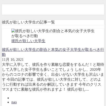
彼氏が欲しい大学生
彼氏が欲しい大学生の記事一覧
彼氏が欲しい大学生
彼氏が欲しい大学生の割合と本気の女子大学生が取るべき行
動
11月 10, 2021
大学に入学して、彼氏を作り素敵な恋愛をするんだ！と期待
して入学した女子学生も多いことでしょう しかし、2020年
からのコロナの影響で全く、出会いがない大学生も沢山いま
す 今回の記事では、彼氏が欲しい大学生に対して、どのよ
うに行動すれば出来るのか解説していきます 今年のクリス
マスまでに素敵な彼氏が作れますよ！ 彼氏が欲し...
nao