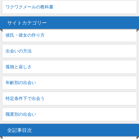
ワクワクメールの教科書
サイトカテゴリー
彼氏・彼女の作り方
出会いの方法
孤独と寂しさ
年齢別の出会い
特定条件下で出会う
職業別の出会い
全記事目次