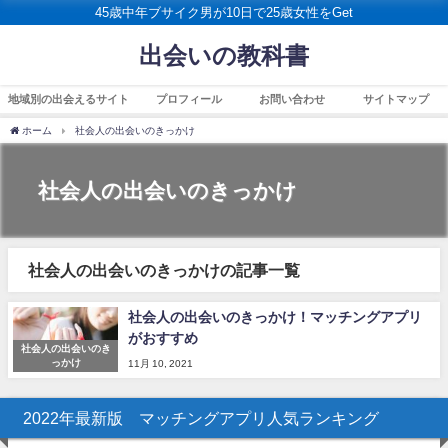
45歳中年ブサイク男が10日で25歳女性をGet
出会いの教科書
地域別の出会えるサイト
プロフィール
お問い合わせ
サイトマップ
ホーム
社会人の出会いのきっかけ
社会人の出会いのきっかけ
社会人の出会いのきっかけの記事一覧
社会人の出会いのきっかけ！マッチングアプリ
がおすすめ
社会人の出会いのき
っかけ
11月 10, 2021
2022年最新版 マッチングアプリ人気ランキング