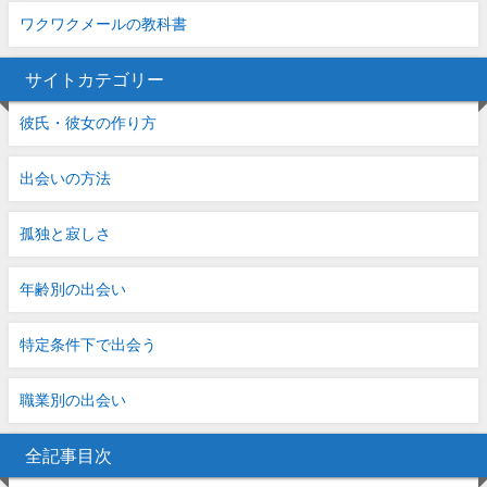
ワクワクメールの教科書
サイトカテゴリー
彼氏・彼女の作り方
出会いの方法
孤独と寂しさ
年齢別の出会い
特定条件下で出会う
職業別の出会い
全記事目次