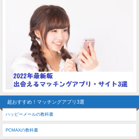
超おすすめ！マッチングアプリ3選
ハッピーメールの教科書
PCMAXの教科書