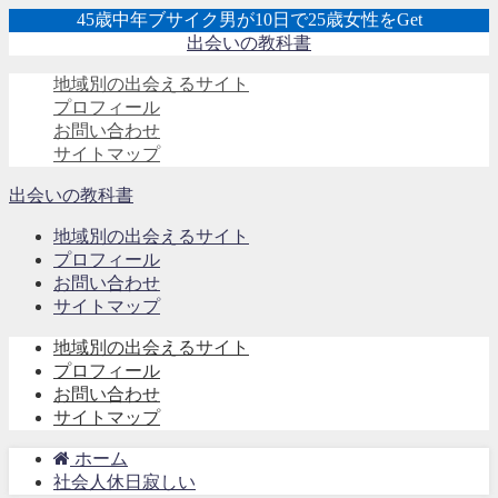
45歳中年ブサイク男が10日で25歳女性をGet
出会いの教科書
地域別の出会えるサイト
プロフィール
お問い合わせ
サイトマップ
出会いの教科書
地域別の出会えるサイト
プロフィール
お問い合わせ
サイトマップ
地域別の出会えるサイト
プロフィール
お問い合わせ
サイトマップ
ホーム
社会人休日寂しい