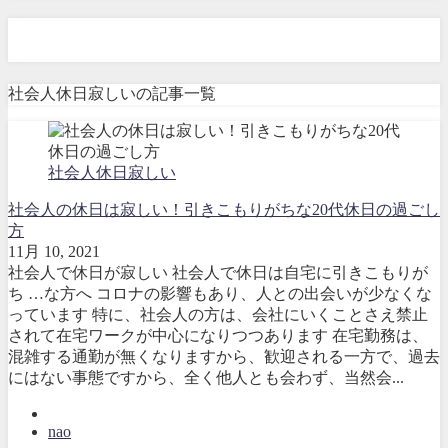
社会人休日寂しい
社会人休日寂しいの記事一覧
社会人休日寂しい
社会人の休日は寂しい！引きこもりがちな20代休日の過ごし
方
11月 10, 2021
社会人で休日が寂しい 社会人で休日は自宅に引きこもりが
ち …な方へ コロナの影響もあり、人との出会いが少なくな
っています 特に、社会人の方は、会社にいくことさえ禁止
されて在宅ワークが中心になりつつあります 在宅勤務は、
混雑する通勤が無くなりますから、歓迎される一方で、過去
にはない事態ですから、全く他人とも会わず、当然会...
nao