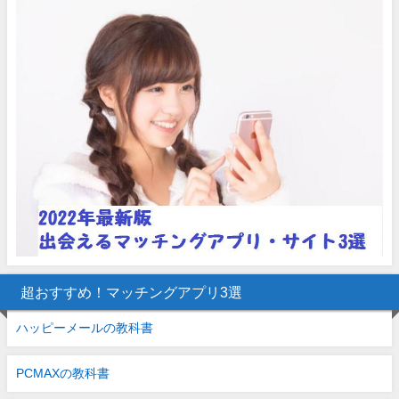
超おすすめ！マッチングアプリ3選
ハッピーメールの教科書
PCMAXの教科書