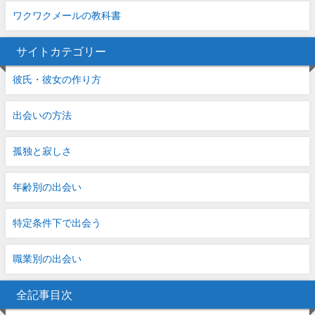
ワクワクメールの教科書
サイトカテゴリー
彼氏・彼女の作り方
出会いの方法
孤独と寂しさ
年齢別の出会い
特定条件下で出会う
職業別の出会い
全記事目次