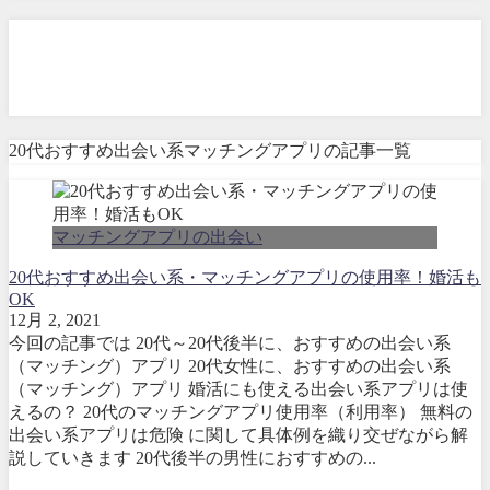
20代おすすめ出会い系マッチ
ングアプリ
20代おすすめ出会い系マッチングアプリの記事一覧
マッチングアプリの出会い
20代おすすめ出会い系・マッチングアプリの使用率！婚活も
OK
12月 2, 2021
今回の記事では 20代～20代後半に、おすすめの出会い系
（マッチング）アプリ 20代女性に、おすすめの出会い系
（マッチング）アプリ 婚活にも使える出会い系アプリは使
えるの？ 20代のマッチングアプリ使用率（利用率） 無料の
出会い系アプリは危険 に関して具体例を織り交ぜながら解
説していきます 20代後半の男性におすすめの...