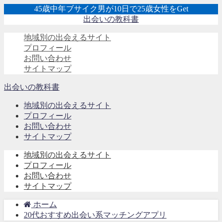
45歳中年ブサイク男が10日で25歳女性をGet
出会いの教科書
地域別の出会えるサイト
プロフィール
お問い合わせ
サイトマップ
出会いの教科書
地域別の出会えるサイト
プロフィール
お問い合わせ
サイトマップ
地域別の出会えるサイト
プロフィール
お問い合わせ
サイトマップ
ホーム
20代おすすめ出会い系マッチングアプリ