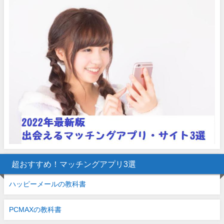
超おすすめ！マッチングアプリ3選
ハッピーメールの教科書
PCMAXの教科書