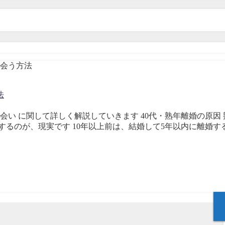
法
出会い に関して詳しく解説していきます 40代・熟年離婚の原
するのが、現実です 10年以上前は、結婚して5年以内に離婚す