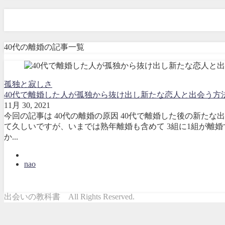
40代の離婚
40代の離婚の記事一覧
孤独と寂しさ
40代で離婚した人が孤独から抜け出し新たな恋人と出会う方
11月 30, 2021
今回の記事は 40代の離婚の原因 40代で離婚した後の新たな
て久しいですが、いまでは熟年離婚も含めて 3組に1組が離婚
か...
nao
出会いの教科書 All Rights Reserved.