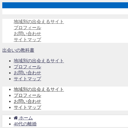
地域別の出会えるサイト
プロフィール
お問い合わせ
サイトマップ
出会いの教科書
地域別の出会えるサイト
プロフィール
お問い合わせ
サイトマップ
地域別の出会えるサイト
プロフィール
お問い合わせ
サイトマップ
ホーム
40代の離婚