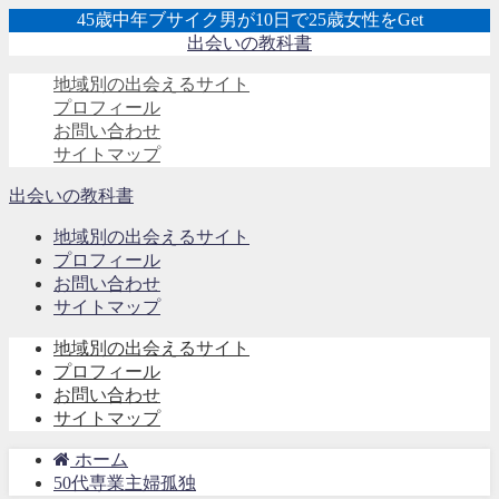
45歳中年ブサイク男が10日で25歳女性をGet
出会いの教科書
地域別の出会えるサイト
プロフィール
お問い合わせ
サイトマップ
出会いの教科書
地域別の出会えるサイト
プロフィール
お問い合わせ
サイトマップ
地域別の出会えるサイト
プロフィール
お問い合わせ
サイトマップ
ホーム
50代専業主婦孤独