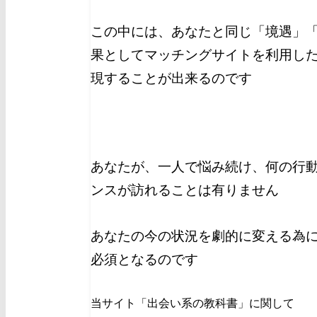
この中には、あなたと同じ「境遇」
果としてマッチングサイトを利用し
現することが出来るのです
あなたが、一人で悩み続け、何の行
ンスが訪れることは有りません
あなたの今の状況を劇的に変える為
必須となるのです
当サイト「出会い系の教科書」に関して