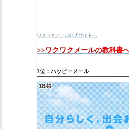
ワクワクメール公式サイトへ
>>ワクワクメールの教科書
3位：ハッピーメール