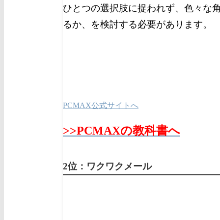
ひとつの選択肢に捉われず、色々な
るか、を検討する必要があります。
PCMAX公式サイトへ
>>PCMAXの教科書へ
2位：ワクワクメール