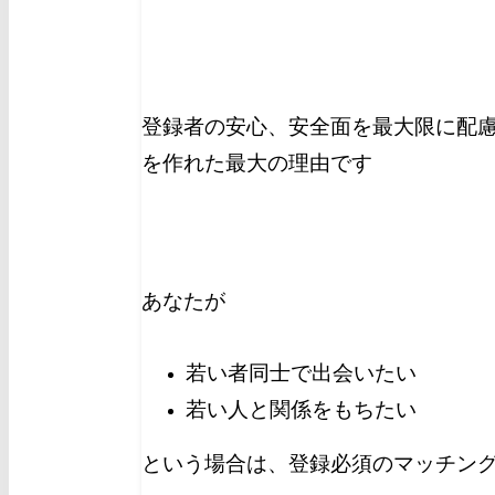
登録者の安心、安全面を最大限に配慮
を作れた最大の理由です
あなたが
若い者同士で出会いたい
若い人と関係をもちたい
という場合は、登録必須のマッチン