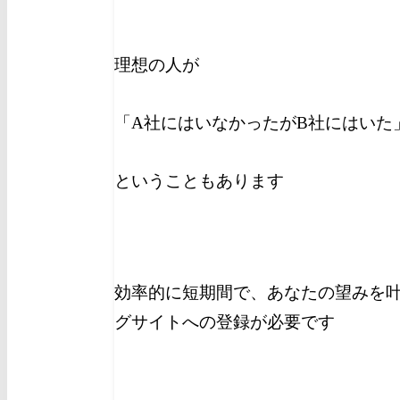
理想の人が
「A社にはいなかったがB社にはいた
ということもあります
効率的に短期間で、あなたの望みを
グサイトへの登録が必要です