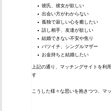
彼氏、彼女が欲しい
出会い方がわからない
孤独で寂しい心を癒したい
話し相手、友達が欲しい
結婚できない不安や焦り
バツイチ、シングルマザー
お金持ちと結婚したい
上記の通り、マッチングサイトを利
す
こうした様々な思いを抱きつつ、マ