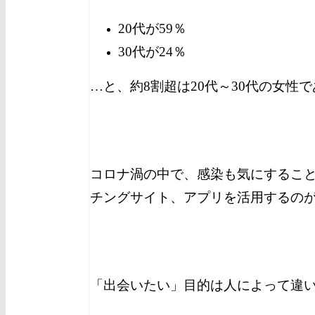
20代が59％
30代が24％
…と、約8割超は20代～30代の女性
コロナ渦の中で、感染も気にするこ
チングサイト、アプリを活用するの
「出会いたい」目的は人によって違