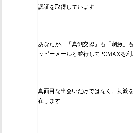
認証を取得しています
あなたが、「真剣交際」も「刺激」
ッピーメールと並行してPCMAXを
真面目な出会いだけではなく、刺激を
在します