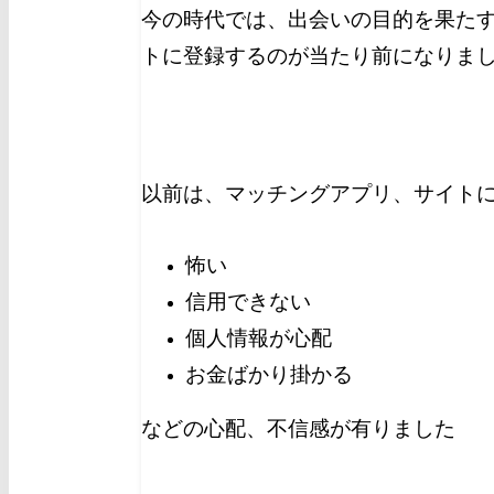
今の時代では、出会いの目的を果た
トに登録するのが当たり前になりま
以前は、マッチングアプリ、サイト
怖い
信用できない
個人情報が心配
お金ばかり掛かる
などの心配、不信感が有りました