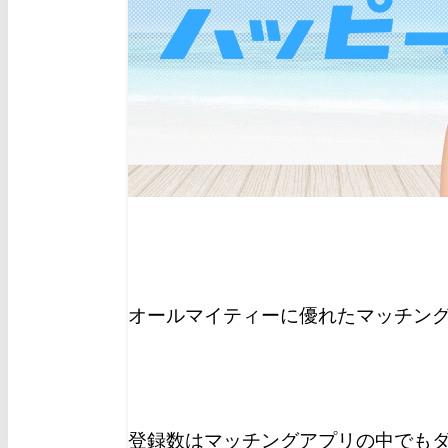
オールマイティーに優れたマッチン
登録数はマッチングアプリの中でもダン