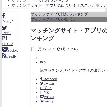
マッチングアプリ比較ランキング
マッチングサイト・アプリの出会い！オススメ比較ラン
マッチングアプリ比較ランキング
マッチングアプリの出会い
シェア
マッチングサイト・アプリ
Tweet
ンキング
B!
はてブ
11月 12, 2021
1月 3, 2022
Pocket
Feedly
nao
Facebook
Twitter
はてブ
LINE
Pocket
Feedly