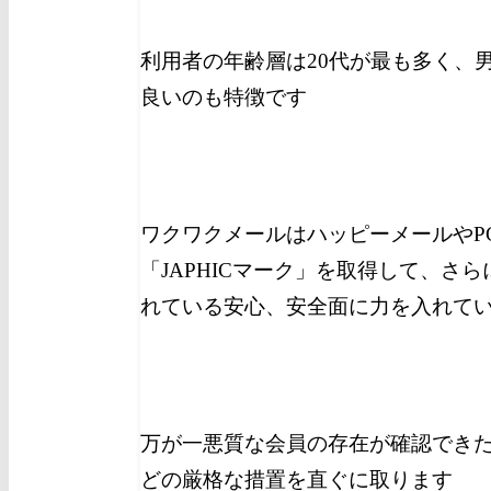
利用者の年齢層は20代が最も多く、
良いのも特徴です
ワクワクメールはハッピーメールやP
「JAPHICマーク」を取得して、さら
れている安心、安全面に力を入れて
万が一悪質な会員の存在が確認でき
どの厳格な措置を直ぐに取ります