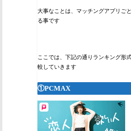
大事なことは、マッチングアプリご
る事です
ここでは、下記の通りランキング形
較していきます
①PCMAX