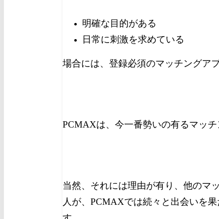
明確な目的がある
日常に刺激を求めている
場合には、登録必須のマッチングア
PCMAXは、今一番勢いの有るマッ
当然、それには理由が有り、他のマ
人が、PCMAXでは続々と出会いを
す