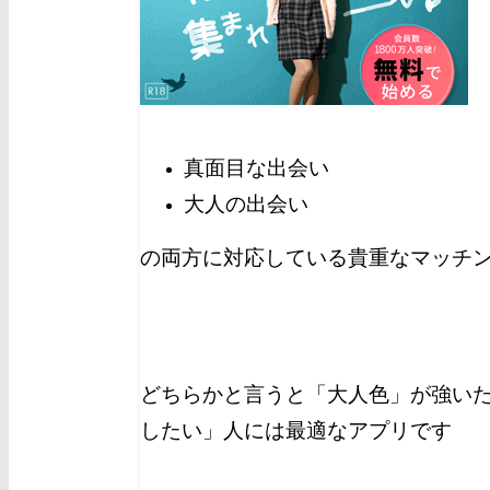
真面目な出会い
大人の出会い
の両方に対応している貴重なマッチ
どちらかと言うと「大人色」が強い
したい」人には最適なアプリです