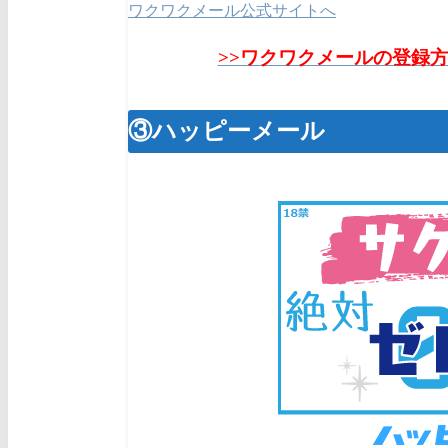
ワクワクメール公式サイトへ
>>ワクワクメールの登録
③ハッピーメール