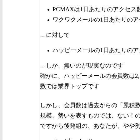
PCMAXは1日あたりのアクセス
ワクワクメールの1日あたりのア
…に対して
ハッピーメールの1日あたりのア
…しか、無いのが現実なのです
確かに、ハッピーメールの会員数は2,
数では業界トップです
しかし、会員数は過去からの「累積
規模、勢いを表すものでは、ない！
ですから後発組の、あなたが、やや