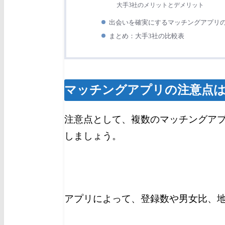
大手3社のメリットとデメリット
出会いを確実にするマッチングアプリ
まとめ：大手3社の比較表
マッチングアプリの注意点
注意点として、複数のマッチングアプ
しましょう。
アプリによって、登録数や男女比、