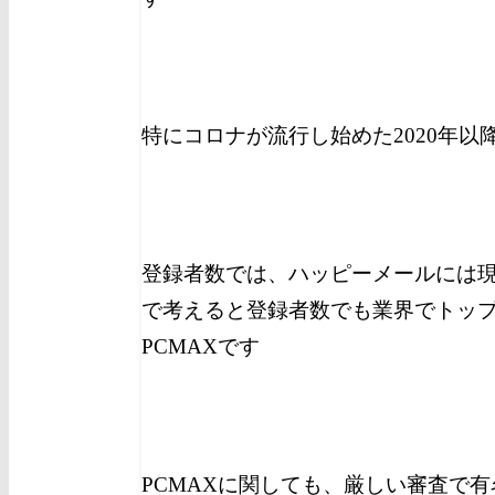
特にコロナが流行し始めた2020年
登録者数では、ハッピーメールには
で考えると登録者数でも業界でトッ
PCMAXです
PCMAXに関しても、厳しい審査で有