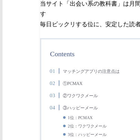
当サイト「出会い系の教科書」は月間
す
毎日ビックリする位に、安定した読
Contents
マッチングアプリの注意点は
①PCMAX
②ワクワクメール
③ハッピーメール
1位：PCMAX
2位：ワクワクメール
3位：ハッピーメール