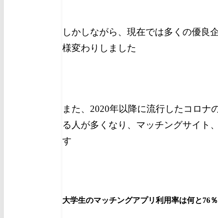
しかしながら、現在では多くの優良
様変わりしました
また、2020年以降に流行したコロ
る人が多くなり、マッチングサイト
す
大学生のマッチングアプリ利用率は何と76