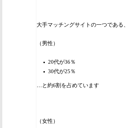
大手マッチングサイトの一つである、
（男性）
20代が36％
30代が25％
…と約6割を占めています
（女性）