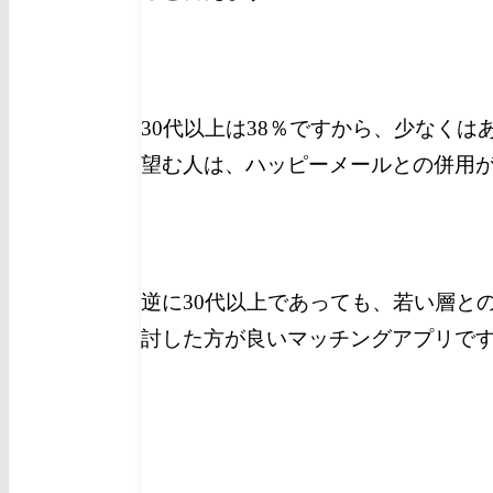
30代以上は38％ですから、少なく
望む人は、ハッピーメールとの併用
逆に30代以上であっても、若い層と
討した方が良いマッチングアプリで