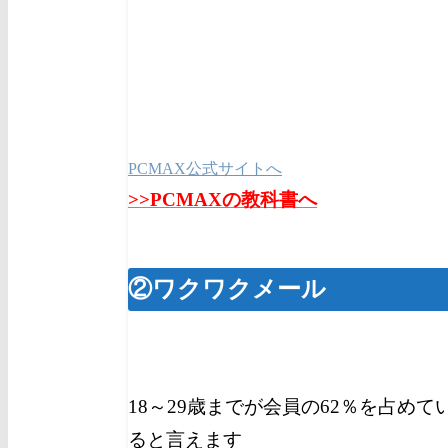
PCMAX公式サイトへ
>>PCMAXの教科書へ
②ワクワクメール
18～29歳までが会員の62％を占め
ると言えます