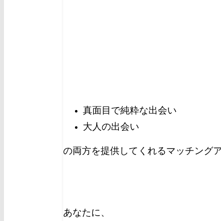
真面目で純粋な出会い
大人の出会い
の両方を提供してくれるマッチングア
あなたに、