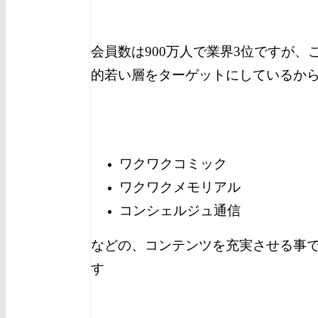
会員数は900万人で業界3位ですが
的若い層をターゲットにしているか
ワクワクコミック
ワクワクメモリアル
コンシェルジュ通信
などの、コンテンツを充実させる事
す