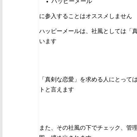
ハッピーメール
に参入することはオススメしません
ハッピーメールは、社風としては「
います
「真剣な恋愛」を求める人にとって
トと言えます
また、その社風の下でチェック、管