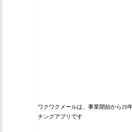
ワクワクメールは、事業開始から20
チングアプリです