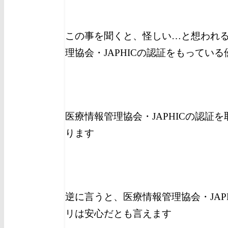
この事を聞くと、怪しい…と想われ
理協会・JAPHICの認証をもってい
医療情報管理協会・JAPHICの認証
ります
逆に言うと、医療情報管理協会・JAP
リは安心だとも言えます