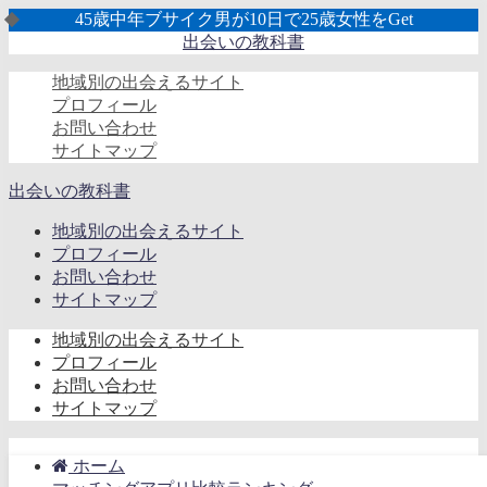
45歳中年ブサイク男が10日で25歳女性をGet
出会いの教科書
地域別の出会えるサイト
プロフィール
お問い合わせ
サイトマップ
出会いの教科書
地域別の出会えるサイト
プロフィール
お問い合わせ
サイトマップ
地域別の出会えるサイト
プロフィール
お問い合わせ
サイトマップ
ホーム