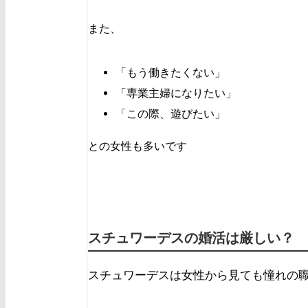
また、
「もう働きたくない」
「専業主婦になりたい」
「この際、遊びたい」
との女性も多いです
スチュワーデスの婚活は厳しい？
スチュワーデスは女性から見ても憧れの