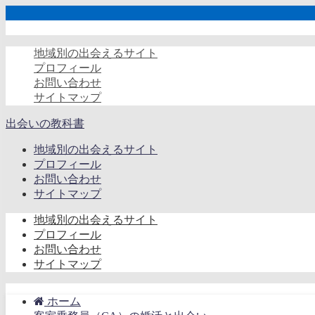
地域別の出会えるサイト
プロフィール
お問い合わせ
サイトマップ
出会いの教科書
地域別の出会えるサイト
プロフィール
お問い合わせ
サイトマップ
地域別の出会えるサイト
プロフィール
お問い合わせ
サイトマップ
ホーム