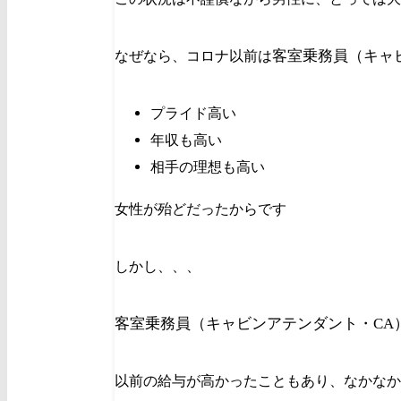
客室乗務員（
キャ
なぜなら、コロナ以前は
プライド高い
年収も高い
相手の理想も高い
女性が殆どだったからです
しかし、、、
客室乗務員（
キャビンアテンダント・CA
以前の給与が高かったこともあり、なかなか