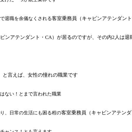
客室乗務員（
キャビンアテンダント
で退職を余儀なくされる
ビンアテンダント・CA）が居るのですが、その内2人は退
）と言えば、女性の憧れの職業です
はない！とまで言われた職業
客室乗務員（
キャビンアテンダ
り、日常の生活にも困る程の
チャンス！とも言えます