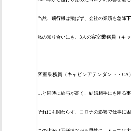
当然、飛行機は飛ばず、会社の業績も急降下
客室乗務員（
キャ
私の知り合いにも、3人の
客室乗務員（
キャビンアテンダント・CA
…と同時に給与が高く、結婚相手にも困る事
それにも関わらず、コロナの影響で仕事に困
この状況は不謹慎ながら男性に、とっては大