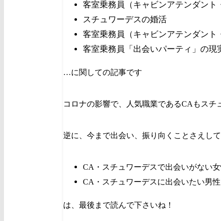
客室乗務員（
キャビンアテンダント
スチュワーデスの婚活
客室乗務員（
キャビンアテンダント
客室乗務員「出会いパーティ」の現
…に関しての記事です
コロナの影響で、人気職業であるCAもスチ
逆に、今まで出会い、振り向くことさえして
CA・スチュワーデスで出会いがない女
CA・スチュワーデスに出会いたい男性
は、最後まで読んで下さいね！