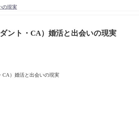
いの現実
ダント・CA）婚活と出会いの現実