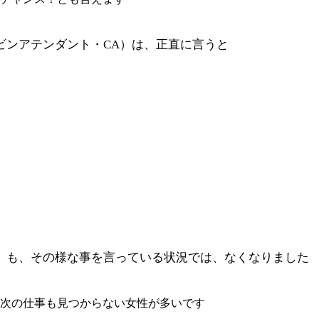
ビンアテンダント・CA）は、正直に言うと
）も、その様な事を言っている状況では、なくなりました
次の仕事も見つからない女性が多いです