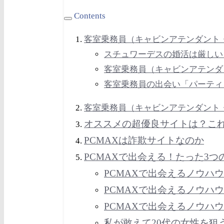
Contents
客室乗務員（
キャビンアテンダント
スチュワーデスの婚活は厳しい
客室乗務員（
キャビンアテンダ
客室乗務員の出会い「パーティ
客室乗務員（
キャビンアテンダント
オススメの超優良サイトは？こ
PCMAXは詐欺サイトなのか
PCMAXで出会える！たった3つ
PCMAXで出会えるノウハ
PCMAXで出会えるノウハ
PCMAXで出会えるノウハ
私が敢えて20代の女性を狙