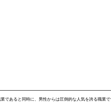
職業であると同時に、男性からは圧倒的な人気を誇る職業で