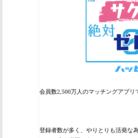
会員数2,500万人のマッチングアプ
登録者数が多く、やりとりも活発な