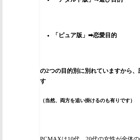
「ピュア版」➡恋愛目的
の2つの目的別に別れていますから、
す
（当然、両方を追い掛けるのも有りです）
PCMAXは10代、20代の女性が全体