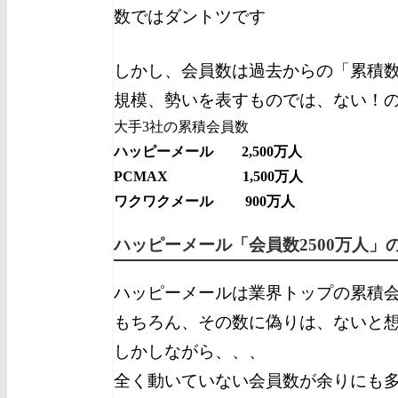
数ではダントツです
しかし、会員数は過去からの「累積
規模、勢いを表すものでは、ない！
大手3社の累積会員数
ハッピーメール 2,500万人
PCMAX 1,500万人
ワクワクメール 900万人
ハッピーメール「会員数2500万人」
ハッピーメールは業界トップの累積
もちろん、その数に偽りは、ないと
しかしながら、、、
全く動いていない会員数が余りにも