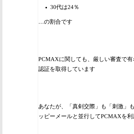
30代は24％
…の割合です
PCMAXに関しても、厳しい審査で有
認証を取得しています
あなたが、「真剣交際」も「刺激」
ッピーメールと並行してPCMAXを