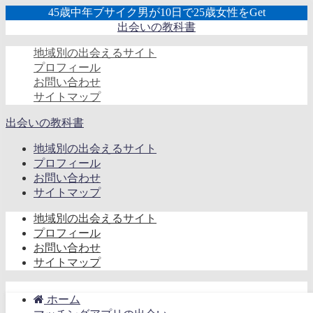
45歳中年ブサイク男が10日で25歳女性をGet
出会いの教科書
地域別の出会えるサイト
プロフィール
お問い合わせ
サイトマップ
出会いの教科書
地域別の出会えるサイト
プロフィール
お問い合わせ
サイトマップ
地域別の出会えるサイト
プロフィール
お問い合わせ
サイトマップ
ホーム