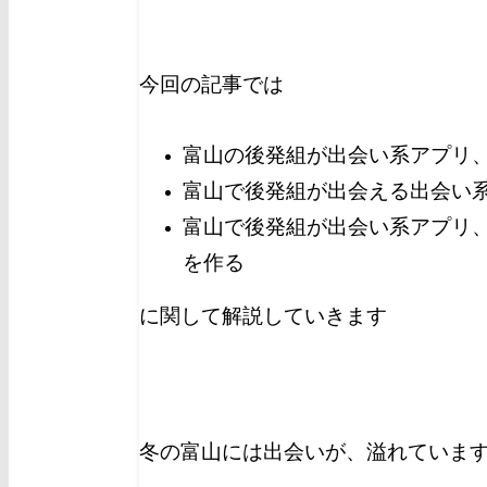
今回の記事では
富山の後発組が出会い系アプリ
富山で後発組が出会える出会い
富山で後発組が出会い系アプリ
を作る
に関して解説していきます
冬の富山には出会いが、溢れていま