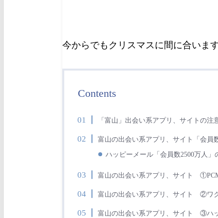
今からでもクリスマスに間に合いま
Contents
「富山」出会い系アプリ、サイトの注
富山の出会い系アプリ、サイト「会員
ハッピーメール「会員数2500万人」
富山の出会い系アプリ、サイト ①PC
富山の出会い系アプリ、サイト ②ワ
富山の出会い系アプリ、サイト ③ハ