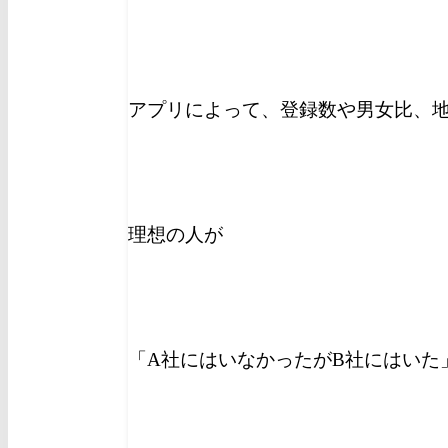
アプリによって、登録数や男女比、
理想の人が
「A社にはいなかったがB社にはいた