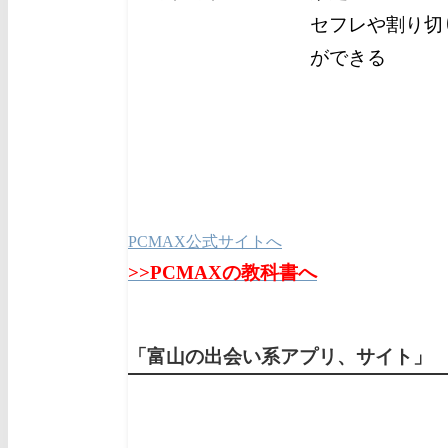
セフレや割り切
ができる
PCMAX公式サイトへ
>>PCMAXの教科書へ
「富山の出会い系アプリ、サイト」 