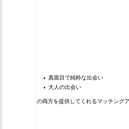
真面目で純粋な出会い
大人の出会い
の両方を提供してくれるマッチングア