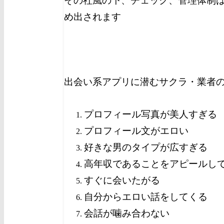
その社風の下、チェック、管理体制
め出されます
出会い系アプリに潜むサクラ・業者
プロフィール写真が美人すぎる
プロフィール文がエロい
好きな男のタイプが広すぎる
高年収であることをアピールし
すぐに会いたがる
自分からエロい話をしてくる
会話が噛み合わない