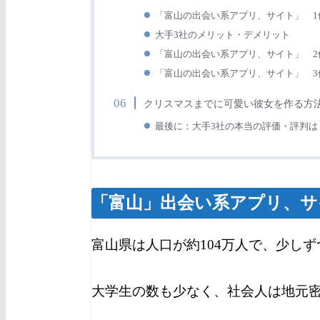
「富山の出会い系アプリ、サイト」 1位
大手3社のメリット・デメリット
「富山の出会い系アプリ、サイト」 2
「富山の出会い系アプリ、サイト」 3
クリスマスまでに可愛い彼女を作る方
最後に：大手3社の本当の評価・評判は
「富山」出会い系アプリ、サ
富山県は人口が約104万人で、少し
大学生の数も少なく、社会人は地元