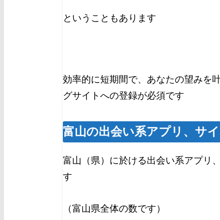
ということもあります
効率的に短期間で、あなたの望みを
グサイトへの登録が必須です
富山の出会い系アプリ、サイ
富山（県）に於ける出会い系アプリ
す
（富山県全体の数です）