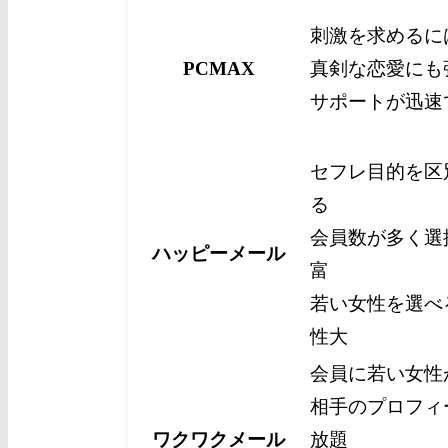
刺激を求めるに
PCMAX
真剣な恋愛にも
サポートが迅速
セフレ目的を区
る
会員数が多く選
ハッピーメール
富
若い女性を選べ
性大
会員に若い女性
相手のプロフィ
ワクワクメール
放題