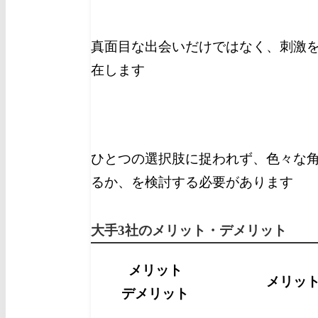
真面目な出会いだけではなく、刺激を
在します
ひとつの選択肢に捉われず、色々な
るか、を検討する必要があります
大手3社のメリット・デメリット
メリット
メリッ
デメリット