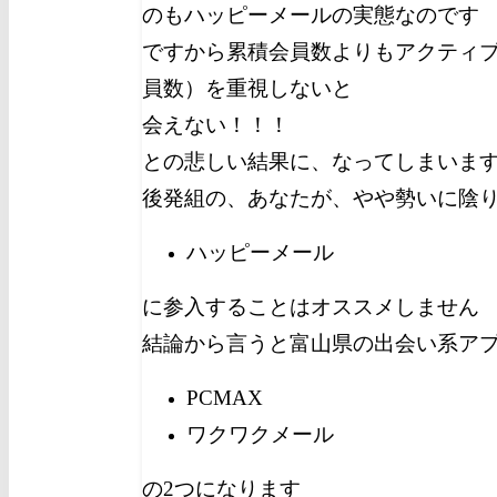
のもハッピーメールの実態なのです
ですから累積会員数よりもアクティ
員数）を重視しないと
会えない！！！
との悲しい結果に、なってしまいま
後発組の、あなたが、やや勢いに陰
ハッピーメール
に参入することはオススメしません
結論から言うと富山県の出会い系ア
PCMAX
ワクワクメール
の2つになります