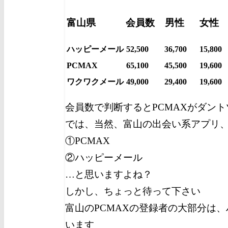
富山県
会員数
男性
女性
ハッピーメール
52,500
36,700
15,800
PCMAX
65,100
45,500
19,600
ワクワクメール
49,000
29,400
19,600
会員数で判断するとPCMAXがダン
では、当然、富山の出会い系アプリ
①PCMAX
②ハッピーメール
…と思いますよね？
しかし、ちょっと待って下さい
富山のPCMAXの登録者の大部分は
います