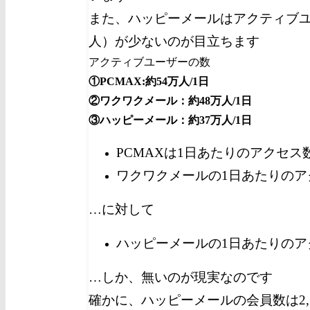
また、ハッピーメールはアクティブ
人）が少ないのが目立ちます
アクティブユーザーの数
①PCMAX:約54万人/1日
②ワクワクメール：約48万人/1日
③ハッピーメール：約37万人/1日
PCMAXは1日あたりのアクセス
ワクワクメールの1日あたりのア
…に対して
ハッピーメールの1日あたりのア
…しか、無いのが現実なのです
確かに、ハッピーメールの会員数は2,