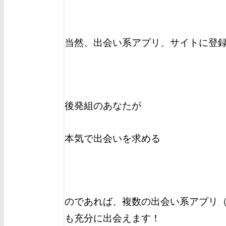
当然、出会い系アプリ、サイトに登
後発組のあなたが
本気で出会いを求める
のであれば、複数の出会い系アプリ（
も充分に出会えます！