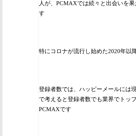
人が、PCMAXでは続々と出会いを
す
特にコロナが流行し始めた2020年
登録者数では、ハッピーメールには
で考えると登録者数でも業界でトッ
PCMAXです