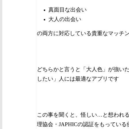
真面目な出会い
大人の出会い
の両方に対応している貴重なマッチ
どちらかと言うと「大人色」が強い
したい」人には最適なアプリです
この事を聞くと、怪しい…と想われ
理協会・JAPHICの認証をもってい