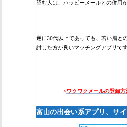
望む人は、ハッピーメールとの併用
逆に30代以上であっても、若い層と
討した方が良いマッチングアプリで
>
ワクワクメールの登録方
富山の出会い系アプリ、サイ