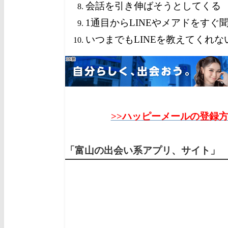
会話を引き伸ばそうとしてくる
1通目からLINEやメアドをすぐ
いつまでもLINEを教えてくれな
>>ハッピーメールの登録
「富山の出会い系アプリ、サイト」 1