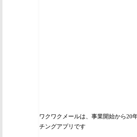
ワクワクメールは、事業開始から20
チングアプリです