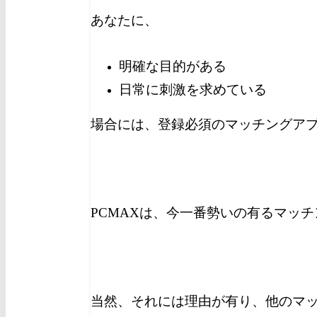
あなたに、
明確な目的がある
日常に刺激を求めている
場合には、登録必須のマッチングア
PCMAXは、今一番勢いの有るマッ
当然、それには理由が有り、他のマ