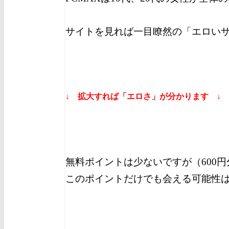
サイトを見れば一目瞭然の「エロい
↓ 拡大すれば「エロさ」が分かります ↓
無料ポイントは少ないですが（600
このポイントだけでも会える可能性