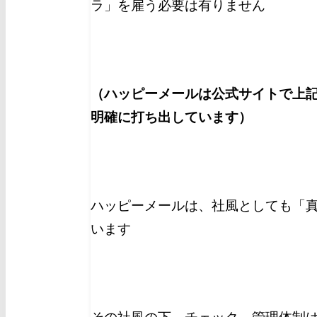
ラ」を雇う必要は有りません
（ハッピーメールは公式サイトで上
明確に打ち出しています）
ハッピーメールは、社風としても「
います