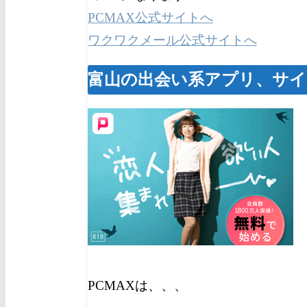
PCMAX公式サイトへ
ワクワクメール公式サイトへ
富山の出会い系アプリ、サイ
PCMAXは、、、