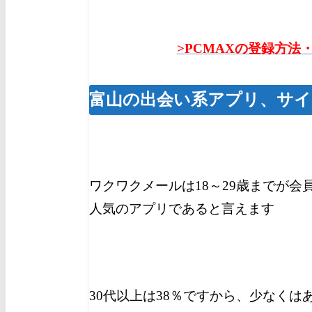
>PCMAXの登録方法
富山の出会い系アプリ、サイ
ワクワクメールは18～29歳までが会
人気のアプリであると言えます
30代以上は38％ですから、少なく