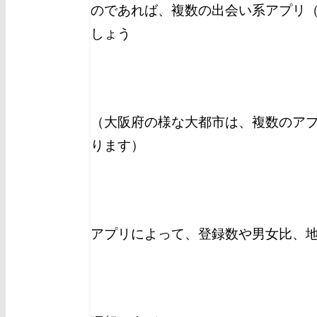
のであれば、複数の出会い系アプリ（
しょう
（大阪府の様な大都市は、複数のア
ります）
アプリによって、登録数や男女比、