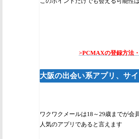
このポイントだけでも会える可能性
>PCMAXの登録方法
大阪の出会い系アプリ、サイ
ワクワクメールは18～29歳までが会
人気のアプリであると言えます