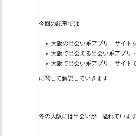
今回の記事では
大阪の出会い系アプリ、サイト
大阪で出会える出会い系アプリ
大阪で出会い系アプリ、サイト
に関して解説していきます
冬の大阪には出会いが、溢れていま