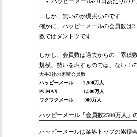
ハッピーメールの1日あたりのア
…しか、無いのが現実なのです
確かに、ハッピーメールの会員数は2,
数ではダントツです
しかし、会員数は過去からの「累積
規模、勢いを表すものでは、ない！
大手3社の累積会員数
ハッピーメール 2,500万人
PCMAX 1,500万人
ワクワクメール 900万人
ハッピーメール「会員数2500万人」
ハッピーメールは業界トップの累積