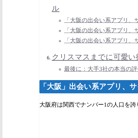
ル
「大阪の出会い系アプリ、サ
「大阪の出会い系アプリ、
「大阪の出会い系アプリ、
クリスマスまでに可愛い
最後に：大手3社の本当の
「大阪」出会い系アプリ、サ
大阪府は関西でナンバー1の人口を誇