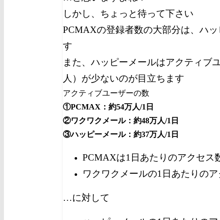
しかし、ちょっと待って下さい
PCMAXの登録者数の大部分は、ハ
す
また、ハッピーメールはアクティブ
人）が少ないのが目立ちます
アクティブユーザーの数
①PCMAX：約54万人/1日
②ワクワクメール：約48万人/1日
③ハッピーメール：約37万人/1日
PCMAXは1日あたりのアクセス
ワクワクメールの1日あたりのア
…に対して