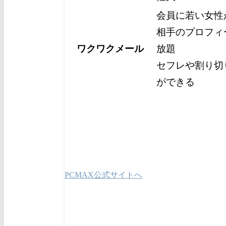
会員に若い女性
相手のプロフィ
ワクワクメール
放題
セフレや割り切
ができる
PCMAX公式サイトへ