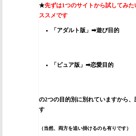
★
先ずは1つのサイトから試してみた
ススメです
「アダルト版」➡遊び目的
「ピュア版」➡恋愛目的
の2つの目的別に別れていますから、
す
（当然、両方を追い掛けるのも有りです）