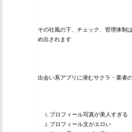
その社風の下、チェック、管理体制
め出されます
出会い系アプリに潜むサクラ・業者
プロフィール写真が美人すぎる
プロフィール文がエロい