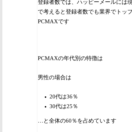
登録者数では、ハッピーメールには
で考えると登録者数でも業界でトッ
PCMAXです
PCMAXの年代別の特徴は
男性の場合は
20代は36％
30代は25％
…と全体の60％を占めています