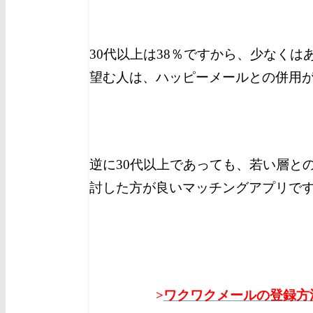
30代以上は38％ですから、少なく
望む人は、ハッピーメールとの併用
逆に30代以上であっても、若い層と
討した方が良いマッチングアプリで
>
ワクワクメールの登録方