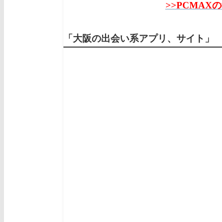
>>PCMAX
「大阪の出会い系アプリ、サイト」 