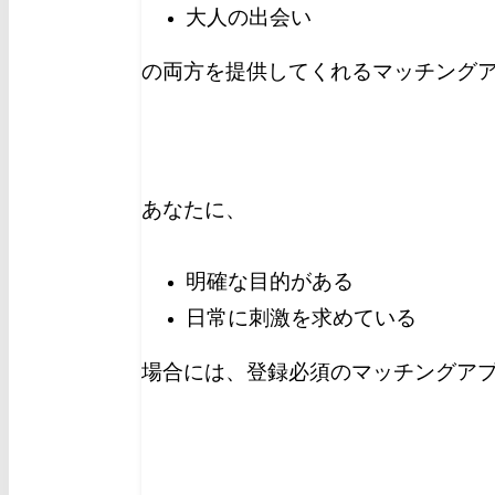
大人の出会い
の両方を提供してくれるマッチングア
あなたに、
明確な目的がある
日常に刺激を求めている
場合には、登録必須のマッチングア