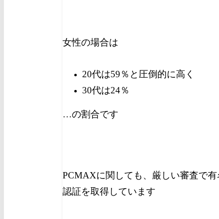
女性の場合は
20代は59％と圧倒的に高く
30代は24％
…の割合です
PCMAXに関しても、厳しい審査で有
認証を取得しています