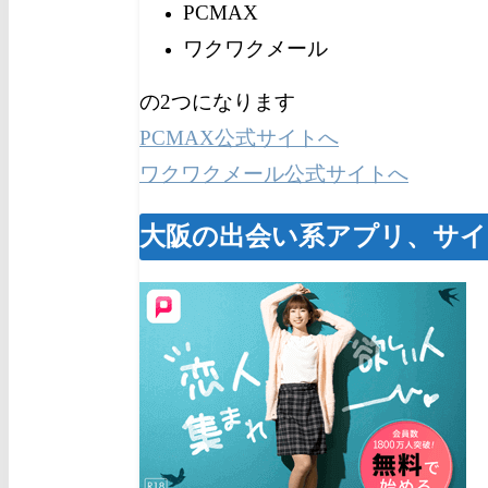
PCMAX
ワクワクメール
の2つになります
PCMAX公式サイトへ
ワクワクメール公式サイトへ
大阪の出会い系アプリ、サイ