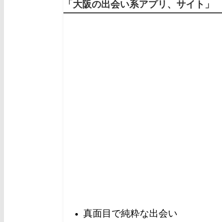
「大阪の出会い系アプリ、サイト」 1
真面目で純粋な出会い