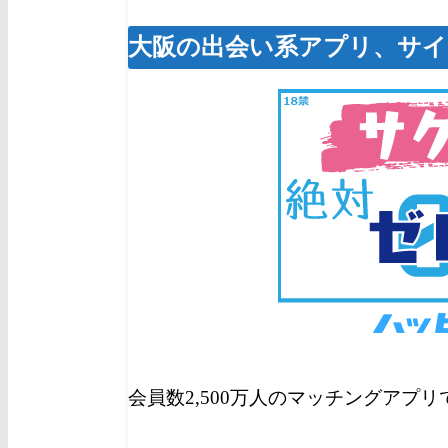
大阪の出会い系アプリ、サイ
会員数2,500万人のマッチングアプ