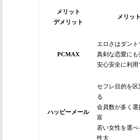
メリット
メリッ
デメリット
エロさはダント
PCMAX
真剣な恋愛にも
安心安全に利用
セフレ目的を区
る
会員数が多く選
ハッピーメール
富
若い女性を選べ
性大