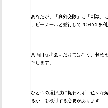
あなたが、「真剣交際」も「刺激」
ッピーメールと並行してPCMAXを
真面目な出会いだけではなく、刺激を
在します。
ひとつの選択肢に捉われず、色々な
るか、を検討する必要があります