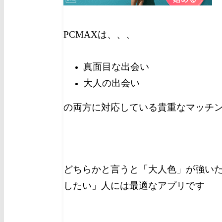
PCMAXは、、、
真面目な出会い
大人の出会い
の両方に対応している貴重なマッチ
どちらかと言うと「大人色」が強い
したい」人には最適なアプリです