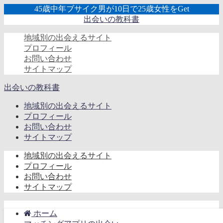
45歳中年ブサイク男が10日で25歳女性をGet
出会いの教科書
地域別の出会えるサイト
プロフィール
お問い合わせ
サイトマップ
出会いの教科書
地域別の出会えるサイト
プロフィール
お問い合わせ
サイトマップ
地域別の出会えるサイト
プロフィール
お問い合わせ
サイトマップ
ホーム