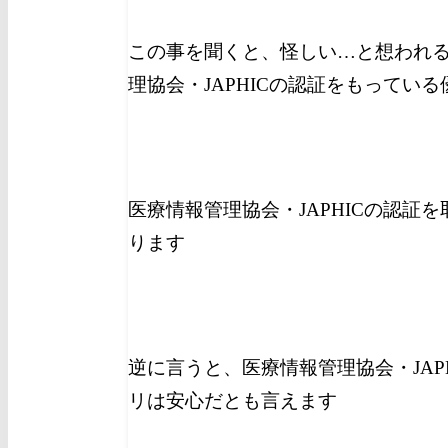
この事を聞くと、怪しい…と想われ
理協会・JAPHICの認証をもってい
医療情報管理協会・JAPHICの認証
ります
逆に言うと、医療情報管理協会・JAP
リは安心だとも言えます