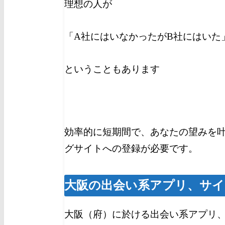
理想の人が
「A社にはいなかったがB社にはいた
ということもあります
効率的に短期間で、あなたの望みを
グサイトへの登録が必要です。
大阪の出会い系アプリ、サイ
大阪（府）に於ける出会い系アプリ