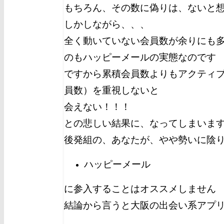
もちろん、その数に偽りは、ないと
しかしながら、、、
全く動いていない会員数が余りにも
のもハッピーメールの実態なのです
ですから累積会員数よりもアクティ
員数）を重視しないと
会えない！！！
との悲しい結果に、なってしまいま
後発組の、あなたが、やや勢いに陰
ハッピーメール
に参入することはオススメしません
結論から言うと大阪の出会い系アプ