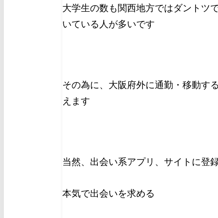
大学生の数も関西地方ではダントツ
いている人が多いです
その為に、大阪府外に通勤・移動す
えます
当然、出会い系アプリ、サイトに登
本気で出会いを求める