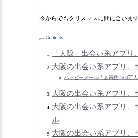
今からでもクリスマスに間に合いま
Contents
「大阪」出会い系アプリ
大阪の出会い系アプリ、
ハッピーメール「会員数2500万
大阪の出会い系アプリ、サ
大阪の出会い系アプリ、
ル
大阪の出会い系アプリ、