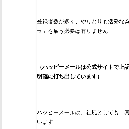
登録者数が多く、やりとりも活発な
ラ」を雇う必要は有りません
（ハッピーメールは公式サイトで上
明確に打ち出しています）
ハッピーメールは、社風としても「
います