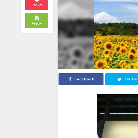
Pocket
Feedly
Facebook
Twitte