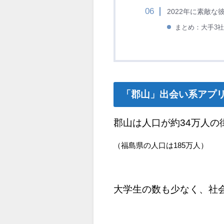
2022年に素敵
まとめ：大手3
「
郡山
」出会い系アプ
郡山は人口が約34万人の
（福島県の人口は185万人）
大学生の数も少なく、社