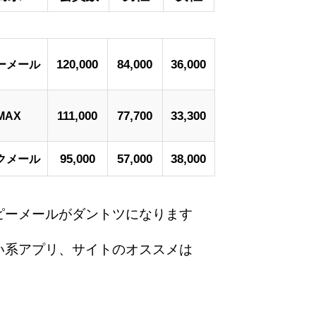
120,000
84,000
36,000
ーメール
111,000
77,700
33,300
MAX
95,000
57,000
38,000
クメール
ピーメールがダントツになります
い系アプリ、サイトのオススメは