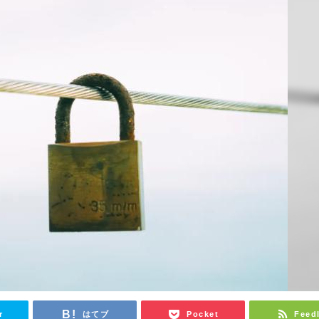
r
はてブ
Pocket
Feed