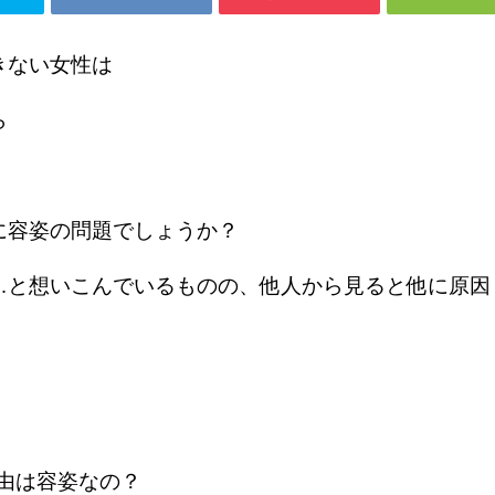
きない女性は
ら
に容姿の問題でしょうか？
…と想いこんでいるものの、他人から見ると他に原因
由は容姿なの？