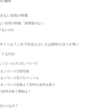
性の趣味
できない女性の特徴
きない女性の特徴「清潔感がない」
ずるいのか
サイトは？これで出会えない人は諦めたほうが良い
イトなのか
える！たった3つのノウハウ
えるノウハウ①顔写真
えるノウハウ②プロフィール
えるノウハウ②敢えて20代の女性を狙う
代の女性を狙う理由は？
ばかりなの？