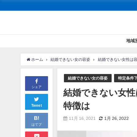
地域
ホーム
結婚できない女の容姿
結婚できない女性は
結婚できない女の容姿
特定条件
シェア
結婚できない女性
特徴は
Tweet
B!
11月 16, 2021
1月 26, 2022
はてブ