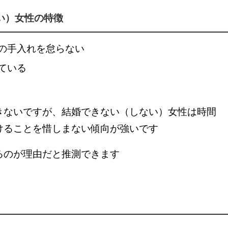
い）女性の特徴
の手入れを怠らない
ている
きないですが、結婚できない（しない）女性は時間
けることを惜しまない傾向が強いです
るのが理由だと推測できます