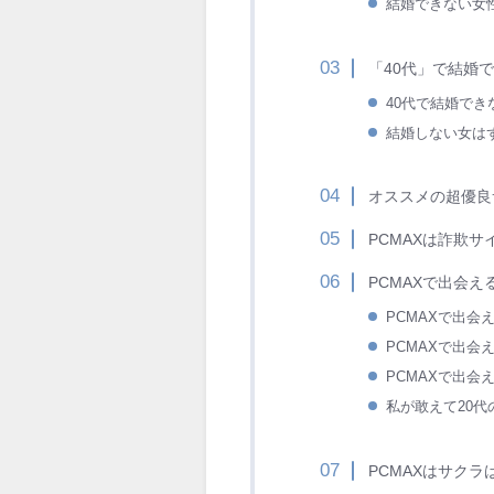
結婚できない女
「40代」で結婚
40代で結婚で
結婚しない女は
オススメの超優良
PCMAXは詐欺サ
PCMAXで出会
PCMAXで出会
PCMAXで出会
PCMAXで出会
私が敢えて20
PCMAXはサクラ