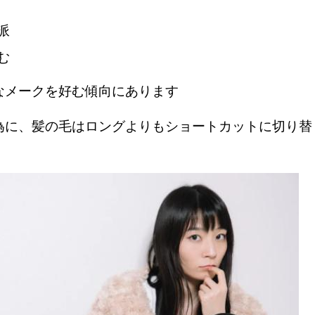
派
む
なメークを好む傾向にあります
為に、髪の毛はロングよりもショートカットに切り替