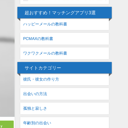
超おすすめ！マッチングアプリ3選
ハッピーメールの教科書
PCMAXの教科書
ワクワクメールの教科書
サイトカテゴリー
彼氏・彼女の作り方
出会いの方法
孤独と寂しさ
年齢別の出会い
ly