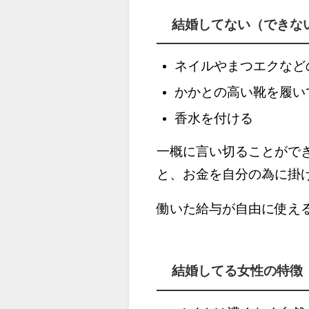
結婚してない（できな
ネイルやまつエクなど
かかとの高い靴を履い
香水を付ける
一概に言い切ることがで
と、お金を自分の為に掛
働いた給与が自由に使え
結婚してる女性の特徴