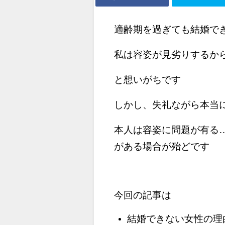
適齢期を過ぎても結婚で
私は容姿が見劣りするか
と想いがちです
しかし、失礼ながら本当
本人は容姿に問題が有る
がある場合が殆どです
今回の記事は
結婚できない女性の理