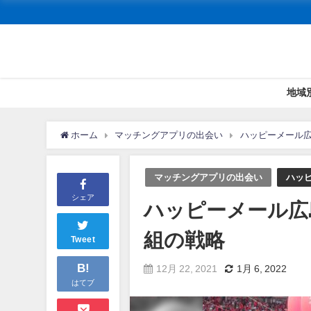
地域
ホーム
マッチングアプリの出会い
ハッピーメール
マッチングアプリの出会い
ハッ
シェア
ハッピーメール広
組の戦略
Tweet
B!
12月 22, 2021
1月 6, 2022
はてブ