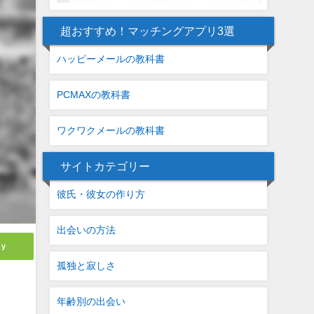
超おすすめ！マッチングアプリ3選
ハッピーメールの教科書
PCMAXの教科書
ワクワクメールの教科書
サイトカテゴリー
彼氏・彼女の作り方
出会いの方法
ly
孤独と寂しさ
年齢別の出会い