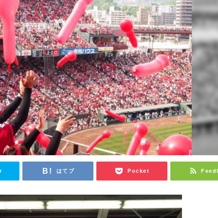
r
はてブ
Pocket
Feed