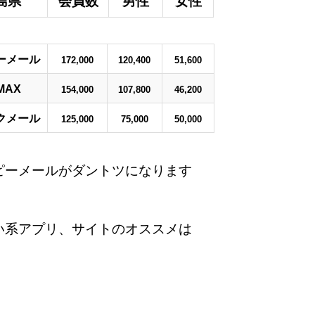
島県
会員数
男性
女性
ーメール
172,000
120,400
51,600
MAX
154,000
107,800
46,200
クメール
125,000
75,000
50,000
ピーメールがダントツになります
い系アプリ、サイトのオススメは