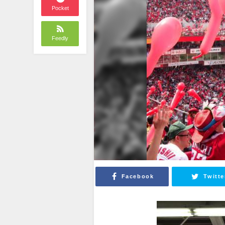
Pocket
Feedly
Facebook
Twitte