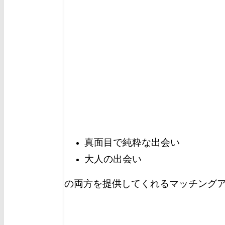
真面目で純粋な出会い
大人の出会い
の両方を提供してくれるマッチングア