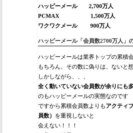
ハッピーメール 2,700万人
PCMAX 1,500万人
ワクワクメール 900万人
ハッピーメール「会員数2700万人」
ハッピーメールは業界トップの累積
もちろん、その数に偽りは、ないと
しかしながら、、、
全く動いていない会員数が余りにも
のもハッピーメールの実態なのです
ですから累積会員数よりも
アクティ
員数）
を重視しないと
会えない！！！