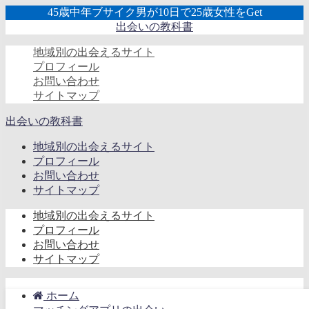
45歳中年ブサイク男が10日で25歳女性をGet
出会いの教科書
地域別の出会えるサイト
プロフィール
お問い合わせ
サイトマップ
出会いの教科書
地域別の出会えるサイト
プロフィール
お問い合わせ
サイトマップ
地域別の出会えるサイト
プロフィール
お問い合わせ
サイトマップ
ホーム