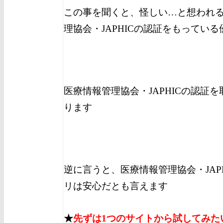
この事を聞くと、怪しい…と想われ
理協会・JAPHICの認証をもってい
医療情報管理協会・JAPHICの認証
ります
逆に言うと、医療情報管理協会・JAP
リは安心だとも言えます
★
先ずは1つのサイトから試してみた