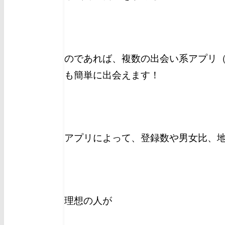
のであれば、複数の出会い系アプリ（
も簡単に出会えます！
アプリによって、登録数や男女比、
理想の人が