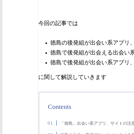
今回の記事では
徳島の後発組が出会い系アプリ
徳島で後発組が出会える出会い
徳島で後発組が出会い系アプリ
に関して解説していきます
Contents
「
」出会い系アプリ、サイトの注
徳島