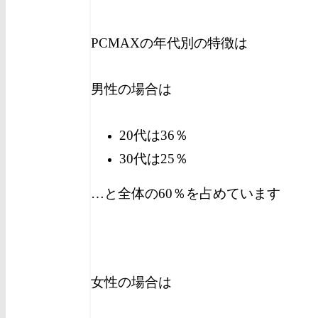
PCMAXの年代別の特徴は
男性の場合は
20代は36％
30代は25％
…と全体の60％を占めています
女性の場合は