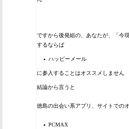
ですから後発組の、あなたが、「今
するならば
ハッピーメール
に参入することはオススメしません
結論から言うと
徳島の出会い系アプリ、サイトでの
PCMAX