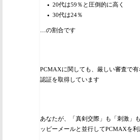
20代は59％と圧倒的に高く
30代は24％
…の割合です
PCMAXに関しても、厳しい審査で有
認証を取得しています
あなたが、「真剣交際」も「刺激」
ッピーメールと並行してPCMAXを