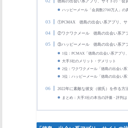
徳島
の出会い系アプリ、サイトの「会
ハッピーメール「会員数2700万人」の
①PCMAX 徳島の出会い系アプリ、
②ワクワクメール 徳島の出会い系
③ハッピーメール 徳島の出会い系
1位：PCMAX「徳島の出会い系アプ
大手3社のメリット・デメリット
2位：ワクワクメール「徳島の出会い
3位：ハッピーメール「徳島の出会い
2022年に素敵な彼女（彼氏）を作る方
まとめ：大手3社の本当の評価・評判は