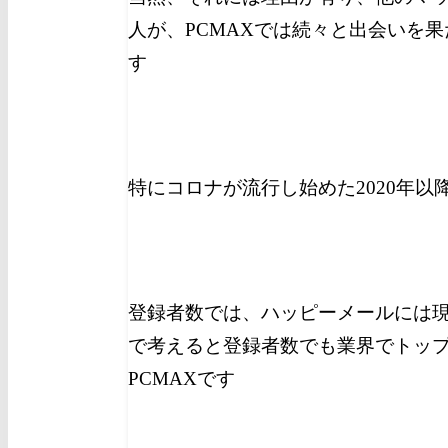
人が、PCMAXでは続々と出会いを
す
特にコロナが流行し始めた2020年
登録者数では、ハッピーメールには
で考えると登録者数でも業界でトッ
PCMAXです