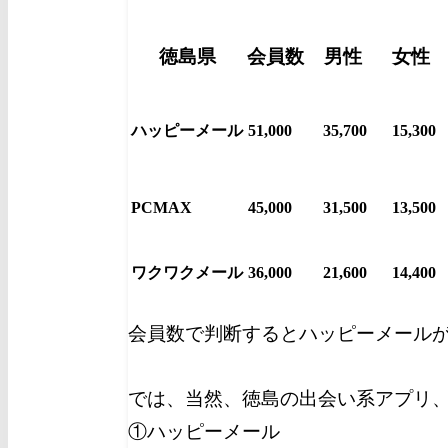
徳島県
会員数
男性
女性
ハッピーメール
51,000
35,700
15,300
PCMAX
45,000
31,500
13,500
ワクワクメール
36,000
21,600
14,400
会員数で判断するとハッピーメール
では、当然、徳島の出会い系アプリ
①ハッピーメール