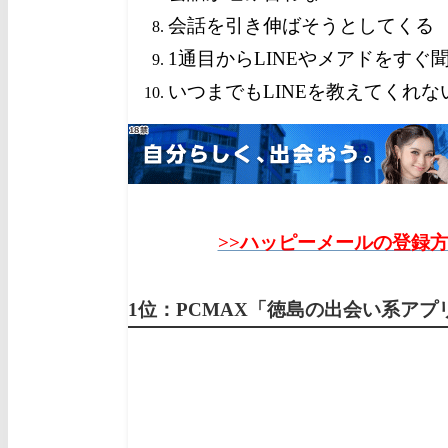
会話を引き伸ばそうとしてくる
1通目からLINEやメアドをすぐ
いつまでもLINEを教えてくれな
>>ハッピーメールの登録
1位：PCMAX「徳島の出会い系ア