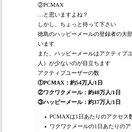
②PCMAX
…と思いますよね？
しかし、ちょっと待って下さい
徳島のハッピーメールの登録者の大部
います
また、ハッピーメールはアクティブ
人）が少ないのが目立ちます
アクティブユーザーの数
①PCMAX：約54万人/1日
②ワクワクメール：約48万人/1日
③ハッピーメール：約37万人/1日
PCMAXは1日あたりのアクセス
ワクワクメールの1日あたりのア