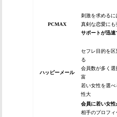
刺激を求めるに
PCMAX
真剣な恋愛にも
サポートが迅速
セフレ目的を区
る
会員数が多く選
ハッピーメール
富
若い女性を選べ
性大
会員に若い女性
相手のプロフィ