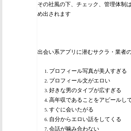
その社風の下、チェック、管理体制
め出されます
出会い系アプリに潜むサクラ・業者
プロフィール写真が美人すぎる
プロフィール文がエロい
好きな男のタイプが広すぎる
高年収であることをアピールし
すぐに会いたがる
自分からエロい話をしてくる
会話が噛み合わない