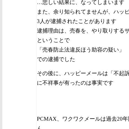
…悲しい結果に、なってしまいます
また、余り知られてませんが、ハッピー
3人が逮捕されたことがあります
逮捕理由は、売春を、やり取りする
ということで
「売春防止法違反ほう助容の疑い」
での逮捕でした
その後に、ハッピーメールは「不起
に不祥事が有ったのは事実です
PCMAX、ワクワクメールは過去20
ん