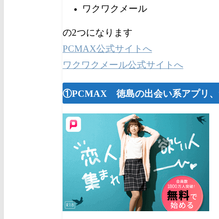
ワクワクメール
の2つになります
PCMAX公式サイトへ
ワクワクメール公式サイトへ
①PCMAX 徳島の出会い系アプリ