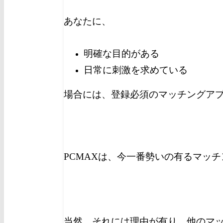
あなたに、
明確な目的がある
日常に刺激を求めている
場合には、登録必須のマッチングア
PCMAXは、今一番勢いの有るマッ
当然、それには理由が有り、他のマ