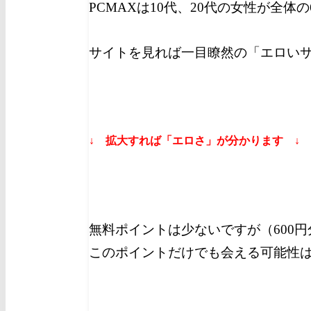
PCMAXは10代、20代の女性が全体
サイトを見れば一目瞭然の「エロい
↓ 拡大すれば「エロさ」が分かります ↓
無料ポイントは少ないですが（600
このポイントだけでも会える可能性