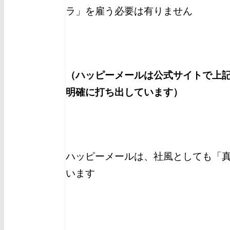
ラ」を雇う必要は有りません
（ハッピーメールは公式サイトで上
明確に打ち出しています）
ハッピーメールは、社風としても「
います