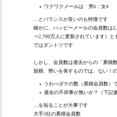
ワクワクメールは 男6：女4
…とバランスが良いのも特徴です
確かに、ハッピーメールの会員数は2,70
⇒2,700万人に更新されています）
ではダントツです
しかし、会員数は過去からの「累積
規模、勢いを表すものでは、ない！
うわべダケの数（累積会員数）
過去の不祥事が無いか？（下記
…を知ることが大事です
大手3社の累積会員数