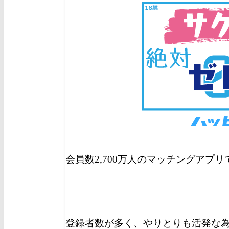
会員数2,700万人のマッチングアプ
登録者数が多く、やりとりも活発な