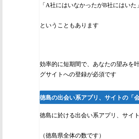
「A社にはいなかったがB社にはいた
ということもあります
効率的に短期間で、あなたの望みを
グサイトへの登録が必須です
徳島
の出会い系アプリ、サイトの「
徳島に於ける出会い系アプリ、サイ
（徳島県全体の数です）