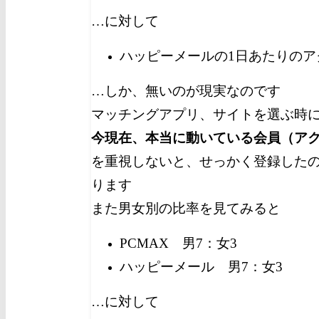
…に対して
ハッピーメールの1日あたりのア
…しか、無いのが現実なのです
マッチングアプリ、サイトを選ぶ時
今現在、本当に動いている会員（ア
を重視しないと、せっかく登録した
ります
また男女別の比率を見てみると
PCMAX 男7：女3
ハッピーメール 男7：女3
…に対して