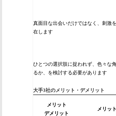
真面目な出会いだけではなく、刺激を
在します
ひとつの選択肢に捉われず、色々な
るか、を検討する必要があります
大手3社のメリット・デメリット
メリット
メリッ
デメリット