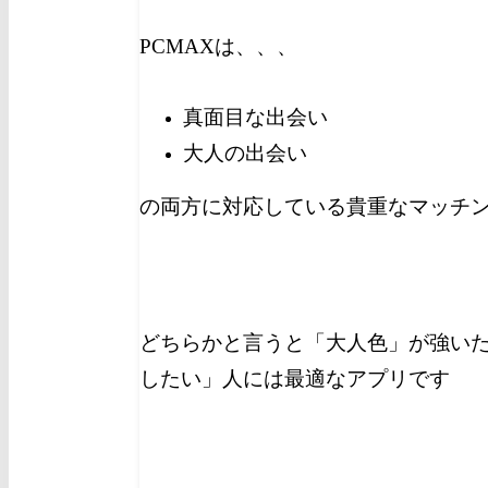
PCMAXは、、、
真面目な出会い
大人の出会い
の両方に対応している貴重なマッチ
どちらかと言うと「大人色」が強い
したい」人には最適なアプリです