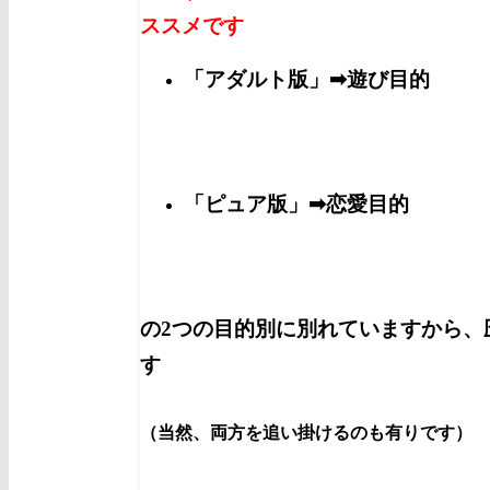
ススメです
「アダルト版」➡遊び目的
「ピュア版」➡恋愛目的
の2つの目的別に別れていますから、
す
（当然、両方を追い掛けるのも有りです）