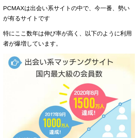
PCMAXは出会い系サイトの中で、今一番、勢い
が有るサイトです
特にここ数年は伸び率が高く、以下のように利用
者が爆増しています。