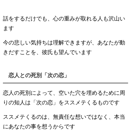
話をするだけでも、心の重みが取れる人も沢山い
ます
今の悲しい気持ちは理解できますが、あなたが動
きだすことを、彼氏も望んでいます
恋人との死別「次の恋」
恋人の死別によって、空いた穴を埋めるために周
りの知人は「次の恋」をススメテくるものです
ススメテくるのは、無責任な想いではなく、本当
にあなたの事を想うからです