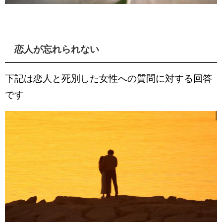
恋人が忘れられない
下記は恋人と死別した女性への質問に対する回答
です