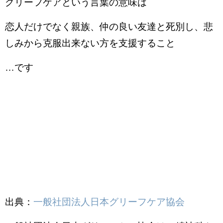
グリーフケアという言葉の意味は
恋人だけでなく親族、仲の良い友達と死別し、悲
しみから克服出来ない方を支援すること
…です
出典：
一般社団法人日本グリーフケア協会