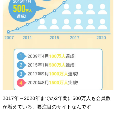
2017年～2020年までの3年間に500万人も会員数
が増えている、要注目のサイトなんです