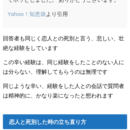
Yahoo！知恵袋
より引用
回答者も同じく恋人との死別と言う、悲しい、壮
絶な経験をしています
この辛い経験は、同じ経験をしたことのない人に
は分らない、理解してもらうのは無理です
同じような辛い、経験をした人との会話で質問者
は精神的に、かなり楽になったと想われます
恋人と死別した時の立ち直り方