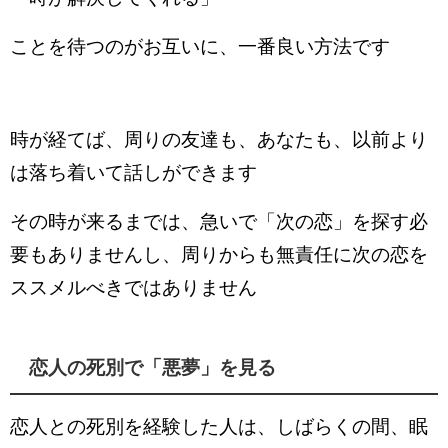
ことを待つのがお互いに、一番良い方法です
時が経てば、周りの友達も、あなたも、以前より
は落ち着いて話しができます
その時が来るまでは、急いで「次の恋」を探す必
要もありませんし、周りからも無責任に次の恋を
ススメルべきではありません
恋人の死別で「悪夢」を見る
恋人との死別を経験した人は、しばらくの間、眠