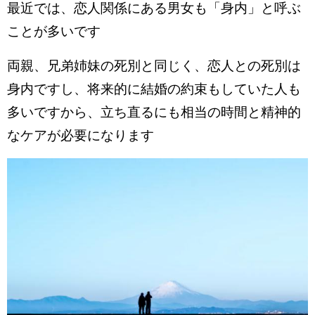
最近では、恋人関係にある男女も「身内」と呼ぶ
ことが多いです
両親、兄弟姉妹の死別と同じく、恋人との死別は
身内ですし、将来的に結婚の約束もしていた人も
多いですから、立ち直るにも相当の時間と精神的
なケアが必要になります