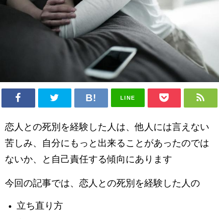
LINE
恋人との死別を経験した人は、他人には言えない
苦しみ、自分にもっと出来ることがあったのでは
ないか、と自己責任する傾向にあります
今回の記事では、恋人との死別を経験した人の
立ち直り方