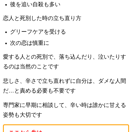
後を追い自殺も多い
恋人と死別した時の立ち直り方
グリーフケアを受ける
次の恋は慎重に
愛する人との死別で、落ち込んだり、泣いたりす
るのは当然のことです
悲しさ、辛さで立ち直れずに自分は、ダメな人間
だ…と責める必要も不要です
専門家に早期に相談して、辛い時は誰かに甘える
姿勢も大切です