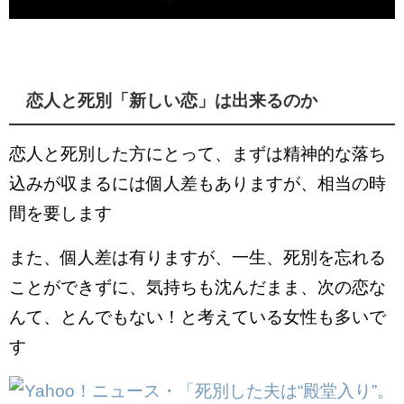
恋人と死別「新しい恋」は出来るのか
恋人と死別した方にとって、まずは精神的な落ち
込みが収まるには個人差もありますが、相当の時
間を要します
また、個人差は有りますが、一生、死別を忘れる
ことができずに、気持ちも沈んだまま、次の恋な
んて、とんでもない！と考えている女性も多いで
す