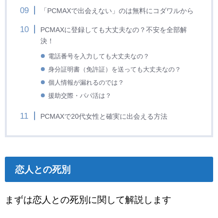
「PCMAXで出会えない」のは無料にコダワルから
PCMAXに登録しても大丈夫なの？不安を全部解
決！
電話番号を入力しても大丈夫なの？
身分証明書（免許証）を送っても大丈夫なの？
個人情報が漏れるのでは？
援助交際・パパ活は？
PCMAXで20代女性と確実に出会える方法
恋人との死別
まずは恋人との死別に関して解説します