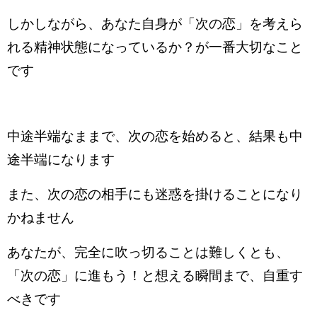
しかしながら、あなた自身が「次の恋」を考えら
れる精神状態になっているか？が一番大切なこと
です
中途半端なままで、次の恋を始めると、結果も中
途半端になります
また、次の恋の相手にも迷惑を掛けることになり
かねません
あなたが、完全に吹っ切ることは難しくとも、
「次の恋」に進もう！と想える瞬間まで、自重す
べきです