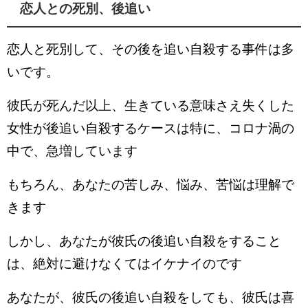
恋人との死別、後追い
恋人と死別して、その後を追い自殺する事件は多
いです。
彼氏が死んだ以上、生きている意味さえ失くした
女性が後追い自殺するケースは特に、コロナ渦の
中で、急増しています
もちろん、あなたの苦しみ、悩み、苦悩は理解で
きます
しかし、あなたが彼氏の後追い自殺をすること
は、絶対に避けなくてはイケナイのです
あなたが、彼氏の後追い自殺をしても、彼氏は喜