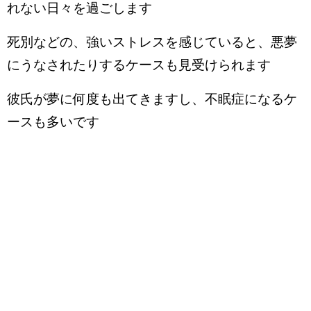
れない日々を過ごします
死別などの、強いストレスを感じていると、悪夢
にうなされたりするケースも見受けられます
彼氏が夢に何度も出てきますし、不眠症になるケ
ースも多いです