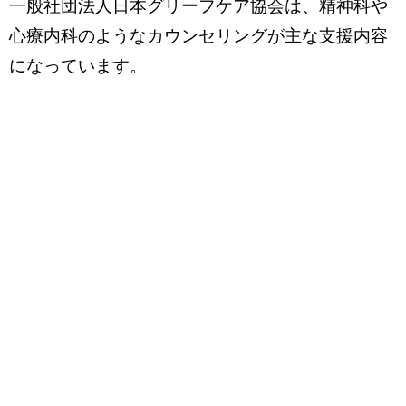
一般社団法人日本グリーフケア協会は、精神科や
心療内科のようなカウンセリングが主な支援内容
になっています。