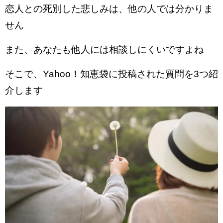
恋人との死別した悲しみは、他の人では分かりま
せん
また、あなたも他人には相談しにくいですよね
そこで、Yahoo！知恵袋に投稿された質問を3つ紹
介します