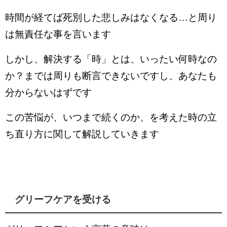
時間が経てば死別した悲しみはなくなる…と周り
は無責任な事を言います
しかし、解決する「時」とは、いったい何時なの
か？までは周りも断言できないですし、あなたも
分からないはずです
この苦悩が、いつまで続くのか、を考えた時の立
ち直り方に関して解説していきます
グリーフケアを受ける