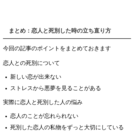
まとめ：恋人と死別した時の立ち直り方
今回の記事のポイントをまとめておきます
恋人との死別について
新しい恋が出来ない
ストレスから悪夢を見ることがある
実際に恋人と死別した人の悩み
恋人のことが忘れられない
死別した恋人の私物をずっと大切にしている