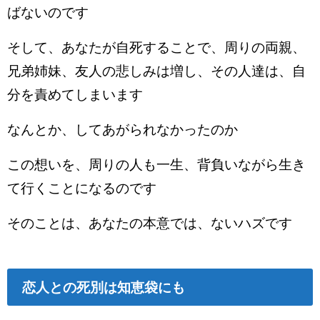
ばないのです
そして、あなたが自死することで、周りの両親、
兄弟姉妹、友人の悲しみは増し、その人達は、自
分を責めてしまいます
なんとか、してあがられなかったのか
この想いを、周りの人も一生、背負いながら生き
て行くことになるのです
そのことは、あなたの本意では、ないハズです
恋人との死別は知恵袋にも