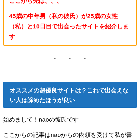
ここから先は、、、
45歳の中年男（私の彼氏）が25歳の女性
（私）と10日目で出会ったサイトを紹介しま
す
↓ ↓ ↓
オススメの超優良サイトは？これで出会えな
い人は諦めたほうが良い
始めまして！naoの彼氏です
ここからの記事はnaoからの依頼を受けて私が書