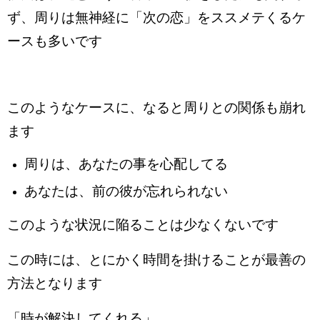
ず、周りは無神経に「次の恋」をススメテくるケ
ースも多いです
このようなケースに、なると周りとの関係も崩れ
ます
周りは、あなたの事を心配してる
あなたは、前の彼が忘れられない
このような状況に陥ることは少なくないです
この時には、とにかく時間を掛けることが最善の
方法となります
「時が解決してくれる」