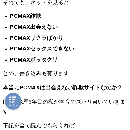
それでも、ネットを見ると
PCMAX詐欺
PCMAX出会えない
PCMAXサクラばかり
PCMAXセックスできない
PCMAXボッタクリ
との、書き込みも有ります
本当にPCMAXは出会えない詐欺サイトなのか？
PCMAX歴6年目の私が本音でズバリ書いていきま
目次へ
す
下記を全て読んでもらえれば