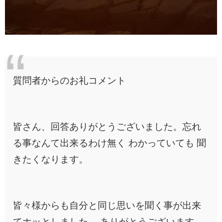
質問者からのお礼コメント
皆さん、回答ありがとうございました。忘れ
る事なんて出来るわけ無く わかっていても 聞
きたくなります。
皆々様からも自分と同じ思いを聞く事が出来
てホッとしました。 ありがとうございます。