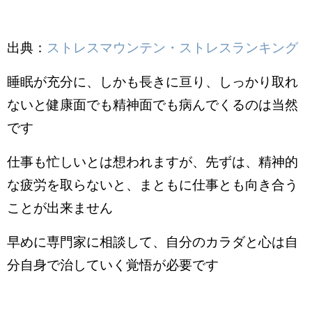
出典：
ストレスマウンテン・ストレスランキング
睡眠が充分に、しかも長きに亘り、しっかり取れ
ないと健康面でも精神面でも病んでくるのは当然
です
仕事も忙しいとは想われますが、先ずは、精神的
な疲労を取らないと、まともに仕事とも向き合う
ことが出来ません
早めに専門家に相談して、自分のカラダと心は自
分自身で治していく覚悟が必要です