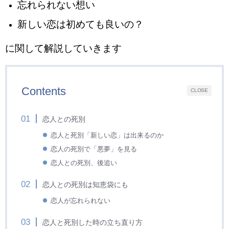
忘れられない想い
新しい恋は初めても良いの？
に関して解説していきます
Contents
CLOSE
恋人との死別
恋人と死別「新しい恋」は出来るのか
恋人の死別で「悪夢」を見る
恋人との死別、後追い
恋人との死別は知恵袋にも
恋人が忘れられない
恋人と死別した時の立ち直り方