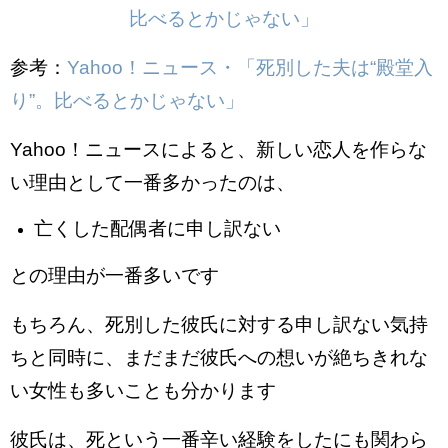
参考：
Yahoo！ニュース・「死別した夫は“殿堂入
り”。比べるとかじゃない」
Yahoo！ニュースによると、新しい恋人を作らな
い理由として一番多かったのは、
亡くした配偶者に申し訳ない
との理由が一番多いです
もちろん、死別した彼氏に対する申し訳ない気持
ちと同時に、まだまだ彼氏への想いが絶ちきれな
い女性も多いことも分かります
彼氏は、死という一番辛い経験をしたにも関わら