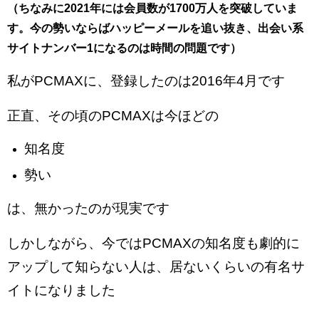
（ちなみに2021年には会員数が1700万人を突破していま
す。今の勢いならばハッピーメールを追い抜き、出会い系
サイトナンバー1になるのは時間の問題です）
私がPCMAXに、登録したのは2016年4月です
正直、その頃のPCMAXは今ほどの
知名度
勢い
は、無かったのが現実です
しかしながら、今ではPCMAXの知名度も劇的に
アップして知らない人は、居ないくらいの有名サ
イトになりました