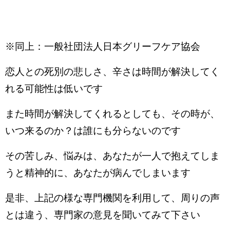
※同上：一般社団法人日本グリーフケア協会
恋人との死別の悲しさ、辛さは時間が解決してく
れる可能性は低いです
また時間が解決してくれるとしても、その時が、
いつ来るのか？は誰にも分らないのです
その苦しみ、悩みは、あなたが一人で抱えてしま
うと精神的に、あなたが病んでしまいます
是非、上記の様な専門機関を利用して、周りの声
とは違う、専門家の意見を聞いてみて下さい