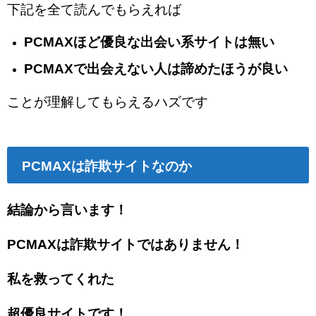
下記を全て読んでもらえれば
PCMAXほど優良な出会い系サイトは無い
PCMAXで出会えない人は諦めたほうが良い
ことが理解してもらえるハズです
PCMAXは詐欺サイトなのか
結論から言います！
PCMAXは詐欺サイトでは
ありません！
私を救ってくれた
超優良サイトです！