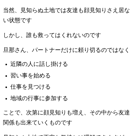
当然、見知らぬ土地では友達も顔見知りさえ居な
い状態です
しかし、誰も救ってはくれないのです
旦那さん、パートナーだけに頼り切るのではなく
近隣の人に話し掛ける
習い事を始める
仕事を見つける
地域の行事に参加する
ことで、次第に顔見知りも増え、その中から友達
関係も出来ていくものです