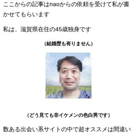
ここからの記事はnaoからの依頼を受けて私が書
かせてもらいます
私は、滋賀県在住の45歳独身です
（結婚歴も有りません）
（どう見ても非イケメンの色白男です）
数ある出会い系サイトの中で超オススメは間違い