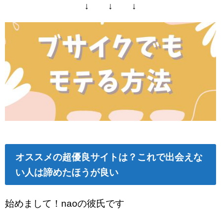
↓ ↓ ↓
オススメの超優良サイトは？これで出会えな
い人は諦めたほうが良い
始めまして！naoの彼氏です