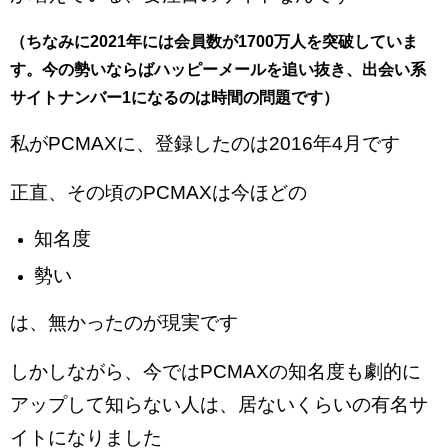
（ちなみに2021年には会員数が1700万人を突破していま
す。今の勢いならばハッピーメールを追い抜き、出会い系
サイトナンバー1になるのは時間の問題です）
私がPCMAXに、登録したのは2016年4月です
正直、その頃のPCMAXは今ほどの
知名度
勢い
は、無かったのが現実です
しかしながら、今ではPCMAXの知名度も劇的に
アップして知らない人は、居ないくらいの有名サ
イトになりました