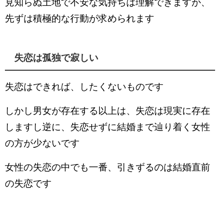
見知らぬ土地で不安な気持ちは理解できますが、
先ずは積極的な行動が求められます
失恋は孤独で寂しい
失恋はできれば、したくないものです
しかし男女が存在する以上は、失恋は現実に存在
しますし逆に、失恋せずに結婚まで辿り着く女性
の方が少ないです
女性の失恋の中でも一番、引きずるのは結婚直前
の失恋です