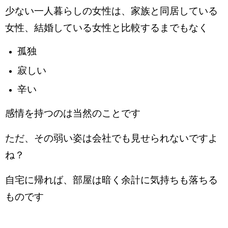
少ない一人暮らしの女性は、家族と同居している
女性、結婚している女性と比較するまでもなく
孤独
寂しい
辛い
感情を持つのは当然のことです
ただ、その弱い姿は会社でも見せられないですよ
ね？
自宅に帰れば、部屋は暗く余計に気持ちも落ちる
ものです