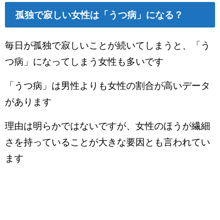
孤独で寂しい女性は「うつ病」になる？
毎日が孤独で寂しいことが続いてしまうと、「う
つ病」になってしまう女性も多いです
「うつ病」は男性よりも女性の割合が高いデータ
があります
理由は明らかではないですが、女性のほうが繊細
さを持っていることが大きな要因とも言われてい
ます