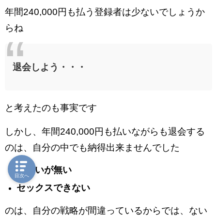
年間240,000円も払う登録者は少ないでしょうか
らね
退会しよう・・・
と考えたのも事実です
しかし、年間240,000円も払いながらも退会する
のは、自分の中でも納得出来ませんでした
出会いが無い
目次へ
セックスできない
のは、自分の戦略が間違っているからでは、ない