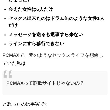
会えた女性は6人だけ
セックス出来たのはドラム缶のような女性1人
だけ
メッセージを送るも返事すら来ない
ラインにすら移行できない
PCMAXで、夢のようなセックスライフを想像し
ていた私は
PCMAXって詐欺サイトじゃないの？
と想ったのは事実です