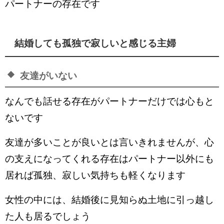
パートナーの存在です
結婚しても孤独で寂しいと感じる主婦
友達がいない
なんでも話せる存在がパートナーだけでは心もと
ないです
友達が多いことが良いとは言いきれませんが、心
の支えになってくれる存在はパートナー以外にも
居れば孤独、寂しい気持ちも軽くなります
女性の中には、結婚後に見知らぬ土地に引っ越し
た人も居るでしょう