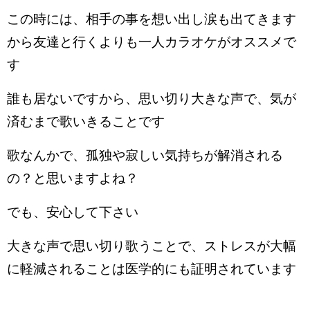
この時には、相手の事を想い出し涙も出てきます
から友達と行くよりも一人カラオケがオススメで
す
誰も居ないですから、思い切り大きな声で、気が
済むまで歌いきることです
歌なんかで、孤独や寂しい気持ちが解消される
の？と思いますよね？
でも、安心して下さい
大きな声で思い切り歌うことで、ストレスが大幅
に軽減されることは医学的にも証明されています