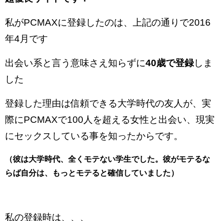
私がPCMAXに登録したのは、上記の通りで2016
年4月です
出会い系と言う意味さえ知らずに
40歳で登録
しま
した
登録した理由は信頼できる大学時代の友人が、実
際にPCMAXで100人を超える女性と出会い、現実
にセックスしている事を知ったからです。
（彼は大学時代、全くモテない学生でした。彼がモテるな
らば自分は、もっとモテると確信していました）
私の登録時は、、、