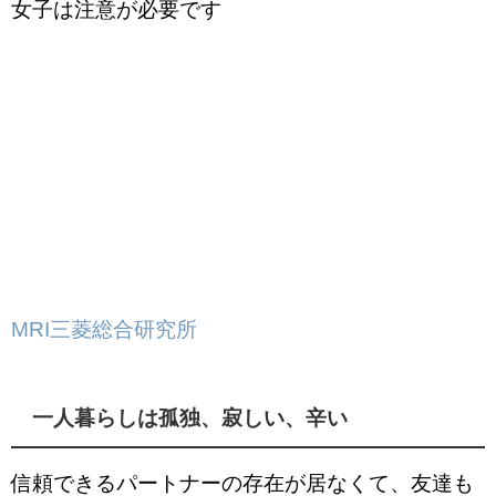
女子は注意が必要です
MRI三菱総合研究所
一人暮らしは孤独、寂しい、辛い
信頼できるパートナーの存在が居なくて、友達も