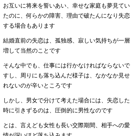
お互いに将来を誓いあい、幸せな家庭も夢見てい
たのに、何らかの障害、理由で破たんになり失恋
する場合もあります
結婚直前の失恋は、孤独感、寂しい気持ちが一層
増して当然のことです
そんな中でも、仕事には行かなければならないで
すし、周りにも落ち込んだ様子は、なかなか見せ
れないのが辛いところです
しかし、男女で分けて考えた場合には、失恋した
時に引きずるのは、圧倒的に男性なのです
とは、言えども女性も長い交際期間、相手への愛
情が深いほど落ち込みます