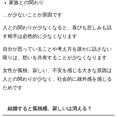
家族との関わり
…が少ないことが原因です
人との関わりが少なくなると、喜びも悲しみも話
す相手は必然的に少なくなります
自分が思っていることや考え方を誰かに話さない
限りは、想いを共有することが少なくなります
女性が孤独、寂しい、不安を感じる大きな原因は
人との関わりが少なく、社会的に疎外感を感じる
ためです
結婚すると孤独感、寂しいは消える？