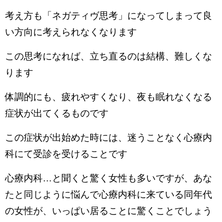
考え方も「ネガティヴ思考」になってしまって良
い方向に考えられなくなります
この思考になれば、立ち直るのは結構、難しくな
ります
体調的にも、疲れやすくなり、夜も眠れなくなる
症状が出てくるものです
この症状が出始めた時には、迷うことなく心療内
科にて受診を受けることです
心療内科…と聞くと驚く女性も多いですが、あな
たと同じように悩んで心療内科に来ている同年代
の女性が、いっぱい居ることに驚くことでしょう