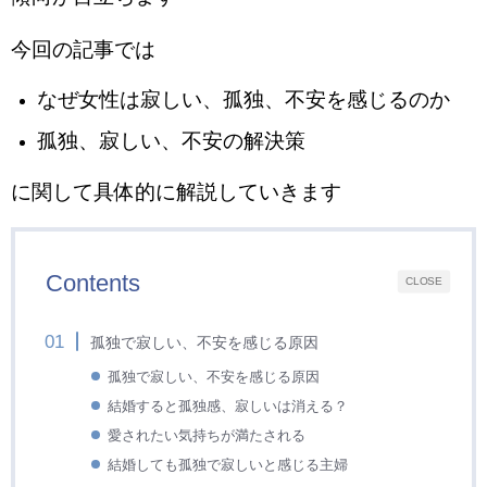
今回の記事では
なぜ女性は寂しい、孤独、不安を感じるのか
孤独、寂しい、不安の解決策
に関して具体的に解説していきます
Contents
CLOSE
孤独で寂しい、不安を感じる原因
孤独で寂しい、不安を感じる原因
結婚すると孤独感、寂しいは消える？
愛されたい気持ちが満たされる
結婚しても孤独で寂しいと感じる主婦