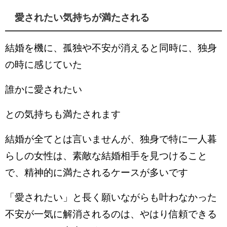
愛されたい気持ちが満たされる
結婚を機に、孤独や不安が消えると同時に、独身
の時に感じていた
誰かに愛されたい
との気持ちも満たされます
結婚が全てとは言いませんが、独身で特に一人暮
らしの女性は、素敵な結婚相手を見つけること
で、精神的に満たされるケースが多いです
「愛されたい」と長く願いながらも叶わなかった
不安が一気に解消されるのは、やはり信頼できる