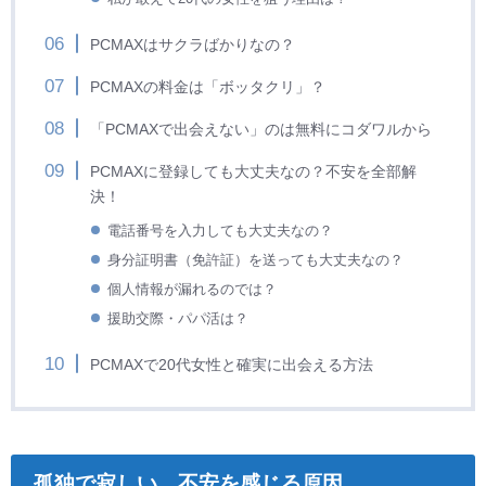
PCMAXはサクラばかりなの？
PCMAXの料金は「ボッタクリ」？
「PCMAXで出会えない」のは無料にコダワルから
PCMAXに登録しても大丈夫なの？不安を全部解
決！
電話番号を入力しても大丈夫なの？
身分証明書（免許証）を送っても大丈夫なの？
個人情報が漏れるのでは？
援助交際・パパ活は？
PCMAXで20代女性と確実に出会える方法
孤独で寂しい、不安を感じる原因