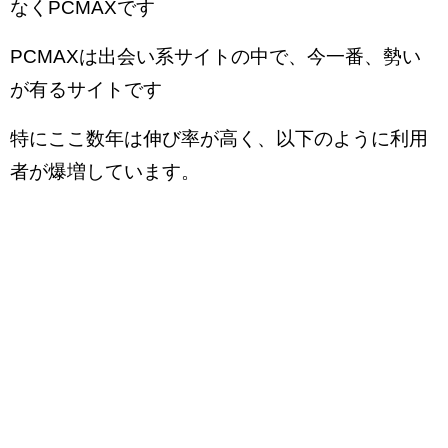
なくPCMAXです
PCMAXは出会い系サイトの中で、今一番、勢い
が有るサイトです
特にここ数年は伸び率が高く、以下のように利用
者が爆増しています。