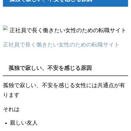
正社員で長く働きたい女性のための転職サイト
孤独で寂しい、不安を感じる原因
孤独で寂しい、不安を感じる女性には共通点が有
ります
それは
親しい友人