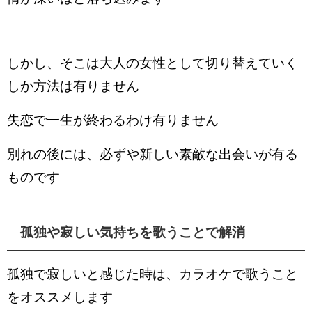
しかし、そこは大人の女性として切り替えていく
しか方法は有りません
失恋で一生が終わるわけ有りません
別れの後には、必ずや新しい素敵な出会いが有る
ものです
孤独や寂しい気持ちを歌うことで解消
孤独で寂しいと感じた時は、カラオケで歌うこと
をオススメします