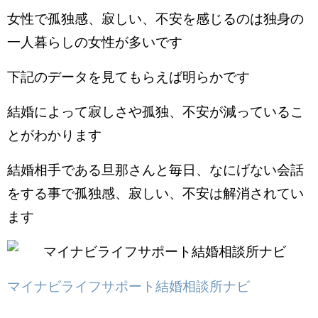
女性で孤独感、寂しい、不安を感じるのは独身の
一人暮らしの女性が多いです
下記のデータを見てもらえば明らかです
結婚によって寂しさや孤独、不安が減っているこ
とがわかります
結婚相手である旦那さんと毎日、なにげない会話
をする事で孤独感、寂しい、不安は解消されてい
ます
マイナビライフサポート結婚相談所ナビ