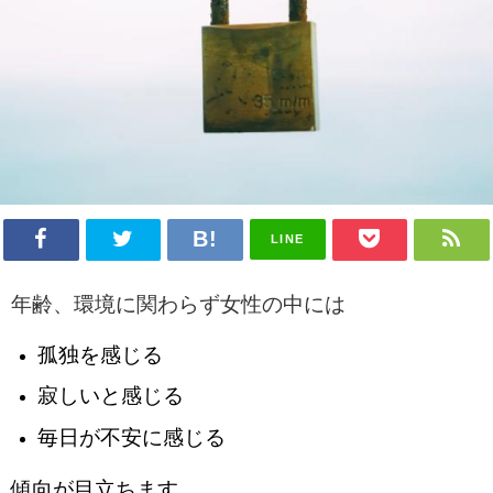
LINE
年齢、環境に関わらず女性の中には
孤独を感じる
寂しいと感じる
毎日が不安に感じる
傾向が目立ちます