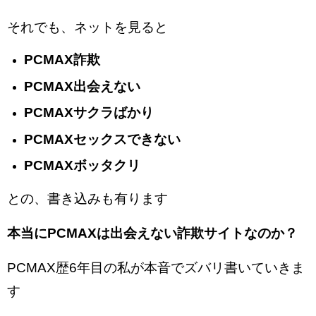
それでも、ネットを見ると
PCMAX詐欺
PCMAX出会えない
PCMAXサクラばかり
PCMAXセックスできない
PCMAXボッタクリ
との、書き込みも有ります
本当にPCMAXは出会えない詐欺サイトなのか？
PCMAX歴6年目の私が本音でズバリ書いていきま
す