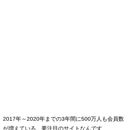
2017年～2020年までの3年間に500万人も会員数
が増えている、要注目のサイトなんです