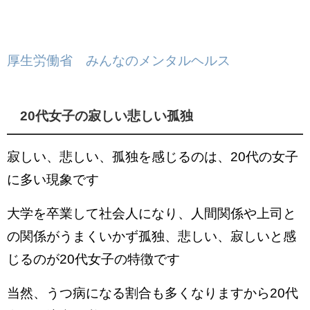
厚生労働省 みんなのメンタルヘルス
20代女子の寂しい悲しい孤独
寂しい、悲しい、孤独を感じるのは、20代の女子
に多い現象です
大学を卒業して社会人になり、人間関係や上司と
の関係がうまくいかず孤独、悲しい、寂しいと感
じるのが20代女子の特徴です
当然、うつ病になる割合も多くなりますから20代