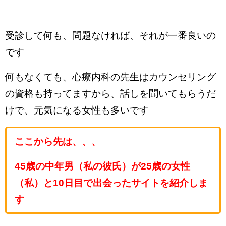
受診して何も、問題なければ、それが一番良いの
です
何もなくても、心療内科の先生はカウンセリング
の資格も持ってますから、話しを聞いてもらうだ
けで、元気になる女性も多いです
ここから先は、、、
45歳の中年男（私の彼氏）が25歳の女性
（私）と10日目で出会ったサイトを紹介しま
す