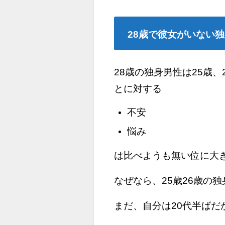
28歳で彼女がいない
28歳の独身男性は
25歳、
とに対する
不安
悩み
は比べようも無い位に大
なぜなら、25歳26歳の
まだ、自分は20代半ばだ