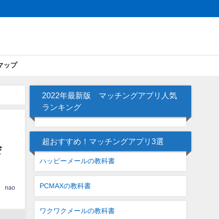
マップ
2022年最新版 マッチングアプリ人気
ランキング
超おすすめ！マッチングアプリ3選
会
ハッピーメールの教科書
PCMAXの教科書
nao
ワクワクメールの教科書