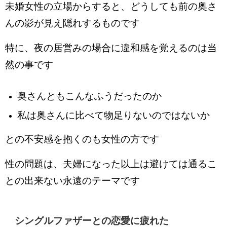
未婚女性の立場からすると、どうしても前の奥さ
んの影が見え隠れするものです
特に、夜の居営みの場合に違和感を覚えるのは当
然の事です
奥さんともこんなふうだったのか
私は奥さんに比べて物足りないのではないか
との不安感を抱くのも女性の方です
性の問題は、夫婦になった以上は避けては通るこ
との出来ない永遠のテーマです
シングルファザーとの恋愛に疲れた