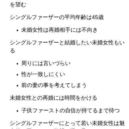
を望む
シングルファーザーの平均年齢は45歳
未婚女性は再婚相手には不向き
シングルファーザーと結婚したい未婚女性もい
る
周りには言いづらい
性が一致しにくい
前の妻の事を考えてしまう
未婚女性との再婚には時間をかける
子供ファーストの自信が持てるまで待つ
シングルファーザーにとって若い未婚女性は魅