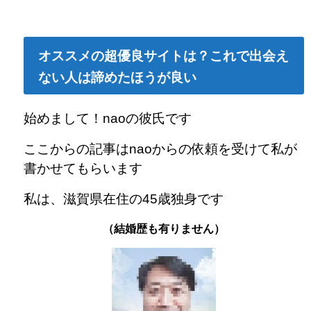
オススメの超優良サイトは？これで出会え
ない人は諦めたほうが良い
始めまして！naoの彼氏です
ここからの記事はnaoからの依頼を受けて私が
書かせてもらいます
私は、滋賀県在住の45歳独身です
（結婚歴も有りません）