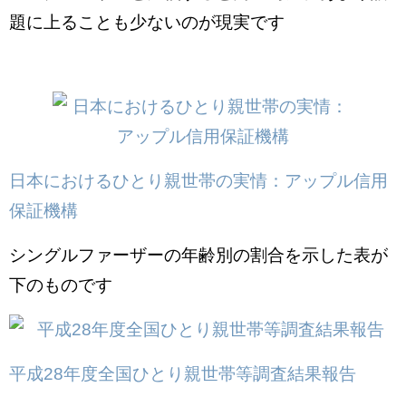
題に上ることも少ないのが現実です
日本におけるひとり親世帯の実情：アップル信用
保証機構
シングルファーザーの年齢別の割合を示した表が
下のものです
平成28年度全国ひとり親世帯等調査結果報告