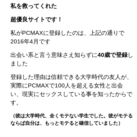
私を救ってくれた
超優良サイトです！
私がPCMAXに登録したのは、上記の通りで
2016年4月です
出会い系と言う意味さえ知らずに
40歳で登録
し
ました
登録した理由は信頼できる大学時代の友人が、
実際にPCMAXで100人を超える女性と出会
い、現実にセックスしている事を知ったからで
す。
（彼は大学時代、全くモテない学生でした。彼がモテる
ならば自分は、もっとモテると確信していました）