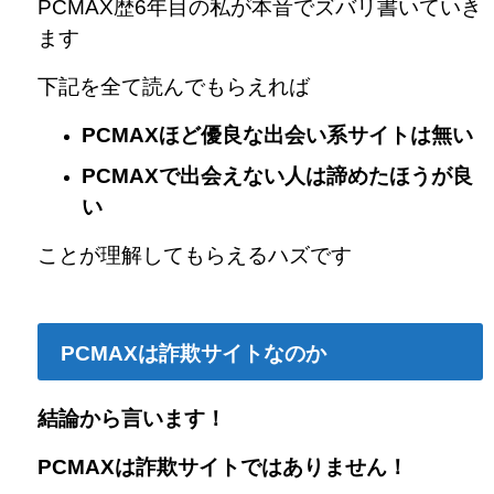
PCMAX歴6年目の私が本音でズバリ書いていき
ます
下記を全て読んでもらえれば
PCMAXほど優良な出会い系サイトは無い
PCMAXで出会えない人は諦めたほうが良
い
ことが理解してもらえるハズです
PCMAXは詐欺サイトなのか
結論から言います！
PCMAXは詐欺サイトでは
ありません！