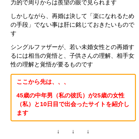
力的で周りからは羨望の眼で見られます
しかしながら、再婚は決して「楽になれるため
の手段」でない事は肝に銘じておきたいもので
す
シングルファザーが、若い未婚女性との再婚す
るには相当の覚悟と、子供さんの理解、相手女
性の理解と覚悟が要るものです
ここから先は、、、
45歳の中年男（私の彼氏）が25歳の女性
（私）と10日目で出会ったサイトを紹介し
ます
↓ ↓ ↓