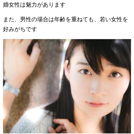
婚女性は魅力があります
また、男性の場合は年齢を重ねても、若い女性を
好みがちです