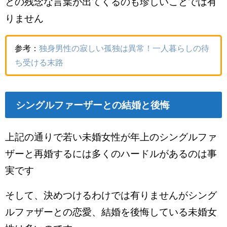
との残念な言葉が出てくるのも珍しいことでは有
りません
参考：
独身男性の寂しい孤独は異常！一人暮らしの待
ち受ける末路
シングルファーザーとの結婚と後悔
上記の通りで若い未婚女性が年上のシングルファ
ザーと再婚するには多くのハードルがあるのは事
実です
そして、決めつけるわけでは有りませんがシング
ルファザーとの恋愛、結婚を後悔している未婚女