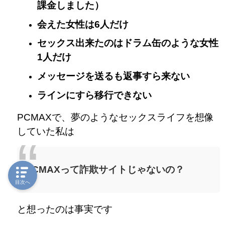
課金しました）
会えた女性は6人だけ
セックス出来たのはドラム缶のような女性
1人だけ
メッセージを送るも返事すら来ない
ラインにすら移行できない
PCMAXで、夢のようなセックスライフを想像
していた私は
PCMAXって詐欺サイトじゃないの？
目次へ
と想ったのは事実です