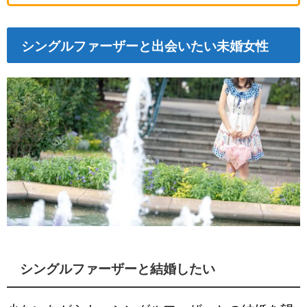
シングルファーザーと出会いたい未婚女性
シングルファーザーと結婚したい