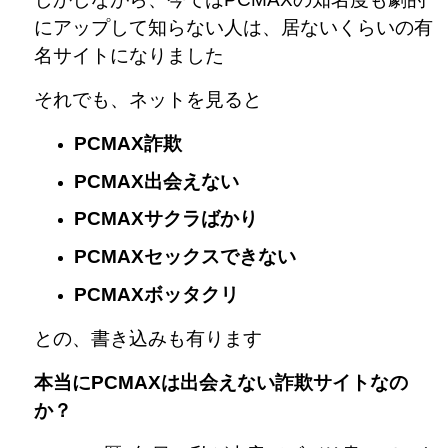
にアップして知らない人は、居ないくらいの有
名サイトになりました
それでも、ネットを見ると
PCMAX詐欺
PCMAX出会えない
PCMAXサクラばかり
PCMAXセックスできない
PCMAXボッタクリ
との、書き込みも有ります
本当にPCMAXは出会えない詐欺サイトなの
か？