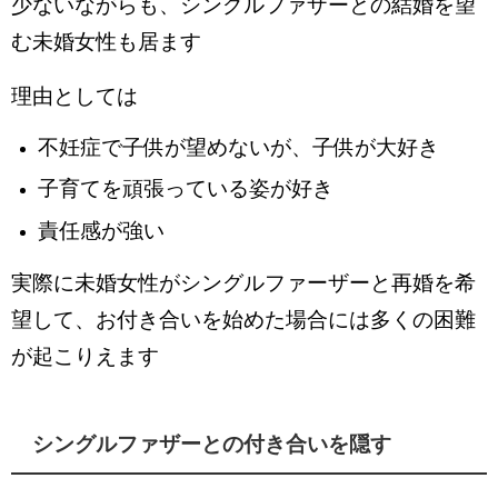
少ないながらも、シングルファザーとの結婚を望
む未婚女性も居ます
理由としては
不妊症で子供が望めないが、子供が大好き
子育てを頑張っている姿が好き
責任感が強い
実際に未婚女性がシングルファーザーと再婚を希
望して、お付き合いを始めた場合には多くの困難
が起こりえます
シングルファザーとの付き合いを隠す