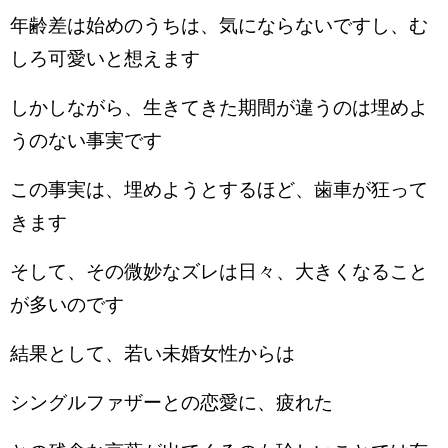
年齢差は始めのうちは、気にならないですし、む
しろ可愛いと想えます
しかしながら、生きてきた期間が違うのは埋めよ
うのない事実です
この事実は、埋めようとするほど、歯車が狂って
きます
そして、その微妙なズレは日々、大きくなること
が多いのです
結果として、若い未婚女性からは
シングルファザーとの恋愛に、疲れた