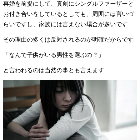
再婚を前提にして、真剣にシングルファーザーと
お付き合いをしているとしても、周囲には言いづ
らいですし、家族には言えない場合が多いです
その理由の多くは反対されるのが明確だからです
「なんで子供がいる男性を選ぶの？」
と言われるのは当然の事とも言えます