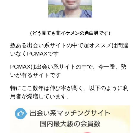
（どう見ても非イケメンの色白男です）
数ある出会い系サイトの中で超オススメは間違
いなくPCMAXです
PCMAXは出会い系サイトの中で、今一番、勢
いが有るサイトです
特にここ数年は伸び率が高く、以下のように利
用者が爆増しています。