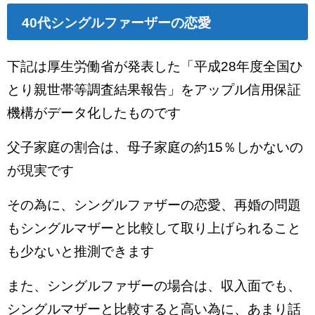
40代シングルファーザーの恋愛
下記は厚生労働省が発表した「平成28年度全国ひ
とり親世帯等調査結果報告」をアップル信用保証
機構がデータ化したものです
父子家庭の割合は、母子家庭の約15％しかないの
が現実です
その為に、シングルファザーの恋愛、再婚の問題
もシングルマザーと比較して取り上げられること
も少ないと推測できます
また、シングルファザーの場合は、収入面でも、
シングルマザーと比較すると高い為に、あまり話