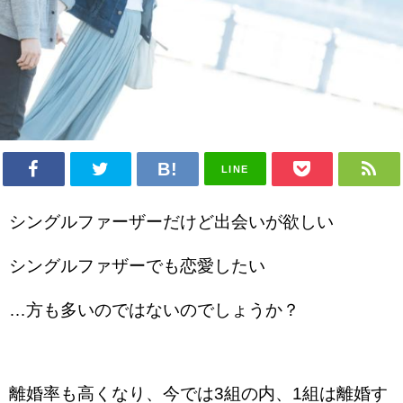
LINE
シングルファーザーだけど出会いが欲しい
シングルファザーでも恋愛したい
…方も多いのではないのでしょうか？
離婚率も高くなり、今では3組の内、1組は離婚す