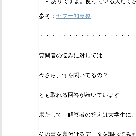
ありですよ。使っている人たく
参考：
ヤフー知恵袋
・・・・・・・・・・・・・・・・
質問者の悩みに対しては
今さら、何を聞いてるの？
とも取れる回答が続いています
果たして、解答者の答えは大学生に
その事を裏付けるデータを調べてみ