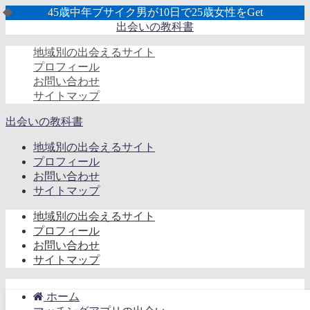
45歳中年ブサイク男が10日で25歳女性をGet
出会いの教科書
地域別の出会えるサイト
プロフィール
お問い合わせ
サイトマップ
出会いの教科書
地域別の出会えるサイト
プロフィール
お問い合わせ
サイトマップ
地域別の出会えるサイト
プロフィール
お問い合わせ
サイトマップ
ホーム