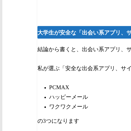
大学生が安全な「出会い系アプリ、
結論から書くと、出会い系アプリ、
私が選ぶ「安全な出会系アプリ、サイ
PCMAX
ハッピーメール
ワクワクメール
の3つになります