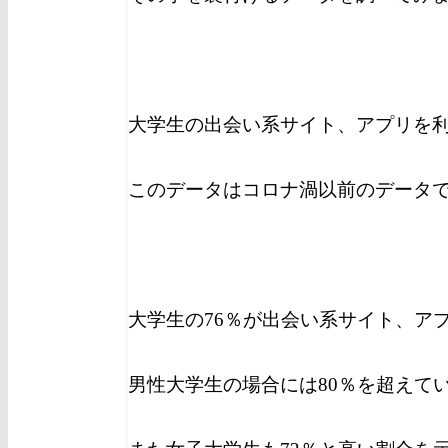
大学生の出会い系サイト、アプリを利
このデータはコロナ渦以前のデータで
大学生の76％が出会い系サイト、ア
男性大学生の場合には80％を超えて