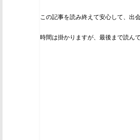
この記事を読み終えて安心して、出
時間は掛かりますが、最後まで読ん