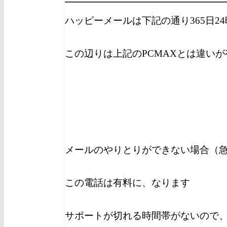
ハッピーメールは下記の通り365日
この辺りは上記のPCMAXとは違い
メールのやりとりができない場合（
この電話は有料に、なります
サポートが切れる時間帯がないので