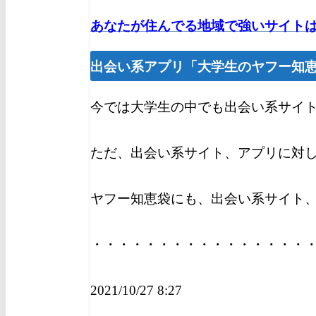
あなたが住んでる地域で強いサイト
出会い系アプリ「大学生のヤフー知
今では大学生の中でも出会い系サイ
ただ、出会い系サイト、アプリに対
ヤフー知恵袋にも、出会い系サイト
・・・・・・・・・・・・・・・・
2021/10/27 8:27