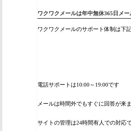
ワクワクメールは年中無休365日メ
ワクワクメールのサポート体制は下
電話サポートは10:00～19:00です
メールは時間外でもすぐに回答が来
サイトの管理は24時間有人での対応