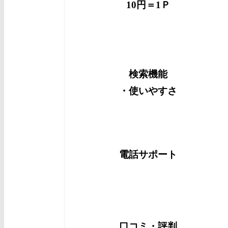
10円＝1Ｐ
検索機能
・使いやすさ
電話サポート
口コミ・評判