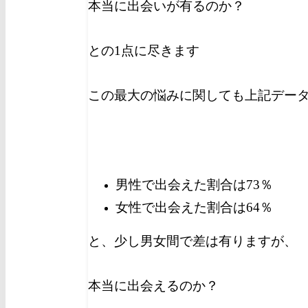
本当に出会いが有るのか？
との1点に尽きます
この最大の悩みに関しても上記データ
男性で出会えた割合は73％
女性で出会えた割合は64％
と、少し男女間で差は有りますが、
本当に出会えるのか？