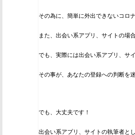
その為に、簡単に外出できないコロ
また、出会い系アプリ、サイトの場
でも、実際には出会い系アプリ、サ
その事が、あなたの登録への判断を
でも、大丈夫です！
出会い系アプリ、サイトの執筆者とし