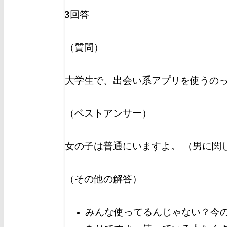
3
回答
（質問）
大学生で、出会い系アプリを使うのっ
（ベストアンサー）
女の子は普通にいますよ。 （男に関
（その他の解答）
みんな使ってるんじゃない？今