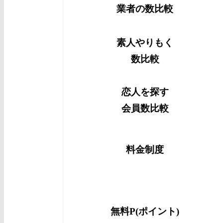
業者の数比較
素人やりもく
数比較
恋人を探す
会員数比較
料金制度
無料P(ポイント)