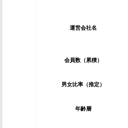
運営会社名
会員数（累積）
男女比率（推定）
年齢層