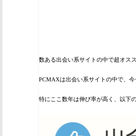
数ある出会い系サイトの中で超オスス
PCMAXは出会い系サイトの中で、
特にここ数年は伸び率が高く、以下