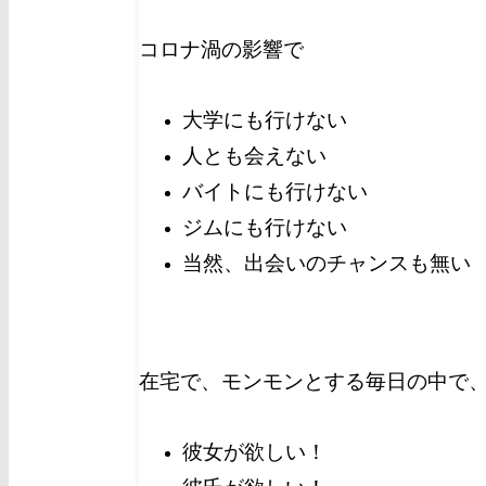
コロナ渦の影響で
大学にも行けない
人とも会えない
バイトにも行けない
ジムにも行けない
当然、出会いのチャンスも無い
在宅で、モンモンとする毎日の中で
彼女が欲しい！