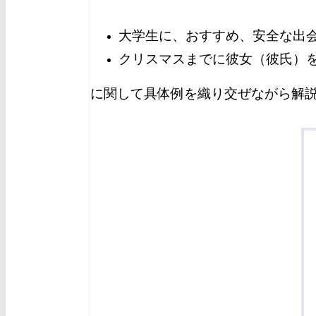
大学生に、おすすめ、安全な出
クリスマスまでに彼女（彼氏）
に関して具体例を織り交ぜながら解