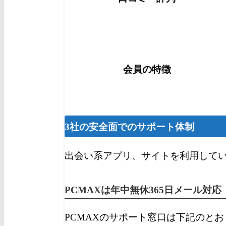
会員の特徴
3社の安全面でのサポート体制
出会い系アプリ、サイトを利用して
PCMAXは年中無休365日メール対応
PCMAXのサポート窓口は下記のとお