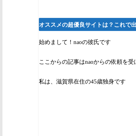
オススメの超優良サイトは？これで
始めまして！naoの彼氏です
ここからの記事はnaoからの依頼を
私は、滋賀県在住の45歳独身です