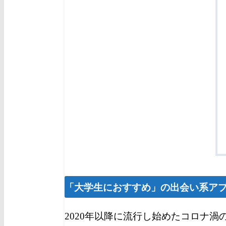
「大学生におすすめ」の出会い系ア
2020年以降に流行し始めたコロナ