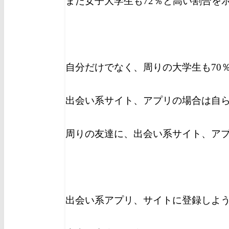
また女子大学生も72％と高い割合を
自分だけでなく、周りの大学生も70
出会い系サイト、アプリの場合は自
周りの友達に、出会い系サイト、ア
出会い系アプリ、サイトに登録しよ