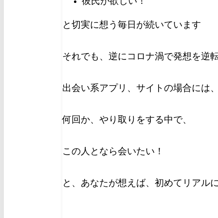
彼氏が欲しい！
と切実に想う毎日が続いています
それでも、逆にコロナ渦で発想を逆
出会い系アプリ、サイトの場合には
何回か、やり取りをする中で、
この人となら会いたい！
と、あなたが想えば、初めてリアル