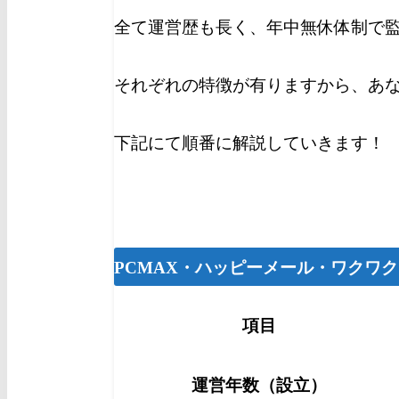
全て運営歴も長く、年中無休体制で
それぞれの特徴が有りますから、あ
下記にて順番に解説していきます！
PCMAX・ハッピーメール・ワクワ
項目
運営年数（設立）