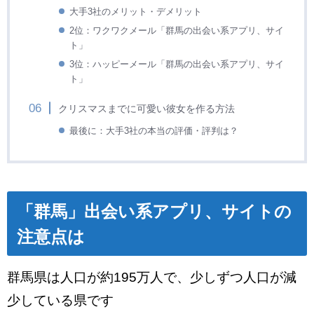
大手3社のメリット・デメリット
2位：ワクワクメール
「群馬
の出会い系アプリ、サイ
ト」
3位：ハッピーメール
「群馬の出会い系アプリ、サイ
ト」
クリスマスまでに可愛い彼女を作る方法
最後に：大手3社の本当の評価・評判は？
「群馬」出会い系アプリ、サイトの
注意点は
群馬県は人口が約195万人で、少しずつ人口が減
少している県です