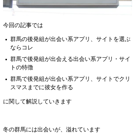
今回の記事では
群馬の後発組が出会い系アプリ、サイトを選ぶ
ならコレ
群馬で後発組が出会える出会い系アプリ・サイ
トの特徴
群馬で後発組が出会い系アプリ、サイトでクリ
スマスまでに彼女を作る
に関して解説していきます
冬の群馬
には出会いが、溢れています