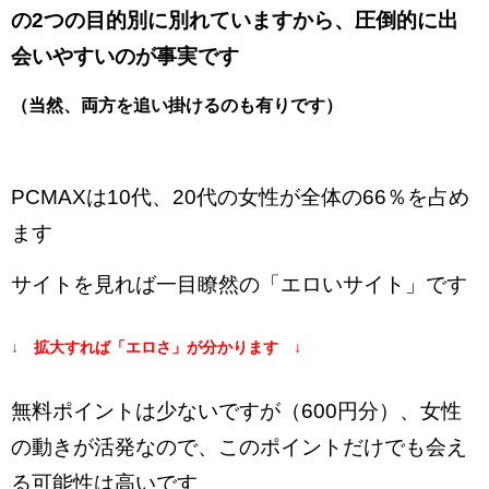
の2つの目的別に別れていますから、圧倒的に出
会いやすいのが事実です
（当然、両方を追い掛けるのも有りです）
PCMAXは10代、20代の女性が全体の66％を占め
ます
サイトを見れば一目瞭然の「エロいサイト」です
↓ 拡大すれば「エロさ」が分かります ↓
無料ポイントは少ないですが（600円分）、女性
の動きが活発なので、このポイントだけでも会え
る可能性は高いです