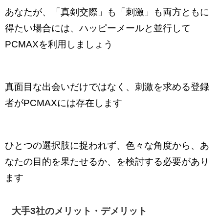
あなたが、「真剣交際」も「刺激」も両方ともに
得たい場合には、ハッピーメールと並行して
PCMAXを利用しましょう
真面目な出会いだけではなく、刺激を求める登録
者がPCMAXには存在します
ひとつの選択肢に捉われず、色々な角度から、あ
なたの目的を果たせるか、を検討する必要があり
ます
大手3社のメリット・デメリット