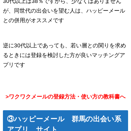
30代以上は38％ですから、少なくはありません
が、同世代の出会いを望む人は、ハッピーメール
との併用がオススメです
逆に30代以上であっても、若い層との関りを求め
るときには登録を検討した方が良いマッチングア
プリです
>
ワクワクメールの登録方法・使い方の教科書へ
③ハッピーメール 群馬
の出会い系
アプリ、サイト