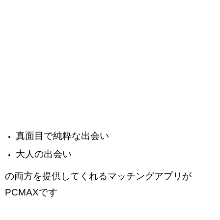
真面目で純粋な出会い
大人の出会い
の両方を提供してくれるマッチングアプリが
PCMAXです