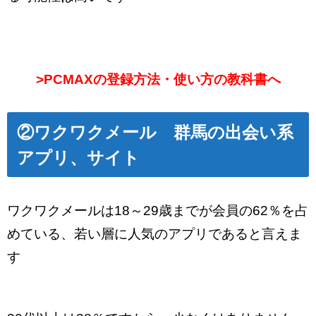
>PCMAXの登録方法・使い方の教科書へ
②ワクワクメール 群馬
の出会い系
アプリ、サイト
ワクワクメールは18～29歳までが会員の62％を占
めている、若い層に人気のアプリであると言えま
す