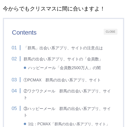
今からでもクリスマスに間に合いますよ！
Contents
CLOSE
「群馬」出会い系アプリ、サイトの注意点は
群馬の出会い系アプリ、サイトの「会員数」
ハッピーメール「会員数2500万人」の闇
①PCMAX 群馬
の出会い系アプリ、サイト
②ワクワクメール 群馬
の出会い系アプリ、サイ
ト
③ハッピーメール 群馬
の出会い系アプリ、サイ
ト
1位：PCMAX
「群馬の出会い系アプリ、サイト」