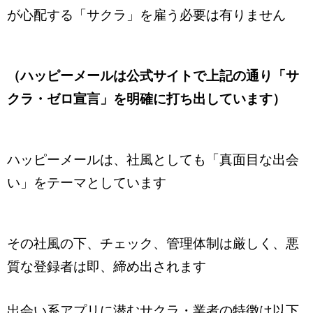
が心配する「サクラ」を雇う必要は有りません
（ハッピーメールは公式サイトで上記の通り「サ
クラ・ゼロ宣言」を明確に打ち出しています）
ハッピーメールは、社風としても「真面目な出会
い」をテーマとしています
その社風の下、チェック、管理体制は厳しく、悪
質な登録者は即、締め出されます
出会い系アプリに潜むサクラ・業者の特徴は以下