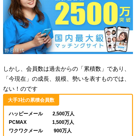
しかし、会員数は過去からの「累積数」であり、
「今現在」の成長、規模、勢いを表すものでは、
ない！のです
大手3社の累積会員数
ハッピーメール 2,500万人
PCMAX 1,500万人
ワクワクメール 900万人