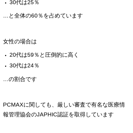
30代は25％
…と全体の60％を占めています
女性の場合は
20代は59％と圧倒的に高く
30代は24％
…の割合です
PCMAXに関しても、厳しい審査で有名な医療情
報管理協会のJAPHIC認証を取得しています