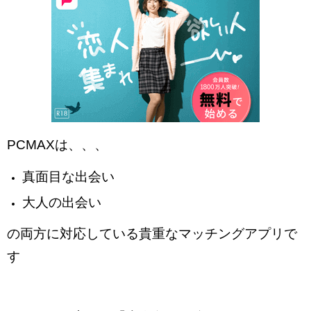
PCMAXは、、、
真面目な出会い
大人の出会い
の両方に対応している貴重なマッチングアプリで
す