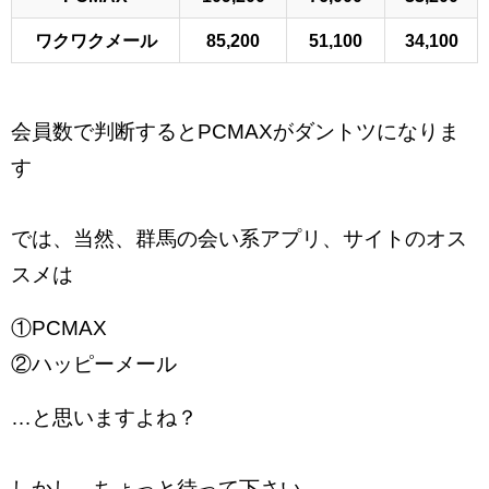
ワクワクメール
85,200
51,100
34,100
会員数で判断するとPCMAXがダントツになりま
す
では、当然、群馬の会い系アプリ、サイトのオス
スメは
①PCMAX
②ハッピーメール
…と思いますよね？
しかし、ちょっと待って下さい