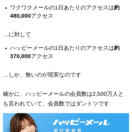
ワクワクメールの1日あたりのアクセスは
約
480,000
アクセス
…に対して
ハッピーメールの1日あたりのアクセスは
約
370,000
アクセス
…しか、無いのが現実なのです
確かに、ハッピーメールの会員数は2,500万人と
も言われていて、会員数ではダントツです