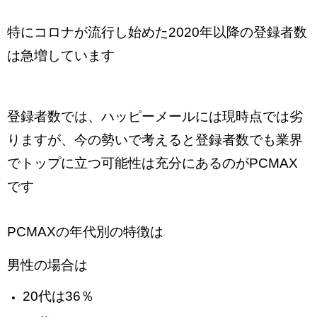
特にコロナが流行し始めた2020年以降の登録者数
は急増しています
登録者数では、ハッピーメールには現時点では劣
りますが、今の勢いで考えると登録者数でも業界
でトップに立つ可能性は充分にあるのがPCMAX
です
PCMAXの年代別の特徴は
男性の場合は
20代は36％