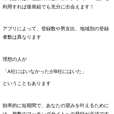
利用すれば後発組でも充分に出会えます！
アプリによって、登録数や男女比、地域別の登録
者数は異なります
理想の人が
「A社にはいなかったがB社にはいた」
ということもあります
効率的に短期間で、あなたの望みを叶えるために
は、複数のマッチングサイトへの登録が必須です