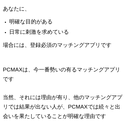
あなたに、
明確な目的がある
日常に刺激を求めている
場合には、登録必須のマッチングアプリです
PCMAXは、今一番勢いの有るマッチングアプリ
です
当然、それには理由が有り、他のマッチングアプ
リでは結果が出ない人が、PCMAXでは続々と出
会いを果たしていることが明確な理由です