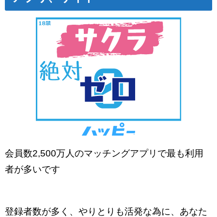
会員数2,500万人のマッチングアプリで最も利用
者が多いです
登録者数が多く、やりとりも活発な為に、あなた