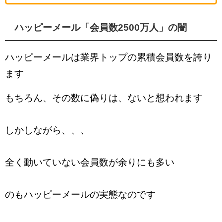
ハッピーメール「会員数2500万人」の闇
ハッピーメールは業界トップの累積会員数を誇り
ます
もちろん、その数に偽りは、ないと想われます
しかしながら、、、
全く動いていない会員数が余りにも多い
のもハッピーメールの実態なのです