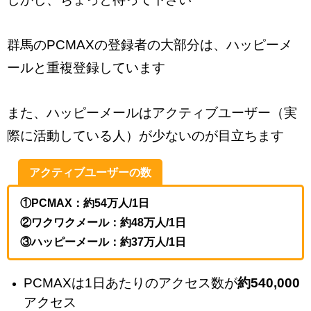
群馬のPCMAXの登録者の大部分は、ハッピーメ
ールと重複登録しています
また、ハッピーメールはアクティブユーザー（実
際に活動している人）が少ないのが目立ちます
アクティブユーザーの数
①PCMAX：約54万人/1日
②ワクワクメール：約48万人/1日
③ハッピーメール：約37万人/1日
PCMAXは1日あたりのアクセス数が
約540,000
アクセス