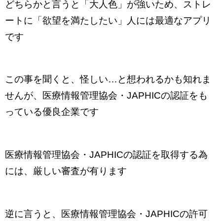
どちらかと言うと「大人色」が強いため、ストレ
ートに「欲望を満たしたい」人には最適なアプリ
です
この事を聞くと、怪しい…と想われるかも知れま
せんが、医療情報管理協会・JAPHICの認証をも
っている優良企業です
医療情報管理協会・JAPHICの認証を取得する為
には、厳しい審査が有ります
逆に言うと、医療情報管理協会・JAPHICの許可