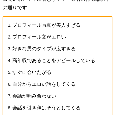
の通りです
プロフィール写真が美人すぎる
プロフィール文がエロい
好きな男のタイプが広すぎる
高年収であることをアピールしている
すぐに会いたがる
自分からエロい話をしてくる
会話が噛み合わない
会話を引き伸ばそうとしてくる