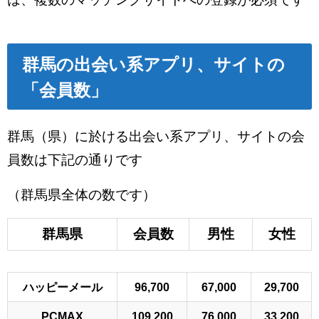
群馬の出会い系アプリ、サイトの
「会員数」
群馬（県）に於ける出会い系アプリ、サイトの会
員数は下記の通りです
（群馬県全体の数です）
群馬県
会員数
男性
女性
ハッピーメール
96,700
67,000
29,700
PCMAX
109,200
76,000
33,200