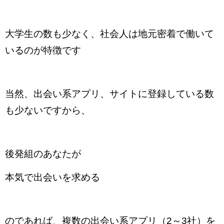
大学生の数も少なく、社会人は地元密着で働いて
いるのが特徴です
当然、出会い系アプリ、サイトに登録している数
も少ないですから、
後発組のあなたが
本気で出会いを求める
のであれば、複数の出会い系アプリ（2～3社）を