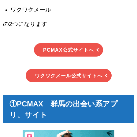
ワクワクメール
の2つになります
PCMAX公式サイトへ
ワクワクメール公式サイトへ
①PCMAX 群馬
の出会い系アプ
リ、サイト