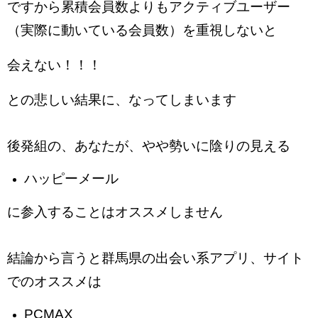
ですから累積会員数よりもアクティブユーザー
（実際に動いている会員数）を重視しないと
会えない！！！
との悲しい結果に、なってしまいます
後発組の、あなたが、やや勢いに陰りの見える
ハッピーメール
に参入することはオススメしません
結論から言うと群馬県の出会い系アプリ、サイト
でのオススメは
PCMAX