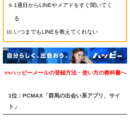
1通目からLINEやメアドをすぐ聞いてく
る
いつまでもLINEを教えてくれない
>>ハッピーメールの登録方法・使い方の教科書へ
1位：PCMAX
「群馬の出会い系アプリ、サイ
ト」