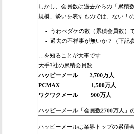
しかし、会員数は過去からの「累積
規模、勢いを表すものでは、ない！
うわべダケの数（累積会員数）
過去の不祥事が無いか？（下記
…を知ることが大事です
大手3社の累積会員数
ハッピーメール 2,700万人
PCMAX 1,500万人
ワクワクメール 900万人
ハッピーメール「会員数2700万人」
ハッピーメールは業界トップの累積