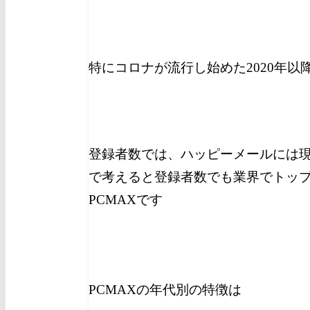
特にコロナが流行し始めた2020年
登録者数では、ハッピーメールには
で考えると登録者数でも業界でトッ
PCMAXです
PCMAXの年代別の特徴は