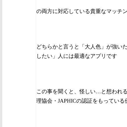
の両方に対応している貴重なマッチ
どちらかと言うと「大人色」が強い
したい」人には最適なアプリです
この事を聞くと、怪しい…と想われ
理協会・JAPHICの認証をもってい