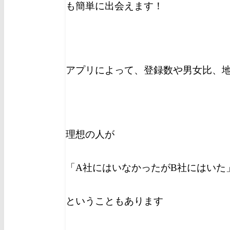
も簡単に出会えます！
アプリによって、登録数や男女比、
理想の人が
「A社にはいなかったがB社にはいた
ということもあります