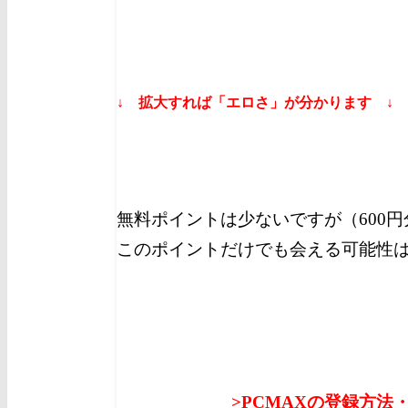
↓ 拡大すれば「エロさ」が分かります ↓
無料ポイントは少ないですが（600
このポイントだけでも会える可能性
>PCMAXの登録方法