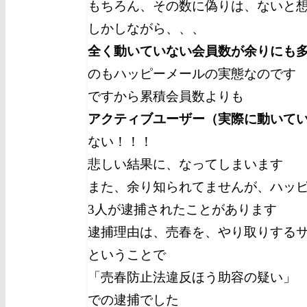
もちろん、その数に偽りは、ないと
しかしながら、、、
全く動いていない会員数が余りにも
のもハッピーメールの実態なのです
ですから累積会員数よりも
アクティブユーザー（実際に動いて
ない！！！
悲しい結果に、なってしまいます
また、余り知られてませんが、ハッピー
3人が逮捕されたことがあります
逮捕理由は、売春を、やり取りする
ということで
「売春防止法違反ほう助容の疑い」
での逮捕でした