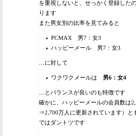
を重視しないと、せっかく登録した
ります
また男女別の比率を見てみると
PCMAX 男7：女3
ハッピーメール 男7：女3
…に対して
ワクワクメールは
男6：女4
…とバランスが良いのも特徴です
確かに、ハッピーメールの会員数は2,70
⇒2,700万人に更新されています）
ではダントツです