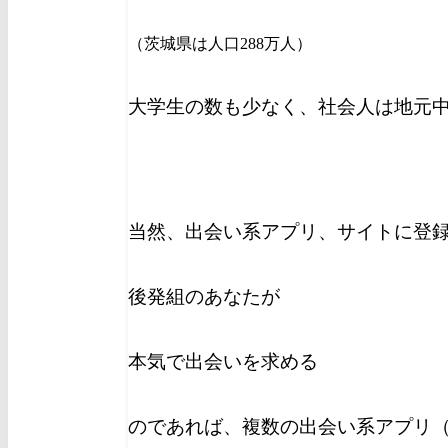
（茨城県は人口288万人）
大学生の数も少なく、社会人は地元
当然、出会い系アプリ、サイトに登
後発組のあなたが
本気で出会いを求める
のであれば、複数の出会い系アプリ（