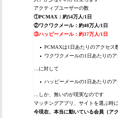
アクティブユーザーの数
①PCMAX：約54万人/1日
②ワクワクメール：約48万人/1日
③ハッピーメール：約37万人/1日
PCMAXは1日あたりのアクセス
ワクワクメールの1日あたりのア
…に対して
ハッピーメールの1日あたりのア
…しか、無いのが現実なのです
マッチングアプリ、サイトを選ぶ時
今現在、本当に動いている会員（ア