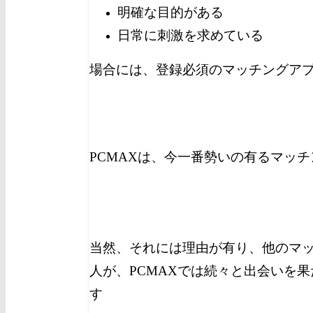
明確な目的がある
日常に刺激を求めている
場合には、登録必須のマッチングア
PCMAXは、今一番勢いの有るマッ
当然、それには理由が有り、他のマ
人が、PCMAXでは続々と出会いを
す