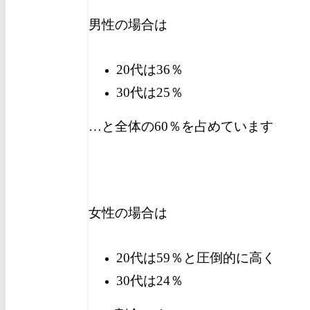
男性の場合は
20代は36％
30代は25％
…と全体の60％を占めています
女性の場合は
20代は59％と圧倒的に高く
30代は24％