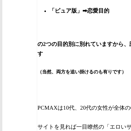
「ピュア版」➡恋愛目的
の2つの目的別に別れていますから、
す
（当然、両方を追い掛けるのも有りです）
PCMAXは10代、20代の女性が全体
サイトを見れば一目瞭然の「エロい