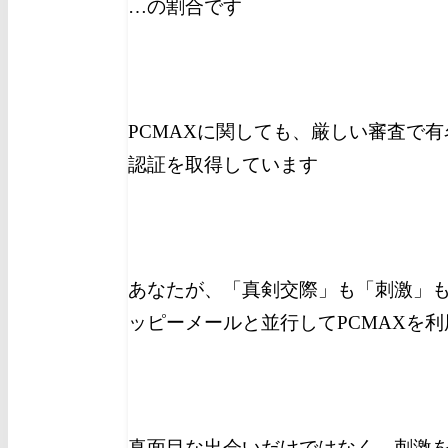
…の割合です
PCMAXに関しても、厳しい審査で有
認証を取得しています
あなたが、「真剣交際」も「刺激」
ッピーメールと並行してPCMAXを
真面目な出会いだけではなく、刺激を