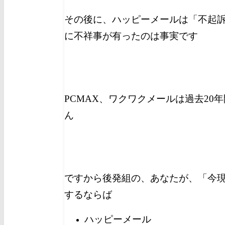
その後に、ハッピーメールは「不起
に不祥事が有ったのは事実です
PCMAX、ワクワクメールは過去20
ん
ですから後発組の、あなたが、「今
するならば
ハッピーメール