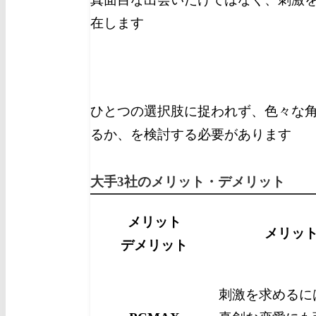
在します
ひとつの選択肢に捉われず、色々な
るか、を検討する必要があります
大手3社のメリット・デメリット
メリット
メリッ
デメリット
刺激を求めるに