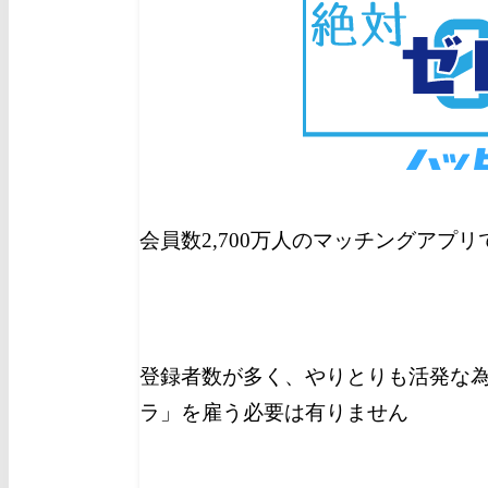
会員数2,700万人のマッチングアプ
登録者数が多く、やりとりも活発な
ラ」を雇う必要は有りません