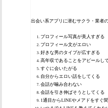
出会い系アプリに潜むサクラ・業者
プロフィール写真が美人すぎる
プロフィール文がエロい
好きな男のタイプが広すぎる
高年収であることをアピールし
すぐに会いたがる
自分からエロい話をしてくる
会話が噛み合わない
会話を引き伸ばそうとしてくる
1通目からLINEやメアドをすぐ