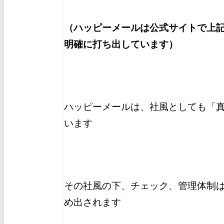
（ハッピーメールは公式サイトで上
明確に打ち出しています）
ハッピーメールは、社風としても「
います
その社風の下、チェック、管理体制
め出されます