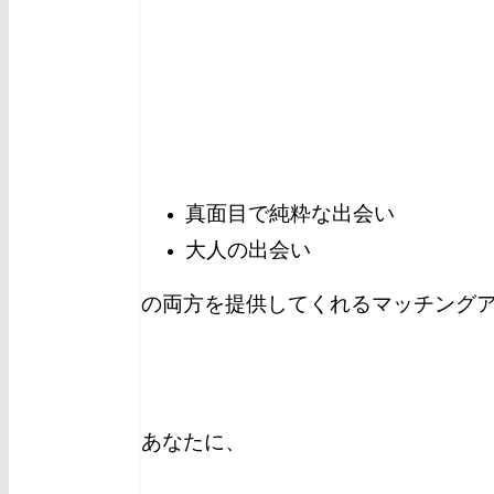
真面目で純粋な出会い
大人の出会い
の両方を提供してくれるマッチングア
あなたに、