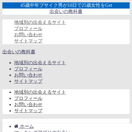
45歳中年ブサイク男が10日で25歳女性をGet
出会いの教科書
地域別の出会えるサイト
プロフィール
お問い合わせ
サイトマップ
出会いの教科書
地域別の出会えるサイト
プロフィール
お問い合わせ
サイトマップ
地域別の出会えるサイト
プロフィール
お問い合わせ
サイトマップ
ホーム