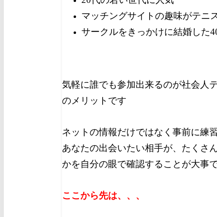
マッチングサイトの趣味がテニ
サークルをきっかけに結婚した4
気軽に誰でも参加出来るのが社会人
のメリットです
ネットの情報だけではなく事前に練
あなたの出会いたい相手が、たくさ
かを自分の眼で確認することが大事
ここから先は、、、