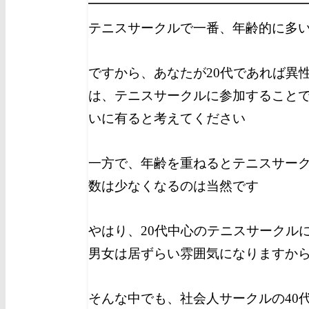
テニスサークルで一番、年齢的に多い
ですから、あなたが20代であれば異
は、テニスサークルに参加すること
いに有ると考えてください
一方で、年齢を重ねるとテニスサー
数は少なくなるのは当然です
やはり、20代中心のテニスサークルに
男女は居ずらい雰囲気になりますか
そんな中でも、社会人サークルの40