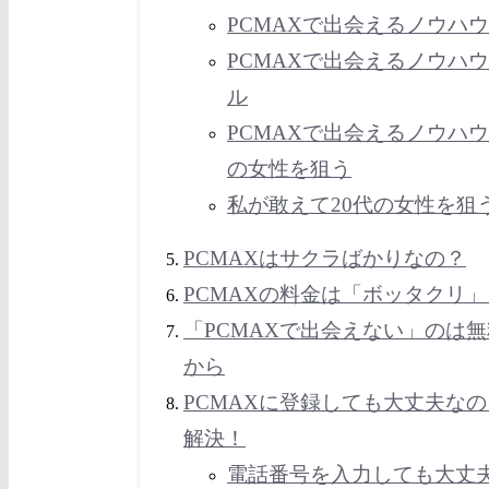
PCMAXで出会えるノウハ
PCMAXで出会えるノウハ
ル
PCMAXで出会えるノウハウ
の女性を狙う
私が敢えて20代の女性を狙
PCMAXはサクラばかりなの？
PCMAXの料金は「ボッタクリ」
「PCMAXで出会えない」のは
から
PCMAXに登録しても大丈夫な
解決！
電話番号を入力しても大丈