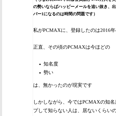
の勢いならばハッピーメールを追い抜き、出
バー1になるのは時間の問題です）
私がPCMAXに、登録したのは2016
正直、その頃のPCMAXは今ほどの
知名度
勢い
は、無かったのが現実です
しかしながら、今ではPCMAXの知
プして知らない人は、居ないくらい