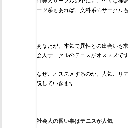
社会人サークルの中にも、色々な種
ーツ系もあれば、文科系のサークル
あなたが、本気で異性との出会いを
会人サークルのテニスがオススメで
なぜ、オススメするのか、人気、リ
説していきます
社会人の習い事はテニスが人気