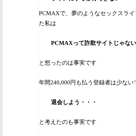
PCMAXで、夢のようなセックスラ
た私は
PCMAXって詐欺サイトじゃな
と想ったのは事実です
年間240,000円も払う登録者は少な
退会しよう・・・
と考えたのも事実です