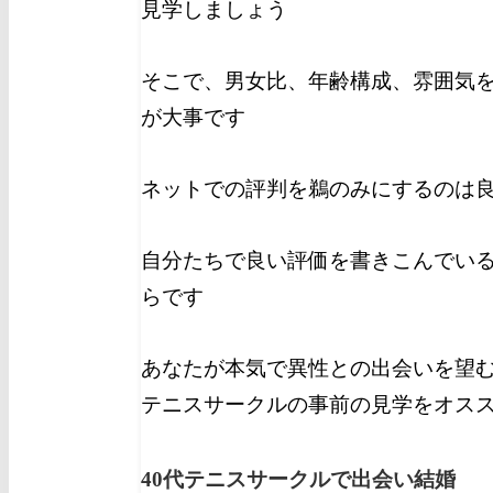
見学しましょう
そこで、男女比、年齢構成、雰囲気
が大事です
ネットでの評判を鵜のみにするのは
自分たちで良い評価を書きこんでい
らです
あなたが本気で異性との出会いを望
テニスサークルの事前の見学をオス
40代テニスサークルで出会い結婚