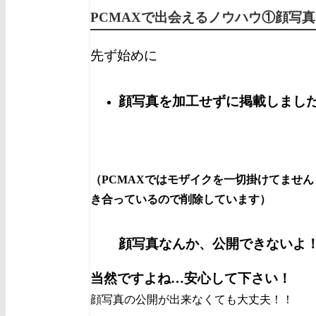
PCMAXで出会えるノウハウ①顔写真
先ず始めに
顔写真を加工せずに掲載しまし
（PCMAXではモザイクを一切掛けてませ
き合っているので削除しています）
顔写真なんか、
公開できないよ
当然ですよね…
安心して下さい！
顔写真の公開が出来なくても大丈夫！！