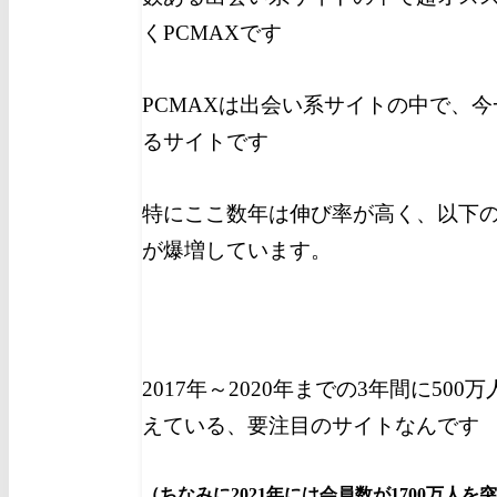
くPCMAXです
PCMAXは出会い系サイトの中で、
るサイトです
特にここ数年は伸び率が高く、以下
が爆増しています。
2017年～2020年までの3年間に50
えている、要注目のサイトなんです
（ちなみに2021年には会員数が1700万人