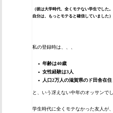
（彼は大学時代、全くモテない学生でした。
自分は、もっとモテると確信していました）
私の登録時は、、、
年齢は40歳
女性経験は3人
人口2万人の滋賀県のド田舎在住
と、いう冴えない中年のオッサンで
学生時代に全くモテなかった友人が、