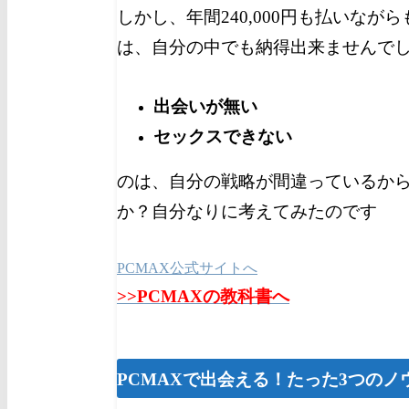
しかし、年間240,000円も払いなが
は、自分の中でも納得出来ませんで
出会いが無い
セックスできない
のは、自分の戦略が間違っているか
か？自分なりに考えてみたのです
PCMAX公式サイトへ
>>PCMAXの教科書へ
PCMAXで出会える！たった3つのノ