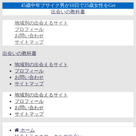
45歳中年ブサイク男が10日で25歳女性をGet
出会いの教科書
地域別の出会えるサイト
プロフィール
お問い合わせ
サイトマップ
出会いの教科書
地域別の出会えるサイト
プロフィール
お問い合わせ
サイトマップ
地域別の出会えるサイト
プロフィール
お問い合わせ
サイトマップ
ホーム