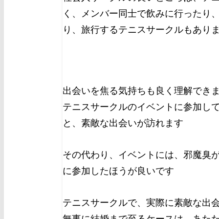
く、メンバー同士で飲みに行ったり
り、旅行するテニスサークルもあり
出会いを焦る気持ちも良く理解でき
テニスサークルのイベントに参加し
と、素敵な出会いが訪れます
その代わり、イベントには、邪魔臭
に参加したほうが良いです
テニスサークルで、実際に素敵な出
無事に結婚まで至るケースは、あた