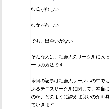
彼氏が欲しい
彼女が欲しい
でも、出会いがない！
そんな人は、社会人のサークルに入
一つの方法です
今回の記事は社会人サークルの中で
あるテニスサークルに関して、本当
のか、どのように誘えば良いのかを
ていきます