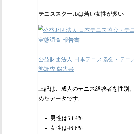
テニススクールは若い女性が多い
公益財団法人 日本テニス協会・テニ
態調査 報告書
上記は、成人のテニス経験者を性別
めたデータです。
男性は53.4%
女性は46.6%