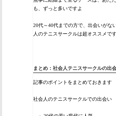
も、ずっと多いですよ
20代～40代までの方で、出会いがな
人のテニスサークルは超オススメで
まとめ：社会人テニスサークルの出
記事のポイントをまとめておきます
社会人のテニスサークルでの出会い
20代の若い世代に人気