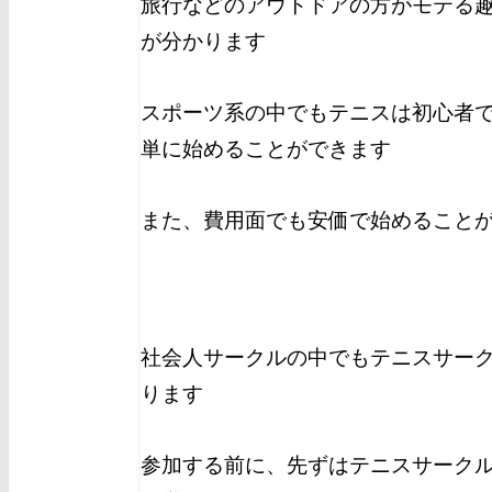
旅行などのアウトドアの方がモテる
が分かります
スポーツ系の中でもテニスは初心者
単に始めることができます
また、費用面でも安価で始めること
社会人サークルの中でもテニスサー
ります
参加する前に、先ずはテニスサーク