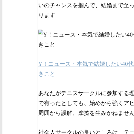
いのチャンスを掴んで、結婚まで至
ります
Y！ニュース・本気で結婚したい40
きこと
あなたがテニスサークルに参加する
で有ったとしても、始めから強くア
周囲から誤解、摩擦を生みかねませ
社会人サークルの良いところは、テ