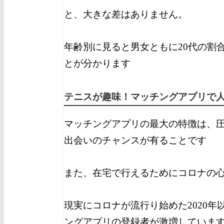
と、大きな差はありません。
年齢別に見ると男女ともに20代の割
とが分かります
テニスが趣味！マッチングアプリで
マッチングアプリの最大の特徴は、
出会いのチャンスが有ることです
また、在宅で行えるためにコロナの
現実にコロナが流行り始めた2020年
ングアプリの登録者が激増していま