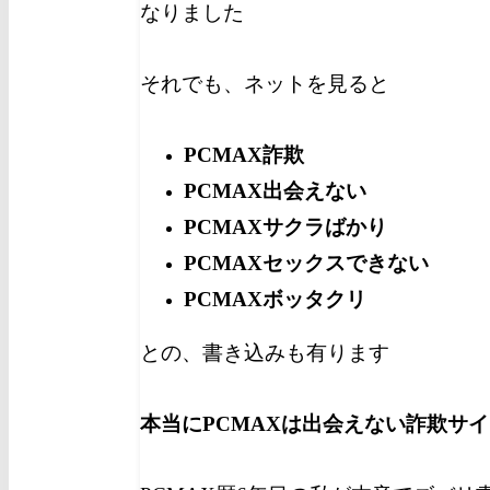
なりました
それでも、ネットを見ると
PCMAX詐欺
PCMAX出会えない
PCMAXサクラばかり
PCMAXセックスできない
PCMAXボッタクリ
との、書き込みも有ります
本当にPCMAXは出会えない詐欺サ