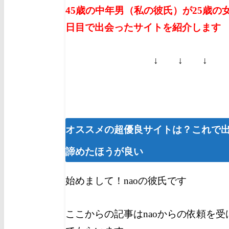
45歳の中年男（私の彼氏）が25歳の
日目で出会ったサイトを紹介します
↓ ↓ ↓
オススメの超優良サイトは？これで
諦めたほうが良い
始めまして！naoの彼氏です
ここからの記事はnaoからの依頼を