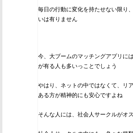
毎日の行動に変化を持たせない限り
いは有りません
今、大ブームのマッチングアプリに
が有る人も多いっことでしょう
やはり、ネットの中ではなくて、リ
ある方が精神的にも安心ですよね
そんな人には、社会人サークルがオ