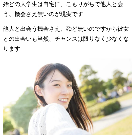
殆どの大学生は自宅に、こもりがちで他人と会
う、機会さえ無いのが現実です
他人と出会う機会さえ、殆ど無いのですから彼女
との出会いも当然、チャンスは限りなく少なくな
ります