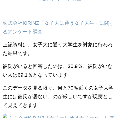
株式会社KIRINZ「女子大に通う女子大生」に関す
るアンケート調査
上記資料は、女子大に通う大学生を対象に行われ
た結果です。
彼氏がいると回答したのは、30.9％、彼氏がいな
い人は69.1％となっています
このデータを見る限り、何と70％近くの女子大学
生には彼氏が居ない、のが厳しいですが現実とし
て見えてきます