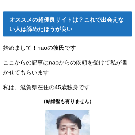
オススメの超優良サイトは？これで出会えな
い人は諦めたほうが良い
始めまして！naoの彼氏です
ここからの記事はnaoからの依頼を受けて私が書
かせてもらいます
私は、滋賀県在住の45歳独身です
（結婚歴も有りません）