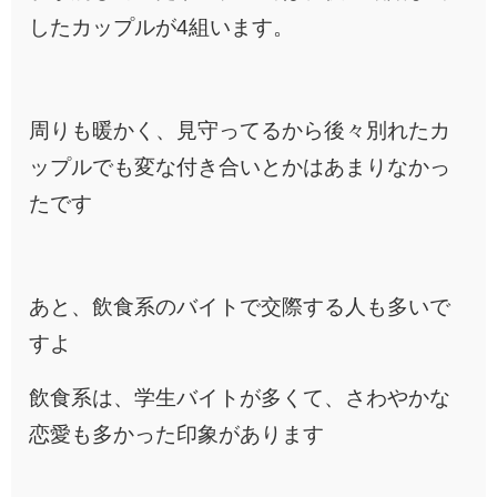
したカップルが4組います。
周りも暖かく、見守ってるから後々別れたカ
ップルでも変な付き合いとかはあまりなかっ
たです
あと、飲食系のバイトで交際する人も多いで
すよ
飲食系は、学生バイトが多くて、さわやかな
恋愛も多かった印象があります