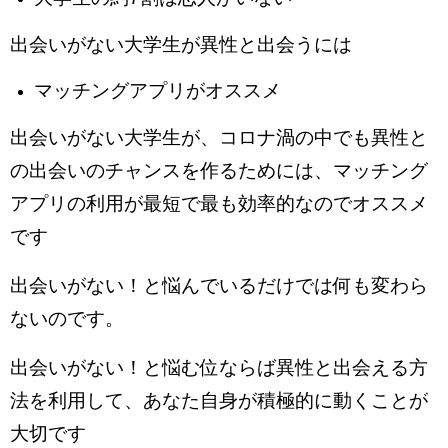
出会いがない大学生が異性と出会うには
マッチングアプリがオススメ
出会いがない大学生が、コロナ渦の中でも異性と
の出会いのチャンスを作るためには、マッチング
アプリの利用が最短で最も効率的なのでオススメ
です
出会いがない！と悩んでいるだけでは何も変わら
ないのです。
出会いがない！と悩む位ならば異性と出会える方
法を利用して、あなた自身が積極的に動くことが
大切です