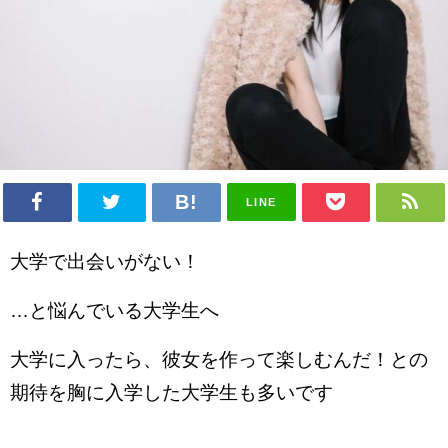
LINE
大学で出会いがない！
…と悩んでいる大学生へ
大学に入ったら、彼女を作って楽しむんだ！との
期待を胸に入学した大学生も多いです