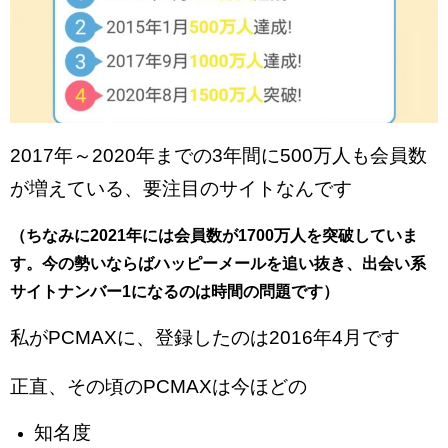
2017年～2020年までの3年間に500万人も会員数
が増えている、要注目のサイトなんです
（ちなみに2021年には会員数が1700万人を突破していま
す。今の勢いならばハッピーメールを追い抜き、出会い系
サイトナンバー1になるのは時間の問題です）
私がPCMAXに、登録したのは2016年4月です
正直、その頃のPCMAXは今ほどの
知名度