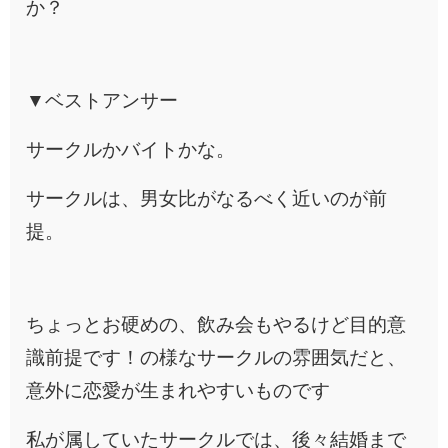
か？
▼ベストアンサー
サークルかバイトかな。
サークルは、男女比がなるべく近いのが前
提。
ちょっとお硬めの、飲み会もやるけど目的意
識前提です！の様なサークルの雰囲気だと、
意外に恋愛が生まれやすいものです
私が属していたサークルでは、後々結婚まで