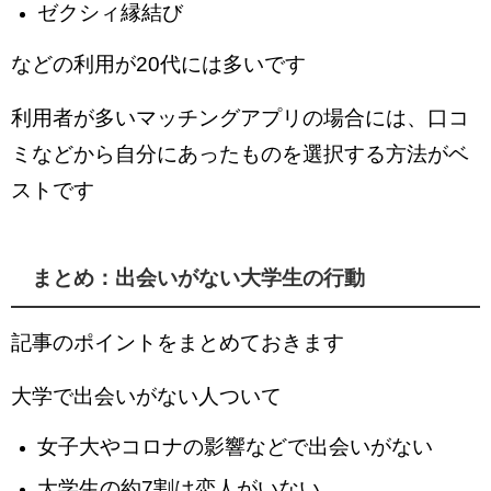
ゼクシィ縁結び
などの利用が20代には多いです
利用者が多いマッチングアプリの場合には、口コ
ミなどから自分にあったものを選択する方法がベ
ストです
まとめ：出会いがない大学生の行動
記事のポイントをまとめておきます
大学で出会いがない人ついて
女子大やコロナの影響などで出会いがない
大学生の約7割は恋人がいない