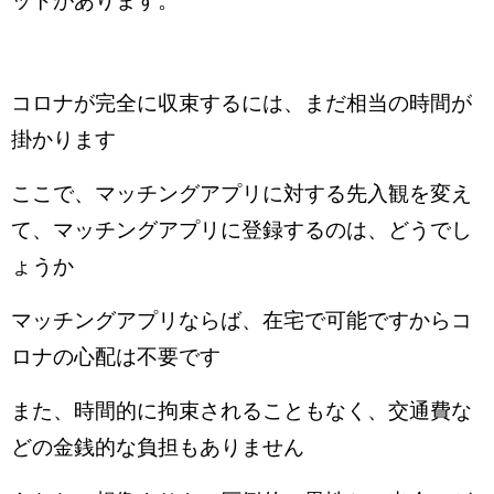
ットがあります。
コロナが完全に収束するには、まだ相当の時間が
掛かります
ここで、マッチングアプリに対する先入観を変え
て、マッチングアプリに登録するのは、どうでし
ょうか
マッチングアプリならば、在宅で可能ですからコ
ロナの心配は不要です
また、時間的に拘束されることもなく、交通費な
どの金銭的な負担もありません