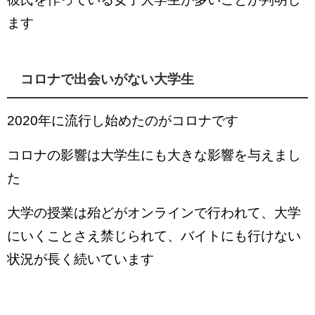
ます
コロナで出会いがない大学生
2020年に流行し始めたのがコロナです
コロナの影響は大学生にも大きな影響を与えまし
た
大学の授業は殆どがオンラインで行われて、大学
にいくことさえ禁じられて、バイトにも行けない
状況が長く続いています