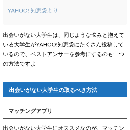
YAHOO! 知恵袋より
出会いがない大学生は、同じような悩みと抱えて
いる大学生がYAHOO!知恵袋にたくさん投稿して
いるので、ベストアンサーを参考にするのも一つ
の方法ですよ
出会いがない大学生の取るべき方法
マッチングアプリ
出会いがない大学生にオススメなのが、マッチン