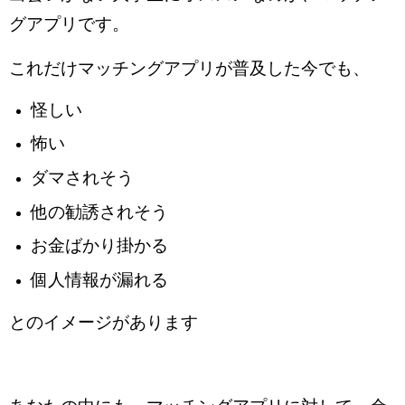
グアプリです。
これだけマッチングアプリが普及した今でも、
怪しい
怖い
ダマされそう
他の勧誘されそう
お金ばかり掛かる
個人情報が漏れる
とのイメージがあります