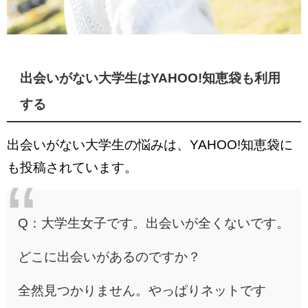
出会いがない大学生はYAHOO!知恵袋も利用
する
出会いがない大学生の悩みは、YAHOO!知恵袋に
も投稿されています。
Q：大学生女子です。出会いが全くないです。
どこに出会いがあるのですか？
全然見つかりません。やっぱりネットです