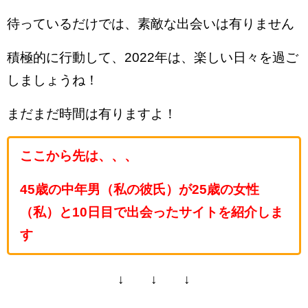
待っているだけでは、素敵な出会いは有りません
積極的に行動して、2022年は、楽しい日々を過ご
しましょうね！
まだまだ時間は有りますよ！
ここから先は、、、
45歳の中年男（私の彼氏）が25歳の女性
（私）と10日目で出会ったサイトを紹介しま
す
↓ ↓ ↓