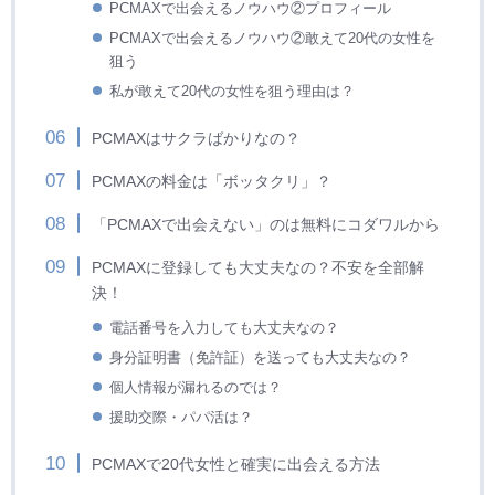
PCMAXで出会えるノウハウ②プロフィール
PCMAXで出会えるノウハウ②敢えて20代の女性を
狙う
私が敢えて20代の女性を狙う理由は？
PCMAXはサクラばかりなの？
PCMAXの料金は「ボッタクリ」？
「PCMAXで出会えない」のは無料にコダワルから
PCMAXに登録しても大丈夫なの？不安を全部解
決！
電話番号を入力しても大丈夫なの？
身分証明書（免許証）を送っても大丈夫なの？
個人情報が漏れるのでは？
援助交際・パパ活は？
PCMAXで20代女性と確実に出会える方法