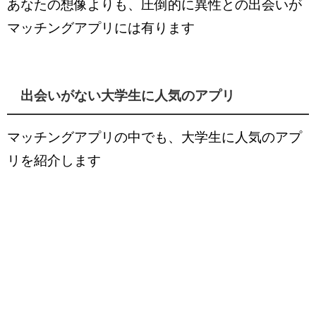
あなたの想像よりも、圧倒的に異性との出会いが
マッチングアプリには有ります
出会いがない大学生に人気のアプリ
マッチングアプリの中でも、大学生に人気のアプ
リを紹介します