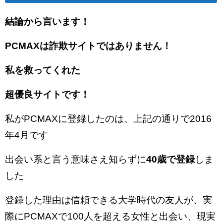
結論から言います！
PCMAXは詐欺サイトでは
ありません！
私を救ってくれた
超優良サイトです！
私がPCMAXに登録したのは、上記の通りで2016
年4月です
出会い系と言う意味さえ知らずに
40歳で登録
しま
した
登録した理由は信頼できる大学時代の友人が、実
際にPCMAXで100人を超える女性と出会い、現実