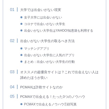
大学では出会いがない現実
女子大学には出会いがない
コロナで出会いがない大学生
出会いがない大学生はYAHOO!知恵袋も利用する
出会いがない大学生の取るべき方法
マッチングアプリ
出会いがない大学生に人気のアプリ
まとめ：出会いがない大学生の行動
オススメの超優良サイトは？これで出会えない人は
諦めたほうが良い
PCMAXは詐欺サイトなのか
PCMAXで出会える！たった3つのノウハウ
PCMAXで出会えるノウハウ①顔写真