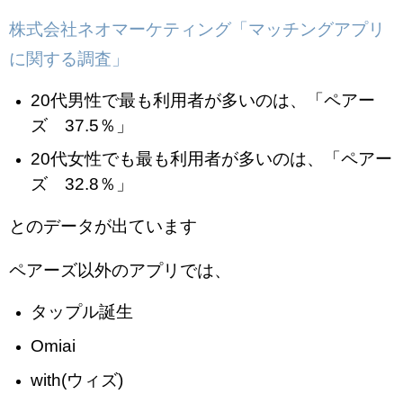
株式会社ネオマーケティング「マッチングアプリ
に関する調査」
20代男性で最も利用者が多いのは、「ペアー
ズ 37.5％」
20代女性でも最も利用者が多いのは、「ペアー
ズ 32.8％」
とのデータが出ています
ペアーズ以外のアプリでは、
タップル誕生
Omiai
with(ウィズ)