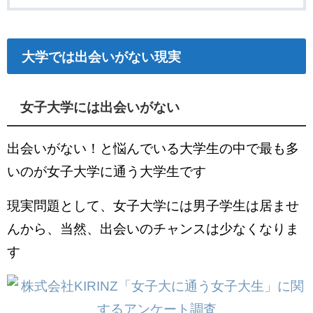
大学では出会いがない現実
女子大学には出会いがない
出会いがない！と悩んでいる大学生の中で最も多
いのが女子大学に通う大学生です
現実問題として、女子大学には男子学生は居ませ
んから、当然、出会いのチャンスは少なくなりま
す