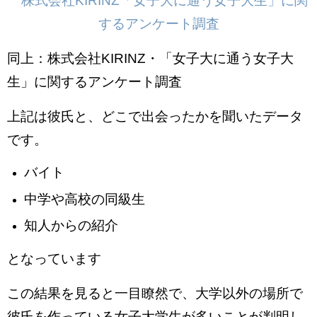
同上：株式会社KIRINZ・「女子大に通う女子大
生」に関するアンケート調査
上記は彼氏と、どこで出会ったかを聞いたデータ
です。
バイト
中学や高校の同級生
知人からの紹介
となっています
この結果を見ると一目瞭然で、大学以外の場所で
彼氏を作っている女子大学生が多いことが判明し