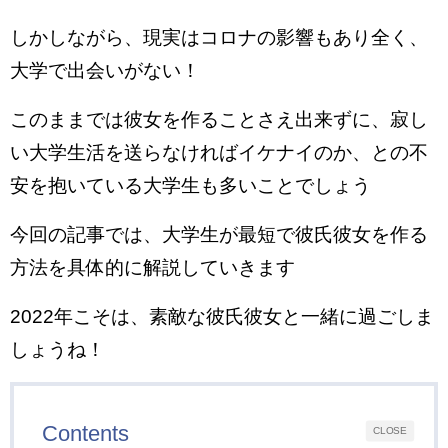
しかしながら、現実はコロナの影響もあり全く、
大学で出会いがない！
このままでは彼女を作ることさえ出来ずに、寂し
い大学生活を送らなければイケナイのか、との不
安を抱いている大学生も多いことでしょう
今回の記事では、大学生が最短で彼氏彼女を作る
方法を具体的に解説していきます
2022年こそは、素敵な彼氏彼女と一緒に過ごしま
しょうね！
Contents
CLOSE