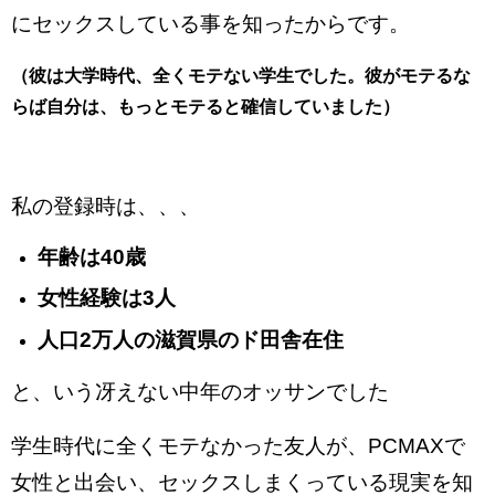
にセックスしている事を知ったからです。
（彼は大学時代、全くモテない学生でした。彼がモテるな
らば自分は、もっとモテると確信していました）
私の登録時は、、、
年齢は40歳
女性経験は3人
人口2万人の滋賀県のド田舎在住
と、いう冴えない中年のオッサンでした
学生時代に全くモテなかった友人が、PCMAXで
女性と出会い、セックスしまくっている現実を知