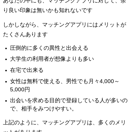
あなたの中にも、マッチングアプリに対して、余
り良い印象は無いかも知れないです
しかしながら、マッチングアプリにはメリットが
たくさんあります
圧倒的に多くの異性と出会える
大学生の利用者が想像よりも多い
在宅で出来る
女性は無料で使える、男性でも月々4,000～
5,000円
出会いを求める目的で登録している人が多いの
で、相手をみつけやすい。
上記のように、マッチングアプリは、多くのメリ