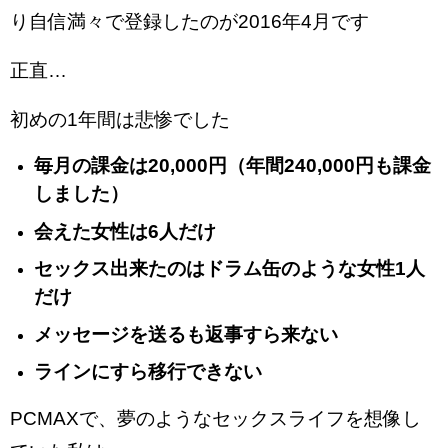
り自信満々で登録したのが2016年4月です
正直…
初めの1年間は悲惨でした
毎月の課金は20,000円（年間240,000円も課金
しました）
会えた女性は6人だけ
セックス出来たのはドラム缶のような女性1人
だけ
メッセージを送るも返事すら来ない
ラインにすら移行できない
PCMAXで、夢のようなセックスライフを想像し