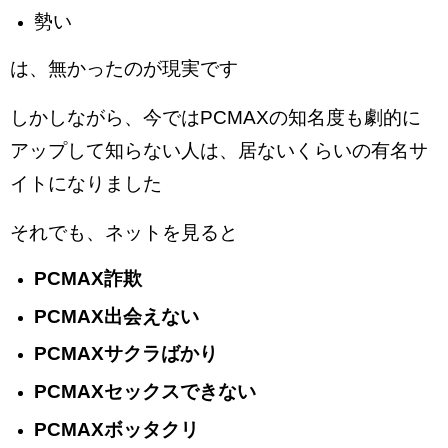
勢い
は、無かったのが現実です
しかしながら、今ではPCMAXの知名度も劇的に
アップして知らない人は、居ないくらいの有名サ
イトになりました
それでも、ネットを見ると
PCMAX詐欺
PCMAX出会えない
PCMAXサクラばかり
PCMAXセックスできない
PCMAXボッタクリ