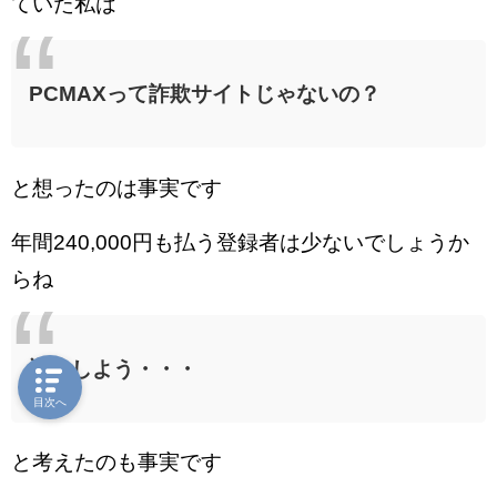
ていた私は
PCMAXって詐欺サイトじゃないの？
と想ったのは事実です
年間240,000円も払う登録者は少ないでしょうか
らね
退会しよう・・・
目次へ
と考えたのも事実です