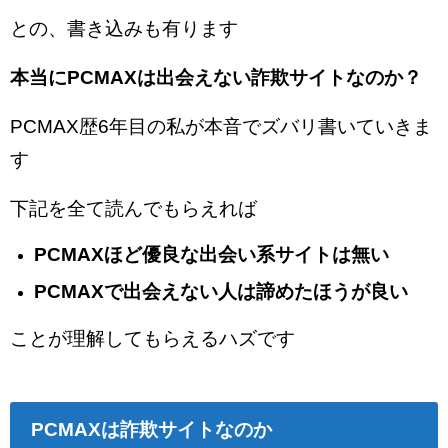
との、書き込みも有ります
本当にPCMAXは出会えない詐欺サイトなのか？
PCMAX歴6年目の私が本音でズバリ書いていきま
す
下記を全て読んでもらえれば
PCMAXほど優良な出会い系サイトは無い
PCMAXで出会えない人は諦めたほうが良い
ことが理解してもらえるハズです
PCMAXは詐欺サイトなのか