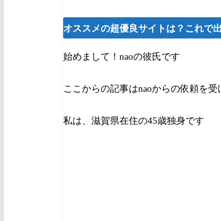
オススメの超優良サイトは？これで
始めまして！naoの彼氏です
ここからの記事はnaoからの依頼を
私は、滋賀県在住の45歳独身です