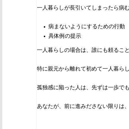
一人暮らしが長引いてしまったら病
病まないようにするための行動
具体例の提示
一人暮らしの場合は、誰にも頼るこ
特に親元から離れて初めて一人暮ら
孤独感に陥った人は、先ずは一歩で
あなたが、前に進みださない限りは