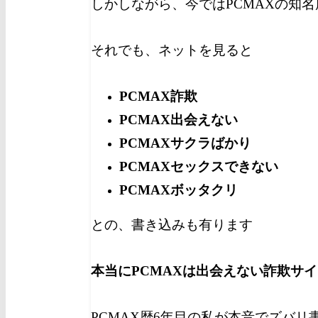
しかしながら、今ではPCMAXの知
それでも、ネットを見ると
PCMAX詐欺
PCMAX出会えない
PCMAXサクラばかり
PCMAXセックスできない
PCMAXボッタクリ
との、書き込みも有ります
本当にPCMAXは出会えない詐欺サ
PCMAX歴6年目の私が本音でズバリ