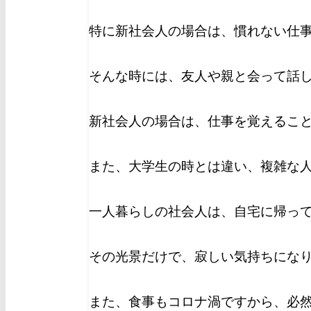
特に新社会人の場合は、慣れない仕
そんな時には、友人や親と会って話
新社会人の場合は、仕事を覚えるこ
また、大学生の時とは違い、複雑な
一人暮らしの社会人は、自宅に帰っ
その光景だけで、寂しい気持ちにな
また、食事もコロナ渦ですから、必