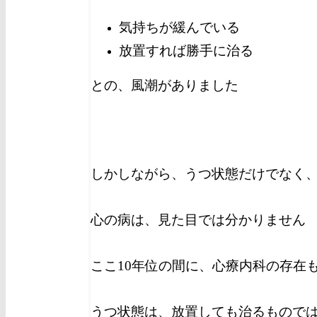
気持ちが緩んでいる
放置すれば勝手に治る
との、風潮がありました
しかしながら、うつ状態だけでなく
心の病は、見た目では分かりません
ここ10年位の間に、心療内科の存在
うつ状態は、放置しても治るもので