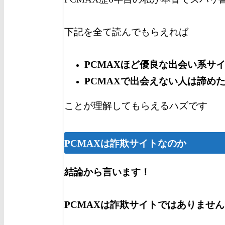
下記を全て読んでもらえれば
PCMAXほど優良な出会い系サ
PCMAXで出会えない人は諦め
ことが理解してもらえるハズです
PCMAXは詐欺サイトなのか
結論から言います！
PCMAXは詐欺サイトでは
ありません