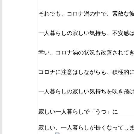
それでも、コロナ渦の中で、素敵な
一人暮らしの寂しい気持ち、不安感
幸い、コロナ渦の状況も改善されて
コロナに注意はしながらも、積極的
一人暮らしの寂しい気持ちを吹き飛
寂しい一人暮らしで「うつ」に
寂しい、一人暮らしが長くなってし