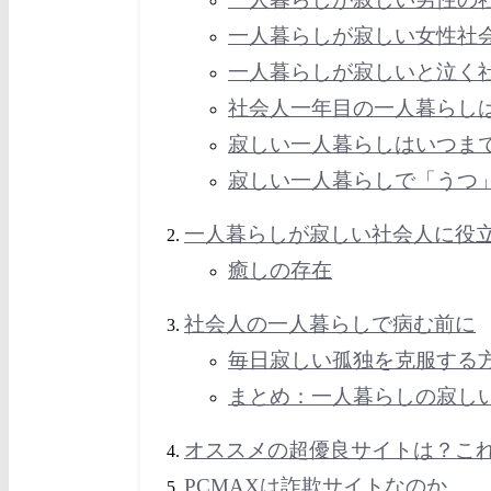
一人暮らしが寂しい女性社
一人暮らしが寂しいと泣く
社会人一年目の一人暮らし
寂しい一人暮らしはいつま
寂しい一人暮らしで「うつ
一人暮らしが寂しい社会人に役
癒しの存在
社会人の一人暮らしで病む前に
毎日寂しい孤独を克服する
まとめ：一人暮らしの寂し
オススメの超優良サイトは？こ
PCMAXは詐欺サイトなのか