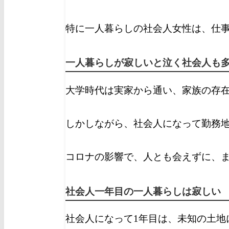
特に一人暮らしの社会人女性は、仕
一人暮らしが寂しいと泣く社会人も
大学時代は実家から通い、家族の存
しかしながら、社会人になって勤務
コロナの影響で、人とも会えずに、
社会人一年目の一人暮らしは寂しい
社会人になって1年目は、未知の土地