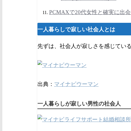
PCMAXで20代女性と確実に出
一人暮らしで寂しい社会人とは
先ずは、社会人が寂しさを感じてい
出典：
マイナビウーマン
一人暮らしが寂しい男性の社会人