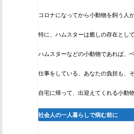
コロナになってから小動物を飼う人
特に、ハムスターは癒しの存在とし
ハムスターなどの小動物であれば、
仕事をしている、あなたの負担も、
自宅に帰って、出迎えてくれる小動
社会人の一人暮らしで病む前に