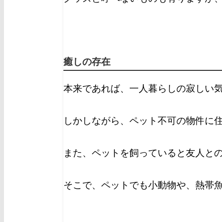
癒しの存在
本来であれば、一人暮らしの寂しい
しかしながら、ペット不可の物件に
また、ペットを飼っていると友人と
そこで、ペットでも小動物や、熱帯