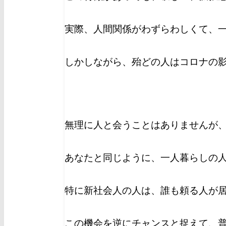
実際、人間関係がわずらわしくて、
しかしながら、殆どの人はコロナの
無理に人と会うことはありませんが
あなたと同じように、一人暮らしの
特に新社会人の人は、誰も頼る人が
この機会を逆にチャンスと捉えて、