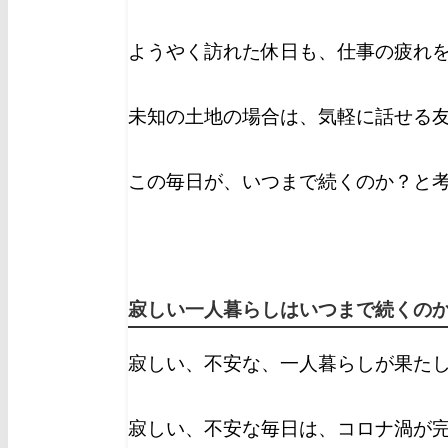
ようやく訪れた休日も、仕事の疲れ
未知の土地の場合は、気軽に話せる
この毎日が、いつまで続くのか？と
寂しい一人暮らしはいつまで続くの
寂しい、不安な、一人暮らしが果た
寂しい、不安な毎日は、コロナ渦が