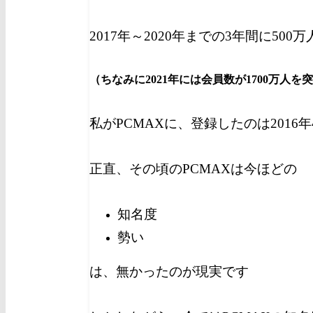
2017年～2020年までの3年間に5
（ちなみに2021年には会員数が1700万
私がPCMAXに、登録したのは2016
正直、その頃のPCMAXは今ほどの
知名度
勢い
は、無かったのが現実です