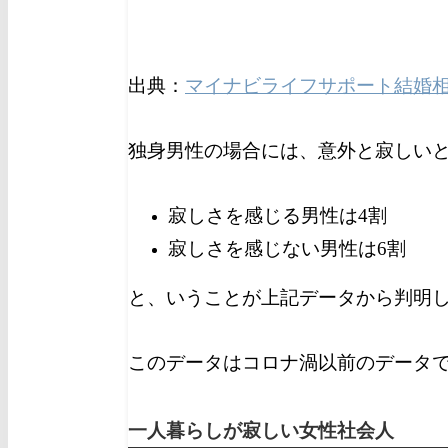
出典：
マイナビライフサポート結婚
独身男性の場合には、意外と寂しい
寂しさを感じる男性は4割
寂しさを感じない男性は6割
と、いうことが上記データから判明
このデータはコロナ渦以前のデータ
一人暮らしが寂しい女性社会人