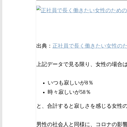
出典：
正社員で長く働きたい女性の
上記データで見る限り、女性の場合
いつも寂しいが8％
時々寂しいが58％
と、合計すると寂しさを感じる女性の
男性の社会人と同様に、コロナの影