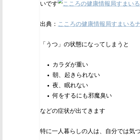
いです
出典：
こころの健康情報局すまいる
「うつ」の状態になってしまうと
カラダが重い
朝、起きられない
夜、眠れない
何をするにも邪魔臭い
などの症状が出てきます
特に一人暮らしの人は、自分では気