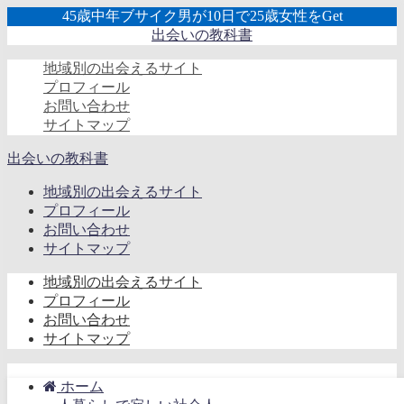
45歳中年ブサイク男が10日で25歳女性をGet
出会いの教科書
地域別の出会えるサイト
プロフィール
お問い合わせ
サイトマップ
出会いの教科書
地域別の出会えるサイト
プロフィール
お問い合わせ
サイトマップ
地域別の出会えるサイト
プロフィール
お問い合わせ
サイトマップ
ホーム