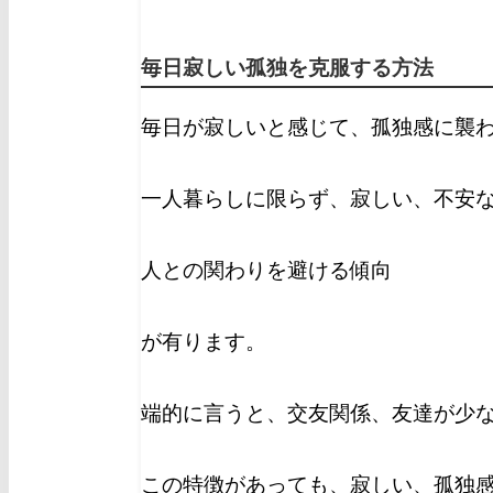
毎日寂しい孤独を克服する方法
毎日が寂しいと感じて、孤独感に襲
一人暮らしに限らず、寂しい、不安
人との関わりを避ける傾向
が有ります。
端的に言うと、交友関係、友達が少
この特徴があっても、寂しい、孤独