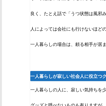
良く、たとえ話で「うつ状態は風邪
人によっては会社にも行けないほど
一人暮らしの場合は、頼る相手が居
一人暮らしが寂しい社会人に役立つ
一人暮らしの人に、寂しい気持ちを
グッズと呼べないものも有りますが