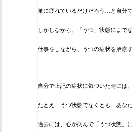
単に疲れているだけだろう…と自分
しかしながら、「うつ」状態にまで
仕事をしながら、うつの症状を治療
自分で上記の症状に気づいた時には
たとえ、うつ状態でなくとも、あな
過去には、心が病んで「うつ状態」