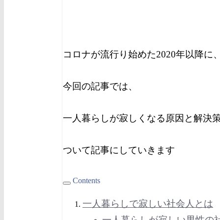
コロナが流行り始めた2020年以降
今回の記事では、
一人暮らしが寂しくなる原因と解決
ついて記事にしていきます
Contents
一人暮らしで寂しい社会人とは
一人暮らしが寂しい男性の