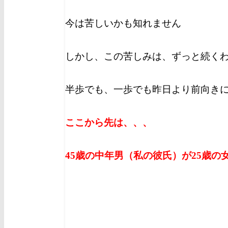
今は苦しいかも知れません
しかし、この苦しみは、ずっと続く
半歩でも、一歩でも昨日より前向き
ここから先は、、、
45歳の中年男（私の彼氏）が25歳の