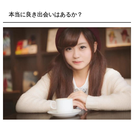
本当に良き出会いはあるか？