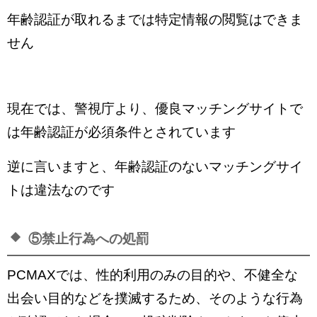
年齢認証が取れるまでは特定情報の閲覧はできま
せん
現在では、警視庁より、優良マッチングサイトで
は年齢認証が必須条件とされています
逆に言いますと、年齢認証のないマッチングサイ
トは違法なのです
⑤禁止行為への処罰
PCMAXでは、性的利用のみの目的や、不健全な
出会い目的などを撲滅するため、そのような行為