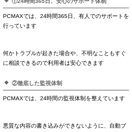
①24時間365日、安心のサポート体制
PCMAXでは、24時間365日、有人でのサポートを
行っています
何かトラブルが起きた場合や、不明なこともすぐ
に相談できるので利用者は安心できます
②徹底した監視体制
PCMAXでは、24時間の監視体制を整えています
悪質な内容の書き込みができないように、自動ブ