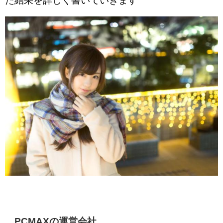
た結果を詳しく書いていきます
PCMAXの運営会社