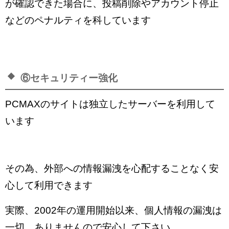
が確認できた場合に、投稿削除やアカウント停止
などのペナルティを科しています
⑥セキュリティー強化
PCMAXのサイトは独立したサーバーを利用して
います
その為、外部への情報漏洩を心配することなく安
心して利用できます
実際、2002年の運用開始以来、個人情報の漏洩は
一切、ありませんので安心して下さい