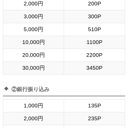
2,000円
200P
3,000円
300P
5,000円
510P
10,000円
1100P
20,000円
2200P
30,000円
3450P
②銀行振り込み
1,000円
135P
2,000円
235P