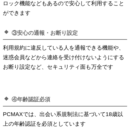
ロック機能などもあるので安心して利用すること
ができます
③安心の通報・お断り設定
利用規約に違反している人を通報できる機能や、
迷惑会員などから連絡を受け付けないようにする
お断り設定など、セキュリティ面も万全です
④年齢認証必須
PCMAXでは、出会い系規制法に基づいて18歳以
上の年齢認証を必須としています