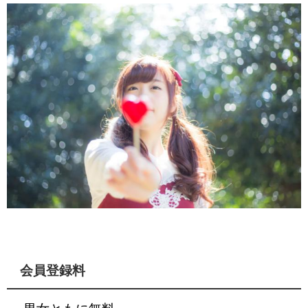
会員登録料