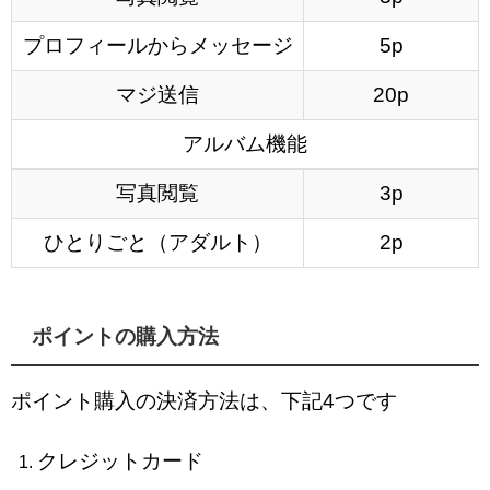
プロフィールからメッセージ
5p
マジ送信
20p
アルバム機能
写真閲覧
3p
ひとりごと（アダルト）
2p
ポイントの購入方法
ポイント購入の決済方法は、下記4つです
クレジットカード