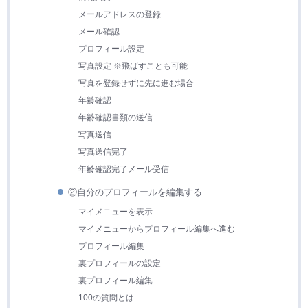
メールアドレスの登録
メール確認
プロフィール設定
写真設定 ※飛ばすことも可能
写真を登録せずに先に進む場合
年齢確認
年齢確認書類の送信
写真送信
写真送信完了
年齢確認完了メール受信
②自分のプロフィールを編集する
マイメニューを表示
マイメニューからプロフィール編集へ進む
プロフィール編集
裏プロフィールの設定
裏プロフィール編集
100の質問とは