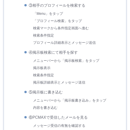
③相手のプロフィールを検索する
「Menu」をタップ
「プロフィール検索」をタップ
検索マークから条件指定画面へ進む
検索条件指定
プロフィール詳細表示とメッセージ送信
④掲示板検索にて相手を探す
メニューバーから「掲示板検索」をタップ
掲示板表示
検索条件指定
掲示板詳細表示とメッセージ送信
⑤掲示板に書き込む
メニューバーから「掲示板書き込み」をタップ
内容を書き込む
⑥PCMAXで受信したメールを見る
メッセージ受信の有無を確認する