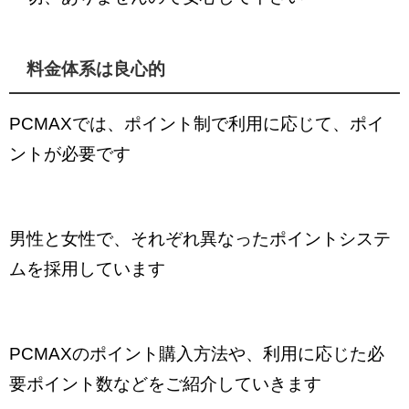
料金体系は良心的
PCMAXでは、ポイント制で利用に応じて、ポイ
ントが必要です
男性と女性で、それぞれ異なったポイントシステ
ムを採用しています
PCMAXのポイント購入方法や、利用に応じた必
要ポイント数などをご紹介していきます