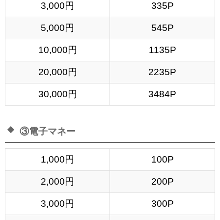
3,000円
335P
5,000円
545P
10,000円
1135P
20,000円
2235P
30,000円
3484P
③電子マネー
1,000円
100P
2,000円
200P
3,000円
300P