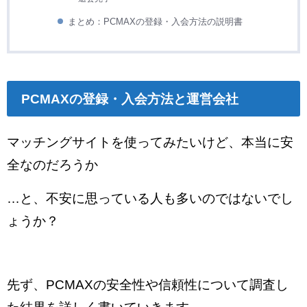
まとめ：PCMAXの登録・入会方法の説明書
PCMAXの登録・入会方法と運営会社
マッチングサイトを使ってみたいけど、本当に安
全なのだろうか
…と、不安に思っている人も多いのではないでし
ょうか？
先ず、PCMAXの安全性や信頼性について調査し