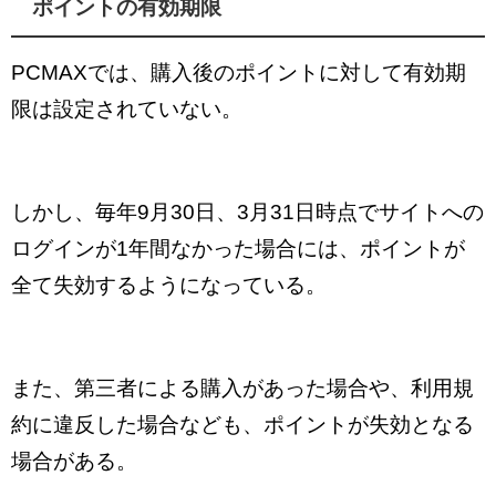
ポイントの有効期限
PCMAXでは、購入後のポイントに対して有効期
限は設定されていない。
しかし、毎年9月30日、3月31日時点でサイトへの
ログインが1年間なかった場合には、ポイントが
全て失効するようになっている。
また、第三者による購入があった場合や、利用規
約に違反した場合なども、ポイントが失効となる
場合がある。