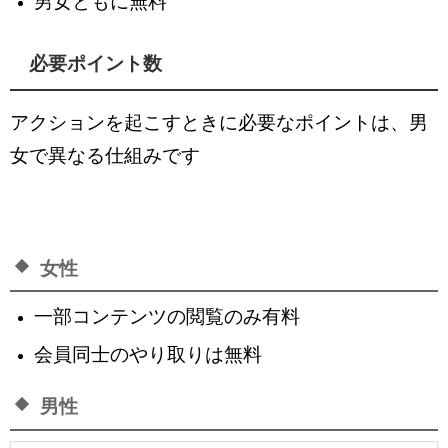
男女ともに無料
必要ポイント数
アクションを起こすときに必要なポイントは、男
女で異なる仕組みです
女性
一部コンテンツの閲覧のみ有料
会員同士のやり取りは無料
男性