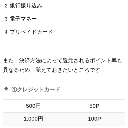
銀行振り込み
電子マネー
プリペイドカード
また、決済方法によって還元されるポイント率も
異なるため、覚えておきたいところです
①クレジットカード
500円
50P
1,000円
100P