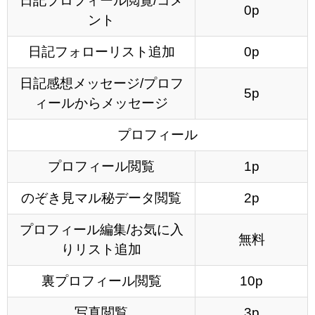
日記プロフィール閲覧/コメ
0p
ント
日記フォローリスト追加
0p
日記感想メッセージ/プロフ
5p
ィールからメッセージ
プロフィール
プロフィール閲覧
1p
のぞき見マル秘データ閲覧
2p
プロフィール編集/お気に入
無料
りリスト追加
裏プロフィール閲覧
10p
写真閲覧
3p