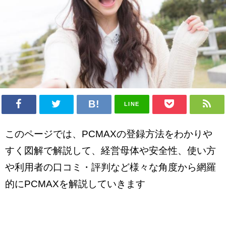
LINE
このページでは、PCMAXの登録方法をわかりや
すく図解で解説して、経営母体や安全性、使い方
や利用者の口コミ・評判など様々な角度から網羅
的にPCMAXを解説していきます