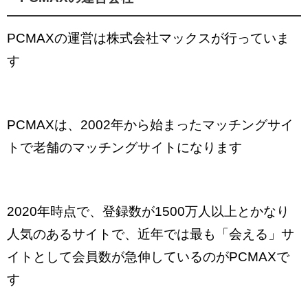
PCMAXの運営は株式会社マックスが行っていま
す
PCMAXは、2002年から始まったマッチングサイ
トで老舗のマッチングサイトになります
2020年時点で、登録数が1500万人以上とかなり
人気のあるサイトで、近年では最も「会える」サ
イトとして会員数が急伸しているのがPCMAXで
す