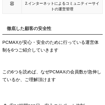
容
2.インターネットによるコミュニティーサイ
トの運営管理
徹底した顧客の安全性
PCMAXが安心・安全のために行っている運営体
制を6つご紹介していきます
この6つを読めば、なぜPCMAXの会員数が急伸し
ているか、ご理解頂けます