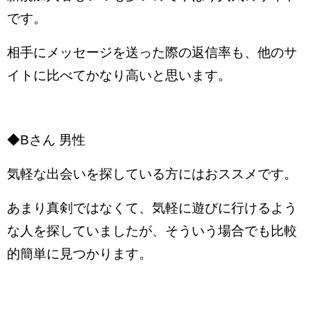
です。
相手にメッセージを送った際の返信率も、他のサ
イトに比べてかなり高いと思います。
◆Bさん 男性
気軽な出会いを探している方にはおススメです。
あまり真剣ではなくて、気軽に遊びに行けるよう
な人を探していましたが、そういう場合でも比較
的簡単に見つかります。