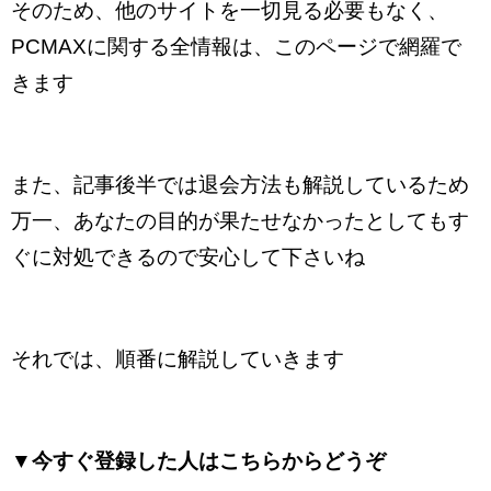
そのため、他のサイトを一切見る必要もなく、
PCMAXに関する全情報は、このページで網羅で
きます
また、記事後半では退会方法も解説しているため
万一、あなたの目的が果たせなかったとしてもす
ぐに対処できるので安心して下さいね
それでは、順番に解説していきます
▼
今すぐ登録した人はこちらからどうぞ