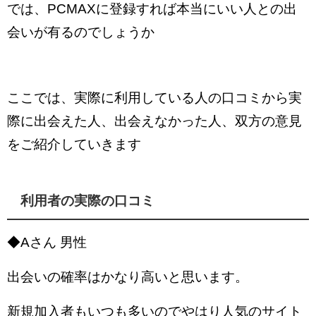
では、PCMAXに登録すれば本当にいい人との出
会いが有るのでしょうか
ここでは、実際に利用している人の口コミから実
際に出会えた人、出会えなかった人、双方の意見
をご紹介していきます
利用者の実際の口コミ
◆Aさん 男性
出会いの確率はかなり高いと思います。
新規加入者もいつも多いのでやはり人気のサイト