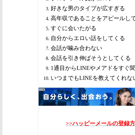
好きな男のタイプが広すぎる
高年収であることをアピールし
すぐに会いたがる
自分からエロい話をしてくる
会話が噛み合わない
会話を引き伸ばそうとしてくる
1通目からLINEやメアドをすぐ
いつまでもLINEを教えてくれな
>>ハッピーメールの登録