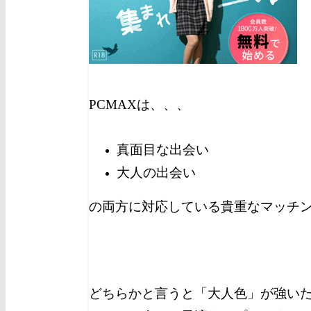
PCMAXは、、、
真面目な出会い
大人の出会い
の両方に対応している貴重なマッチ
どちらかと言うと「大人色」が強い