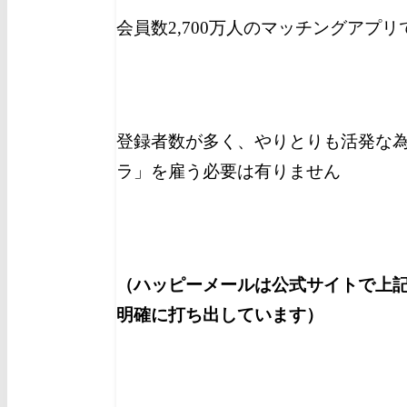
会員数2,700万人のマッチングアプ
登録者数が多く、やりとりも活発な
ラ」を雇う必要は有りません
（ハッピーメールは公式サイトで上
明確に打ち出しています）