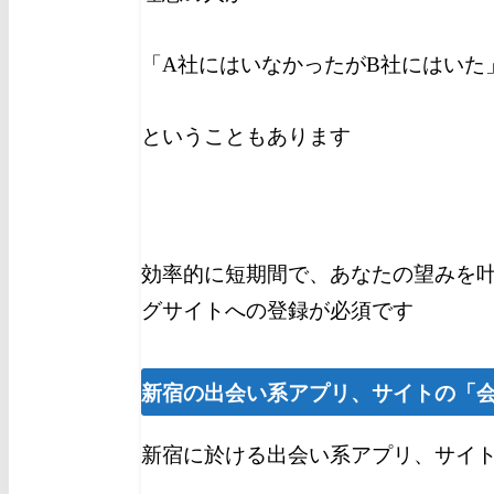
「A社にはいなかったがB社にはいた
ということもあります
効率的に短期間で、あなたの望みを
グサイトへの登録が必須です
新宿
の出会い系アプリ、サイトの「
新宿に於ける出会い系アプリ、サイ