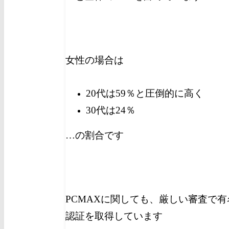
女性の場合は
20代は59％と圧倒的に高く
30代は24％
…の割合です
PCMAXに関しても、厳しい審査で有
認証を取得しています