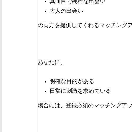
真面目で純粋な出会い
大人の出会い
の両方を提供してくれるマッチングア
あなたに、
明確な目的がある
日常に刺激を求めている
場合には、登録必須のマッチングア