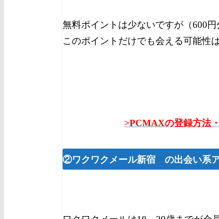
無料ポイントは少ないですが（600
このポイントだけでも会える可能性
>PCMAXの登録方法
②ワクワクメール新宿 の出会い系