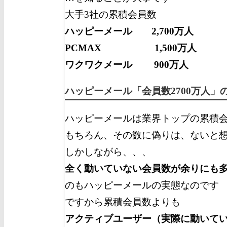
大手3社の累積会員数
ハッピーメール 2,700万人
PCMAX 1,500万人
ワクワクメール 900万人
ハッピーメール「会員数2700万人」
ハッピーメールは業界トップの累積
もちろん、その数に偽りは、ないと
しかしながら、、、
全く動いていない会員数が余りにも
のもハッピーメールの実態なのです
ですから累積会員数よりも
アクティブユーザー（実際に動いて