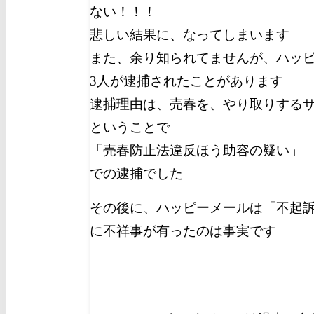
ない！！！
悲しい結果に、なってしまいます
また、余り知られてませんが、ハッピー
3人が逮捕されたことがあります
逮捕理由は、売春を、やり取りする
ということで
「売春防止法違反ほう助容の疑い」
での逮捕でした
その後に、ハッピーメールは「不起
に不祥事が有ったのは事実です