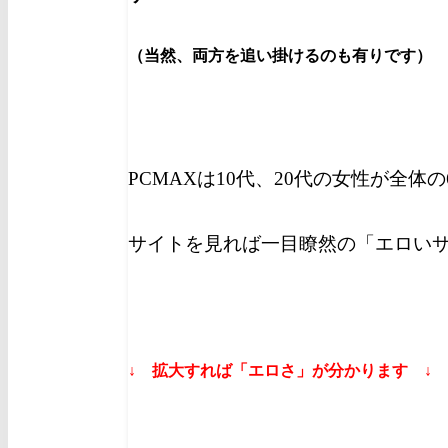
（当然、両方を追い掛けるのも有りです）
PCMAXは10代、20代の女性が全体
サイトを見れば一目瞭然の「エロい
↓ 拡大すれば「エロさ」が分かります ↓