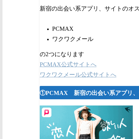
新宿の出会い系アプリ、サイトのオ
PCMAX
ワクワクメール
の2つになります
PCMAX公式サイトへ
ワクワクメール公式サイトへ
①PCMAX 新宿の出会い系アプリ