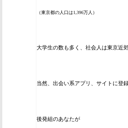
（東京都の人口は1,396万人）
大学生の数も多く、社会人は東京近
当然、出会い系アプリ、サイトに登
後発組のあなたが