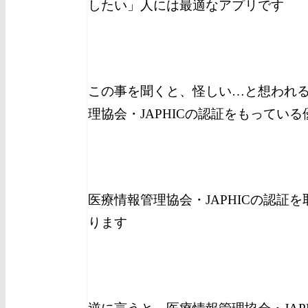
したい」人には最適なアプリです
この事を聞くと、怪しい…と想われ
理協会・JAPHICの認証をもってい
医療情報管理協会・JAPHICの認証
ります