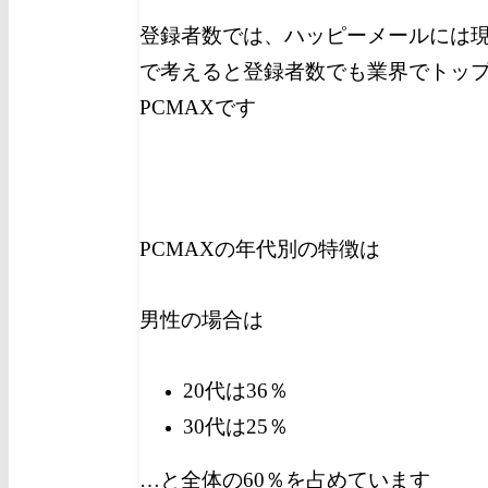
登録者数では、ハッピーメールには
で考えると登録者数でも業界でトッ
PCMAXです
PCMAXの年代別の特徴は
男性の場合は
20代は36％
30代は25％
…と全体の60％を占めています