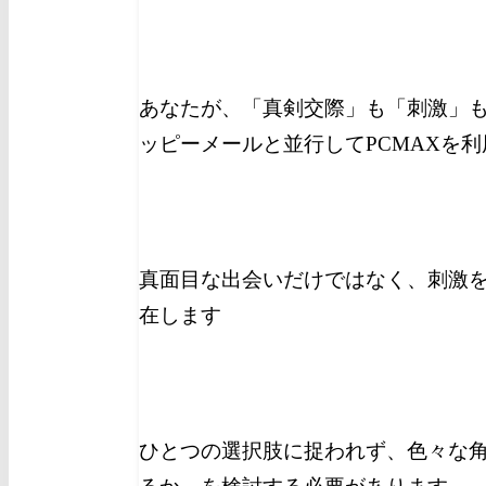
あなたが、「真剣交際」も「刺激」
ッピーメールと並行してPCMAXを
真面目な出会いだけではなく、刺激を
在します
ひとつの選択肢に捉われず、色々な