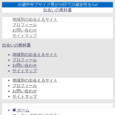
45歳中年ブサイク男が10日で25歳女性をGet
出会いの教科書
地域別の出会えるサイト
プロフィール
お問い合わせ
サイトマップ
出会いの教科書
地域別の出会えるサイト
プロフィール
お問い合わせ
サイトマップ
地域別の出会えるサイト
プロフィール
お問い合わせ
サイトマップ
ホーム