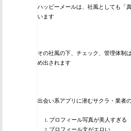
ハッピーメールは、社風としても「
います
その社風の下、チェック、管理体制
め出されます
出会い系アプリに潜むサクラ・業者
プロフィール写真が美人すぎる
プロフィール文がエロい