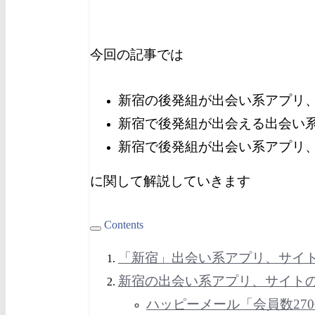
今回の記事では
新宿の後発組が出会い系アプリ
新宿で後発組が出会える出会い
新宿で後発組が出会い系アプリ
に関して解説していきます
Contents
「
新宿
」出会い系アプリ、サイ
新宿
の出会い系アプリ、サイト
ハッピーメール「会員数27