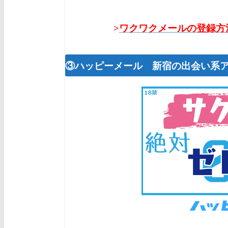
>
ワクワクメールの登録方
③ハッピーメール 新宿の出会い系