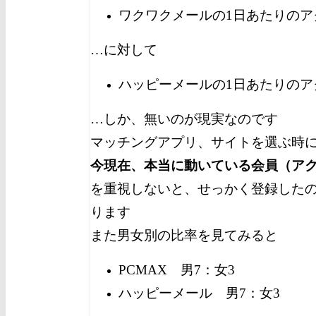
ワクワクメールの1日あたりのア
…に対して
ハッピーメールの1日あたりのア
…しか、無いのが現実なのです
マッチングアプリ、サイトを選ぶ時
今現在、本当に動いている会員（ア
を重視しないと、せっかく登録した
ります
また男女別の比率を見てみると
PCMAX 男7：女3
ハッピーメール 男7：女3