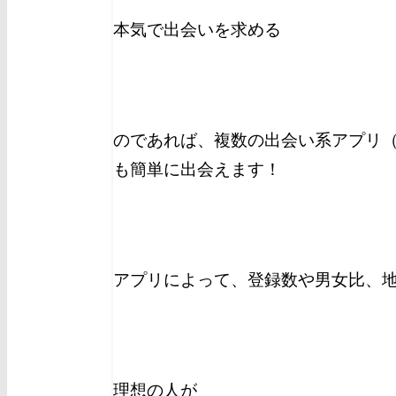
本気で出会いを求める
のであれば、複数の出会い系アプリ（
も簡単に出会えます！
アプリによって、登録数や男女比、
理想の人が