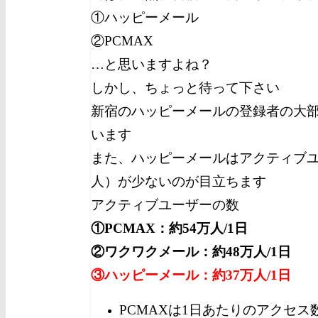
①ハッピーメール
②PCMAX
…と思いますよね？
しかし、ちょっと待って下さい
新宿のハッピーメールの登録者の大部
います
また、ハッピーメールはアクティブ
人）が少ないのが目立ちます
アクティブユーザーの数
①PCMAX：約54万人/1日
②ワクワクメール：約48万人/1日
③ハッピーメール：約37万人/1日
PCMAXは1日あたりのアクセス