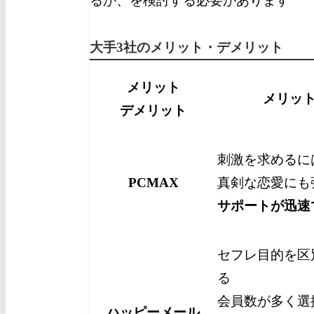
るか、を検討する必要があります
大手3社のメリット・デメリット
メリット
メリッ
デメリット
刺激を求めるに
PCMAX
真剣な恋愛にも
サポートが迅速
セフレ目的を区
る
会員数が多く選
ハッピーメール