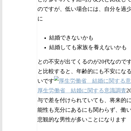
のですが、低い場合には、自分を過
に
結婚できないかも
結婚しても家族を養えないかも
との不安が出てくるのが20代なので
と比較すると、年齢的にも不安にな
いです
厚生労働省 結婚に関する意識調査
与で差を付けられていても、将来的
能性も充分にあるにも関わらず、働
悲観的な男性が多いことになります