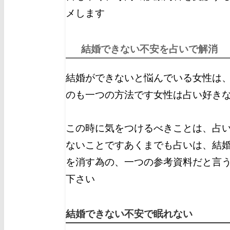
メします
結婚できない不安を占いで解消
結婚ができないと悩んでいる女性は
のも一つの方法です
女性は占い好き
この時に気をつけるべきことは、占い
ないことです
あくまでも占いは、結
を消す為の、一つの参考資料だと言
下さい
結婚できない不安で眠れない