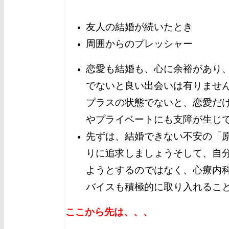
友人の結婚が続いたとき
周囲からのプレッシャー
恋愛も結婚も、心に余裕があり
でないと良い出会いは有りませ
プラスの状態でないと、恋愛だ
やプライベートにも支障が生じ
先ずは、結婚できない不安の「
りに追求しましょう
そして、自
ようとするのではなく、心療内
バイスも積極的に取り入れるこ
ここから先は、、、