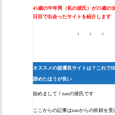
45歳の中年男（私の彼氏）が25歳の
日目で出会ったサイトを紹介します
↓ ↓ ↓
オススメの超優良サイトは？これで
諦めたほうが良い
始めまして！naoの彼氏です
ここからの記事はnaoからの依頼を