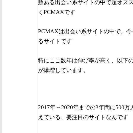
数ある出会い系サイトの中で超オス
くPCMAXです
PCMAXは出会い系サイトの中で、
るサイトです
特にここ数年は伸び率が高く、以下
が爆増しています。
2017年～2020年までの3年間に50
えている、要注目のサイトなんです