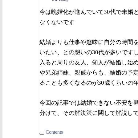
今は晩婚化が進んでいて30代で未婚
なくないです
結婚よりも仕事や趣味に自分の時間
いたい、との想いの30代が多いです
入ると周りの友人、知人が結婚し始
や兄弟姉妹、親戚からも、結婚の予
ることも多くなるのが30歳くらいの
今回の記事では結婚できない不安を
分けて、その解決策に関して解説し
Contents