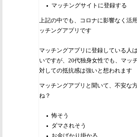
マッチングサイトに登録する
上記の中でも、コロナに影響なく活
ッチングアプリです
マッチングアプリに登録している人は
いですが、20代独身女性でも、マッ
対しての抵抗感は強いと想われます
マッチングアプリと聞いて、不安な
ね？
怖そう
ダマされそう
お金ばかり掛かる