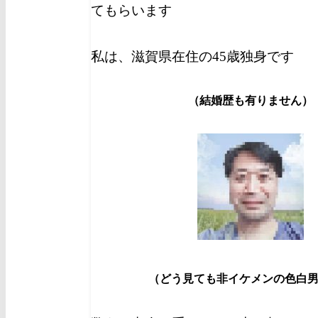
てもらいます
私は、滋賀県在住の45歳独身です
（結婚歴も有りません）
（どう見ても非イケメンの色白