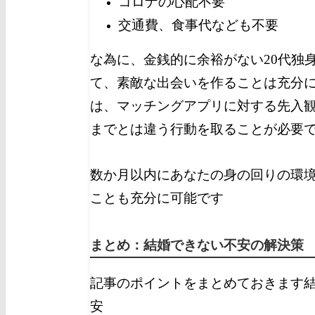
コロナの心配不要
交通費、食事代なども不要
な為に、金銭的に余裕がない20代独
て、素敵な出会いを作ることは充分
は、マッチングアプリに対する先入
までとは違う行動を取ることが必要
数か月以内にあなたの身の回りの環
ことも充分に可能です
まとめ：結婚できない不安の解決策
記事のポイントをまとめておきます
安