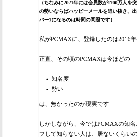
（ちなみに2021年には会員数が1700万人
の勢いならばハッピーメールを追い抜き、出
バー1になるのは時間の問題です）
私がPCMAXに、登録したのは2016
正直、その頃のPCMAXは今ほどの
知名度
勢い
は、無かったのが現実です
しかしながら、今ではPCMAXの知
プして知らない人は、居ないくらい