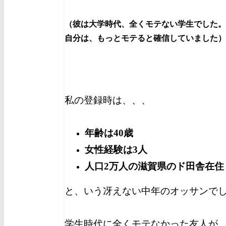
（彼は大学時代、全くモテない学生でした。
自分は、もっとモテると確信していました）
私の登録時は、、、
年齢は40歳
女性経験は3人
人口2万人の滋賀県のド田舎在住
と、いう冴えない中年のオッサンで
学生時代に全くモテなかった友人が、