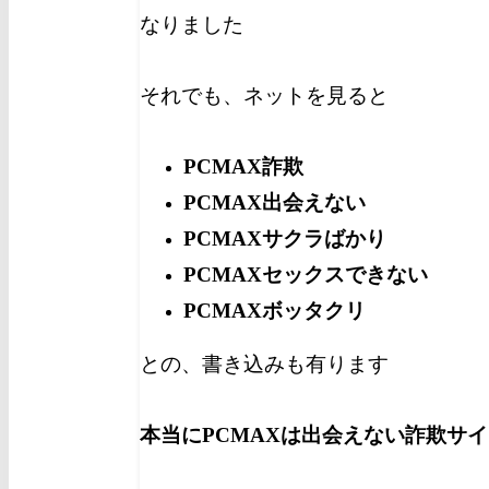
なりました
それでも、ネットを見ると
PCMAX詐欺
PCMAX出会えない
PCMAXサクラばかり
PCMAXセックスできない
PCMAXボッタクリ
との、書き込みも有ります
本当にPCMAXは出会えない詐欺サ