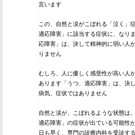
言います
この、自然と涙がこぼれる「泣く」
適応障害」に該当する症状に、なり
応障害」は、決して精神的に弱い人
りません
むしろ、人に優しく感受性が高い人
あります
「うつ、適応障害」は、決
病気、症状ではありません
自然と涙が、こぼれるような状態は
適応障害」の症状が出ている可能性
日も早く、専門の診療内科を受診す