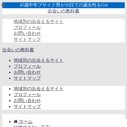
45歳中年ブサイク男が10日で25歳女性をGet
出会いの教科書
地域別の出会えるサイト
プロフィール
お問い合わせ
サイトマップ
出会いの教科書
地域別の出会えるサイト
プロフィール
お問い合わせ
サイトマップ
地域別の出会えるサイト
プロフィール
お問い合わせ
サイトマップ
ホーム