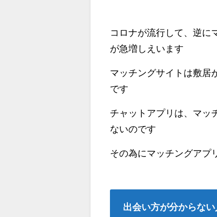
コロナが流行して、逆に
が急増しえいます
マッチングサイトは敷居
です
チャットアプリは、マッ
ないのです
その為にマッチングアプ
出会い方が分からない