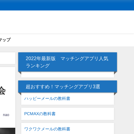
マップ
2022年最新版 マッチングアプリ人気
ランキング
超おすすめ！マッチングアプリ3選
会
ハッピーメールの教科書
PCMAXの教科書
nao
ワクワクメールの教科書