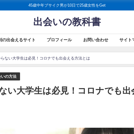
45歳中年ブサイク男が10日で25歳女性をGet
出会いの教科書
別の出会えるサイト
プロフィール
お問い合わせ
サイト
からない大学生は必見！コロナでも出会える方法とは
会いの方法
ない大学生は必見！コロナでも出