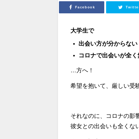
Facebook
Twitte
大学生で
出会い方が分からない
コロナで出会いが全く
…方へ！
希望を抱いて、厳しい受
それなのに、コロナの影
彼女との出会いも全くな