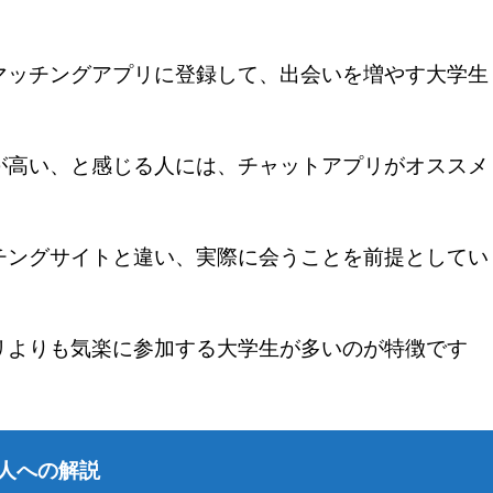
マッチングアプリに登録して、出会いを増やす大学生
が高い、と感じる人には、チャットアプリがオススメ
チングサイトと違い、実際に会うことを前提としてい
リよりも気楽に参加する大学生が多いのが特徴です
人への解説