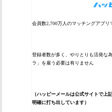
会員数2,700万人のマッチングアプ
登録者数が多く、やりとりも活発な
ラ」を雇う必要は有りません
（ハッピーメールは公式サイトで上
明確に打ち出しています）