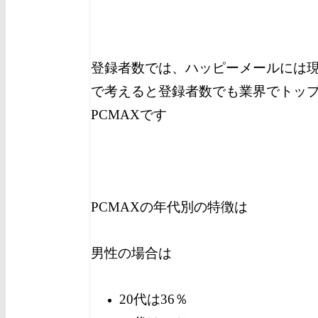
登録者数では、ハッピーメールには
で考えると登録者数でも業界でトッ
PCMAXです
PCMAXの年代別の特徴は
男性の場合は
20代は36％