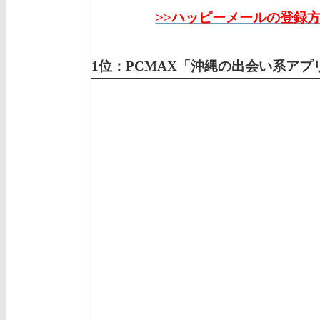
>>ハッピーメールの登録
1位：PCMAX「沖縄の出会い系ア