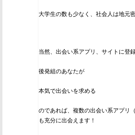
大学生の数も少なく、社会人は地元
当然、出会い系アプリ、サイトに登
後発組のあなたが
本気で出会いを求める
のであれば、複数の出会い系アプリ（
も充分に出会えます！