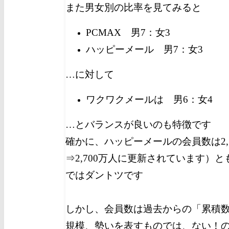
また男女別の比率を見てみると
PCMAX 男7：女3
ハッピーメール 男7：女3
…に対して
ワクワクメールは 男6：女4
…とバランスが良いのも特徴です
確かに、ハッピーメールの会員数は2,70
⇒2,700万人に更新されています）
ではダントツです
しかし、会員数は過去からの「累積
規模、勢いを表すものでは、ない！