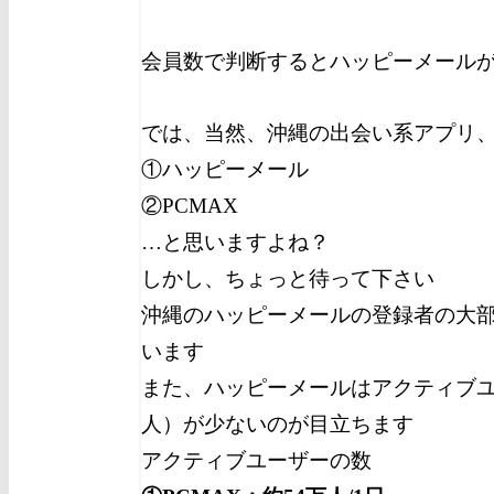
会員数で判断するとハッピーメール
では、当然、沖縄の出会い系アプリ
①ハッピーメール
②PCMAX
…と思いますよね？
しかし、ちょっと待って下さい
沖縄のハッピーメールの登録者の大部
います
また、ハッピーメールはアクティブ
人）が少ないのが目立ちます
アクティブユーザーの数