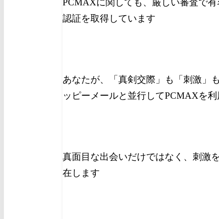
PCMAXに関しても、厳しい審査で有
認証を取得しています
あなたが、「真剣交際」も「刺激」
ッピーメールと並行してPCMAXを
真面目な出会いだけではなく、刺激を
在します