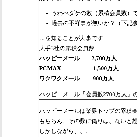
うわべダケの数（累積会員数）
過去の不祥事が無いか？（下記
…を知ることが大事です
大手3社の累積会員数
ハッピーメール 2,700万人
PCMAX 1,500万人
ワクワクメール 900万人
ハッピーメール「会員数2700万人」
ハッピーメールは業界トップの累積
もちろん、その数に偽りは、ないと
しかしながら、、、