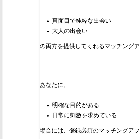
真面目で純粋な出会い
大人の出会い
の両方を提供してくれるマッチングア
あなたに、
明確な目的がある
日常に刺激を求めている
場合には、登録必須のマッチングア