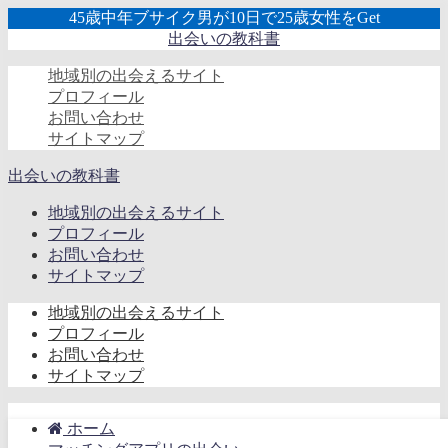
45歳中年ブサイク男が10日で25歳女性をGet
出会いの教科書
地域別の出会えるサイト
プロフィール
お問い合わせ
サイトマップ
出会いの教科書
地域別の出会えるサイト
プロフィール
お問い合わせ
サイトマップ
地域別の出会えるサイト
プロフィール
お問い合わせ
サイトマップ
ホーム