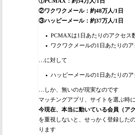
①PCMAX：約54万人/1日
②ワクワクメール：約48万人/1日
③ハッピーメール：約37万人/1日
PCMAXは1日あたりのアクセス
ワクワクメールの1日あたりのア
…に対して
ハッピーメールの1日あたりのア
…しか、無いのが現実なのです
マッチングアプリ、サイトを選ぶ時
今現在、本当に動いている会員（ア
を重視しないと、せっかく登録した
ります