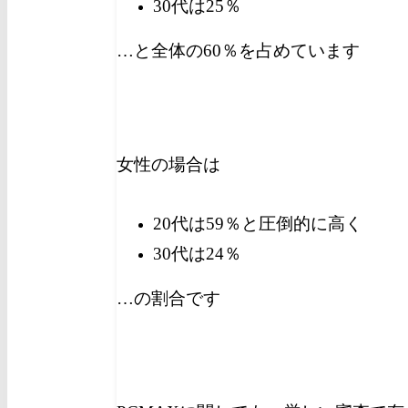
30代は25％
…と全体の60％を占めています
女性の場合は
20代は59％と圧倒的に高く
30代は24％
…の割合です