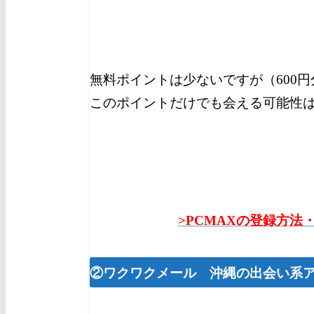
無料ポイントは少ないですが（600
このポイントだけでも会える可能性
>PCMAXの登録方法
②ワクワクメール 沖縄の出会い系