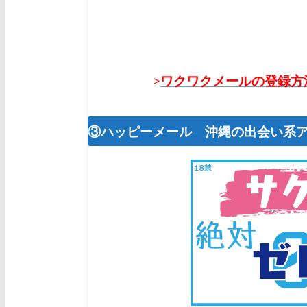
>
ワクワクメールの登録方
③ハッピーメール 沖縄の出会い系