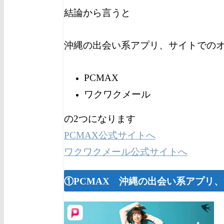
結論から言うと
沖縄の出会い系アプリ、サイトでの
PCMAX
ワクワクメール
の2つになります
PCMAX公式サイトへ
ワクワクメール公式サイトへ
①PCMAX 沖縄の出会い系アプリ