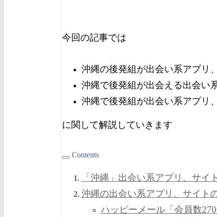
今回の記事では
沖縄の後発組が出会い系アプリ
沖縄で後発組が出会える出会い
沖縄で後発組が出会い系アプリ
に関して解説していきます
Contents
「沖縄」出会い系アプリ、サイ
沖縄
の出会い系アプリ、サイト
ハッピーメール「会員数27