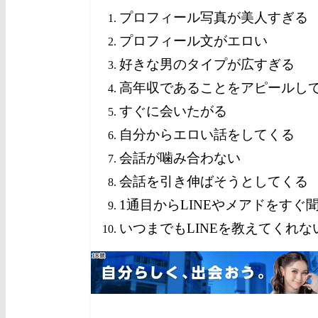
プロフィール写真が美人すぎる
プロフィール文がエロい
好きな男のタイプが広すぎる
高年収であることをアピールし
すぐに会いたがる
自分からエロい話をしてくる
会話が噛み合わない
会話を引き伸ばそうとしてくる
1通目からLINEやメアドをすぐ
いつまでもLINEを教えてくれな