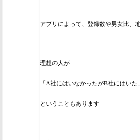
アプリによって、登録数や男女比、
理想の人が
「A社にはいなかったがB社にはいた
ということもあります