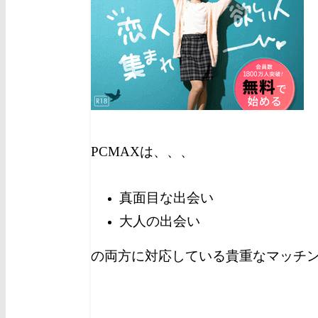
PCMAXは、、、
真面目な出会い
大人の出会い
の両方に対応している貴重なマッチ