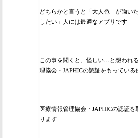
どちらかと言うと「大人色」が強い
したい」人には最適なアプリです
この事を聞くと、怪しい…と想われ
理協会・JAPHICの認証をもってい
医療情報管理協会・JAPHICの認証
ります