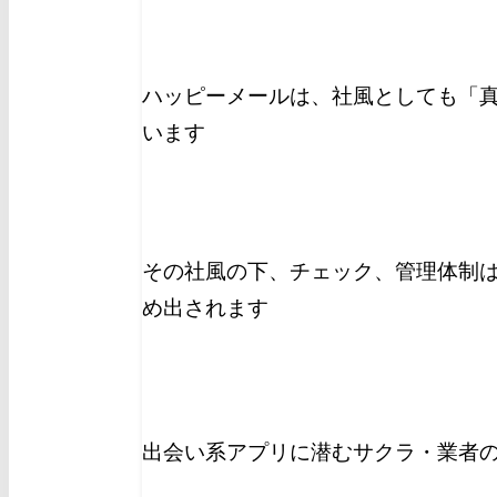
ハッピーメールは、社風としても「
います
その社風の下、チェック、管理体制
め出されます
出会い系アプリに潜むサクラ・業者