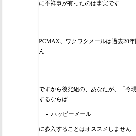
に不祥事が有ったのは事実です
PCMAX、ワクワクメールは過去20
ん
ですから後発組の、あなたが、「今
するならば
ハッピーメール
に参入することはオススメしません