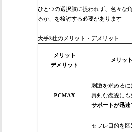
ひとつの選択肢に捉われず、色々な
るか、を検討する必要があります
大手3社のメリット・デメリット
メリット
メリッ
デメリット
刺激を求めるに
PCMAX
真剣な恋愛にも
サポートが迅速
セフレ目的を区