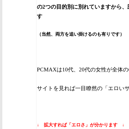
の2つの目的別に別れていますから、
す
（当然、両方を追い掛けるのも有りです）
PCMAXは10代、20代の女性が全体
サイトを見れば一目瞭然の「エロい
↓ 拡大すれば「エロさ」が分かります ↓