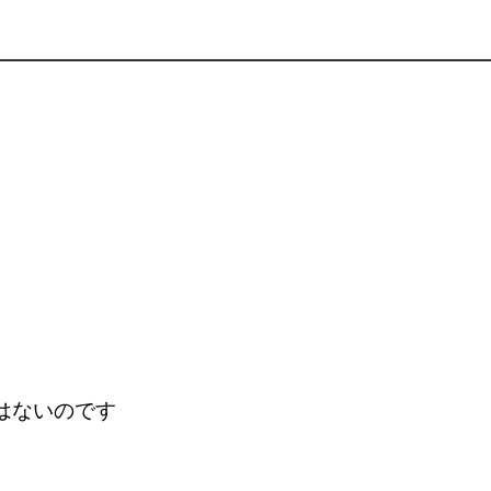
はないのです