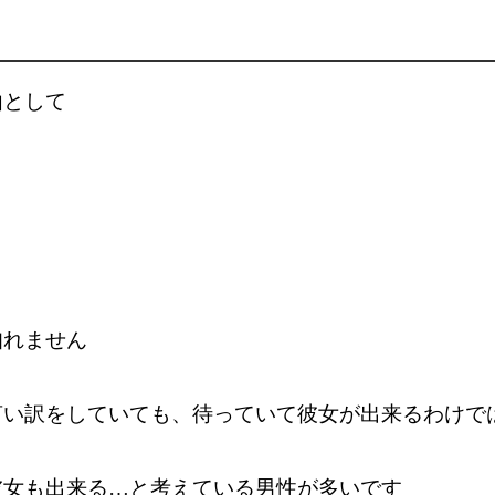
由として
知れません
言い訳をしていても、待っていて彼女が出来るわけで
彼女も出来る…と考えている男性が多いです