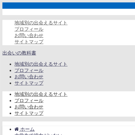
地域別の出会えるサイト
プロフィール
お問い合わせ
サイトマップ
出会いの教科書
地域別の出会えるサイト
プロフィール
お問い合わせ
サイトマップ
地域別の出会えるサイト
プロフィール
お問い合わせ
サイトマップ
ホーム