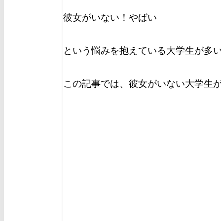
彼女がいない！やばい
という悩みを抱えている大学生が多
この記事では、彼女がいない大学生