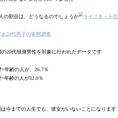
人の割合は、どうなるのでしょうか
き20代男子の実態調査
国の20代独身男性を対象に行われたデータです
=年齢の人が、26.7％
年齢の人が32.0％
割は今までの人生でも、彼女がいないことになります