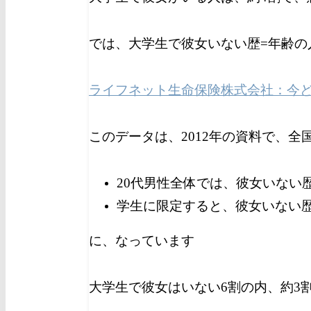
では、大学生で彼女いない歴=年齢の
ライフネット生命保険株式会社：今ど
このデータは、2012年の資料で、全
20代男性全体では、彼女いない歴
学生に限定すると、彼女いない歴=
に、なっています
大学生で彼女はいない6割の内、約3