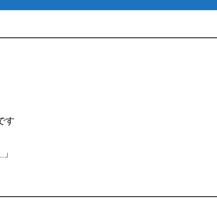
です
！
」