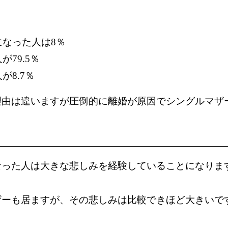
なった人は8％
79.5％
8.7％
理由は違いますが圧倒的に離婚が原因でシングルマザ
なった人は大きな悲しみを経験していることになりま
ザーも居ますが、その悲しみは比較できほど大きいで