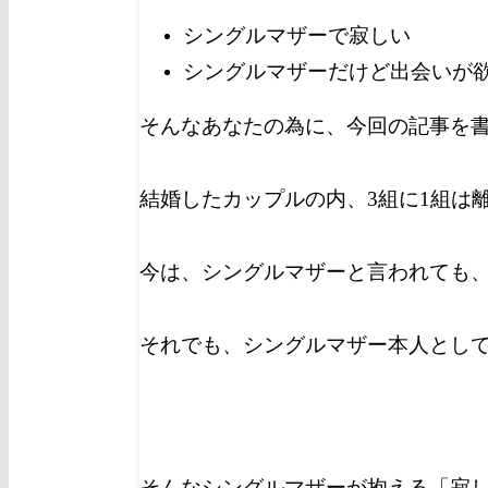
シングルマザーで寂しい
シングルマザーだけど出会いが
そんなあなたの為に、今回の記事を
結婚したカップルの内、3組に1組は
今は、シングルマザーと言われても
それでも、シングルマザー本人とし
そんなシングルマザーが抱える「寂