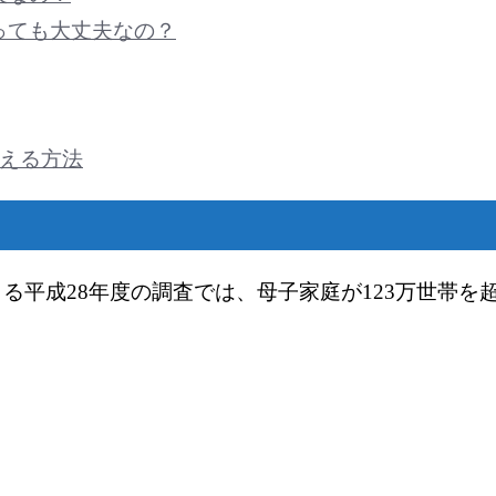
っても大丈夫なの？
会える方法
る平成28年度の調査では、母子家庭が123万世帯を