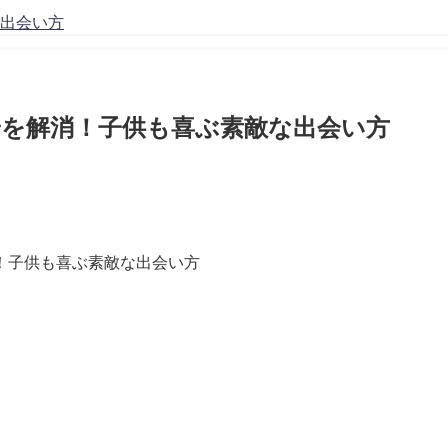
出会い方
を解消！子供も喜ぶ素敵な出会い方