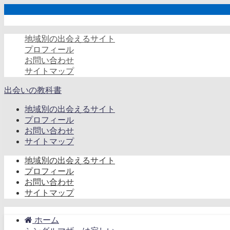
地域別の出会えるサイト
プロフィール
お問い合わせ
サイトマップ
出会いの教科書
地域別の出会えるサイト
プロフィール
お問い合わせ
サイトマップ
地域別の出会えるサイト
プロフィール
お問い合わせ
サイトマップ
ホーム