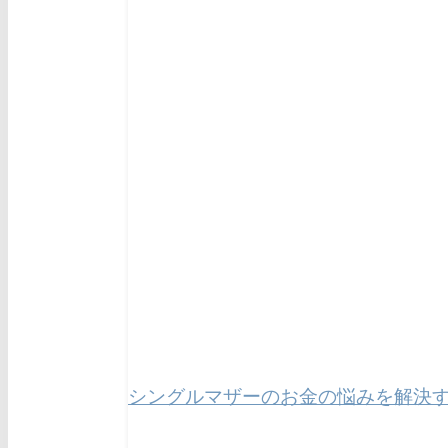
シングルマザーのお金の悩みを解決