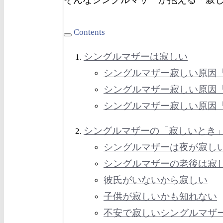
Contents
シングルマザーは寂しい
シングルマザー寂しい原因
シングルマザー寂しい原因
シングルマザー寂しい原因
シングルマザーの「寂しいとき
シングルマザーは夜が寂し
シングルマザーの老後は寂
彼氏がいないから寂しい
子供が寂しいかも知れない
不安で寂しいシングルマザ