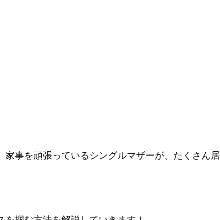
、家事を頑張っているシングルマザーが、たくさん居
スを掴む方法を解説していきます！