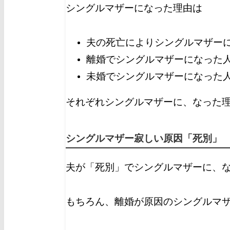
シングルマザーになった理由は
夫の死亡によりシングルマザーに
離婚でシングルマザーになった人が
未婚でシングルマザーになった人が
それぞれシングルマザーに、なった
シングルマザー寂しい原因「死別」
夫が「死別」でシングルマザーに、
もちろん、離婚が原因のシングルマ