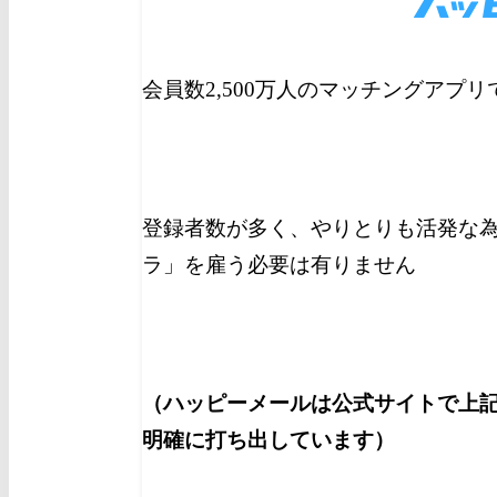
会員数2,500万人のマッチングアプ
登録者数が多く、やりとりも活発な
ラ」を雇う必要は有りません
（ハッピーメールは公式サイトで上
明確に打ち出しています）