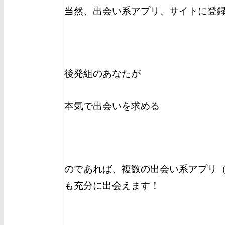
当然、出会い系アプリ、サイトに登
後発組のあなたが
本気で出会いを求める
のであれば、複数の出会い系アプリ（
も充分に出会えます！