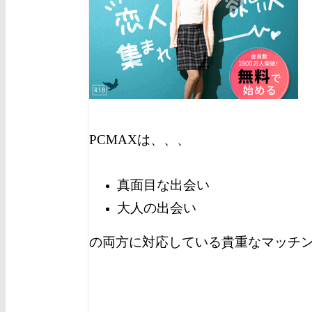
PCMAXは、、、
真面目な出会い
大人の出会い
の両方に対応している貴重なマッチ