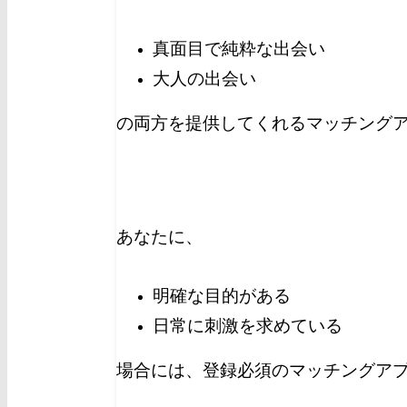
真面目で純粋な出会い
大人の出会い
の両方を提供してくれるマッチングア
あなたに、
明確な目的がある
日常に刺激を求めている
場合には、登録必須のマッチングア