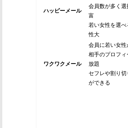
会員数が多く選
ハッピーメール
富
若い女性を選べ
性大
会員に若い女性
相手のプロフィ
ワクワクメール
放題
セフレや割り切
ができる