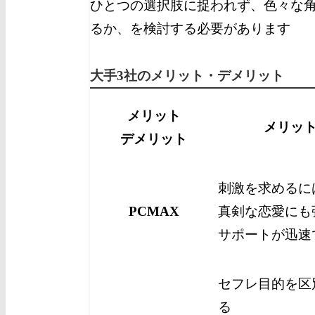
ひとつの選択肢に捉われず、色々な
るか、を検討する必要があります
大手3社のメリット・デメリット
メリット
メリッ
デメリット
刺激を求めるに
PCMAX
真剣な恋愛にも
サポートが迅速
セフレ目的を区
る