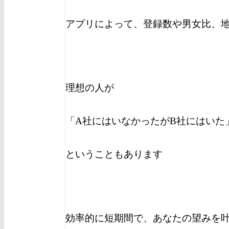
アプリによって、登録数や男女比、
理想の人が
「A社にはいなかったがB社にはいた
ということもあります
効率的に短期間で、あなたの望みを