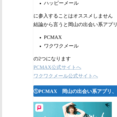
ハッピーメール
に参入することはオススメしません
結論から言うと岡山の出会い系アプ
PCMAX
ワクワクメール
の2つになります
PCMAX公式サイトへ
ワクワクメール公式サイトへ
①PCMAX 岡山の出会い系アプリ