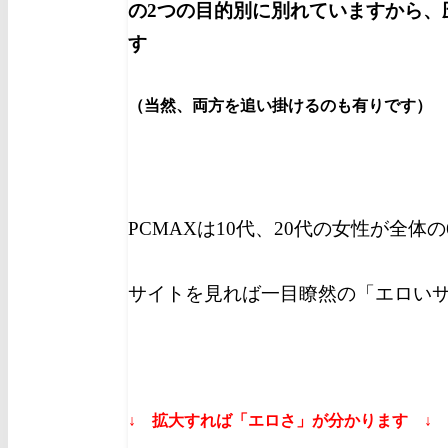
の2つの目的別に別れていますから、
す
（当然、両方を追い掛けるのも有りです）
PCMAXは10代、20代の女性が全体
サイトを見れば一目瞭然の「エロい
↓ 拡大すれば「エロさ」が分かります ↓