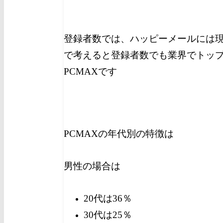
登録者数では、ハッピーメールには
で考えると登録者数でも業界でトッ
PCMAXです
PCMAXの年代別の特徴は
男性の場合は
20代は36％
30代は25％