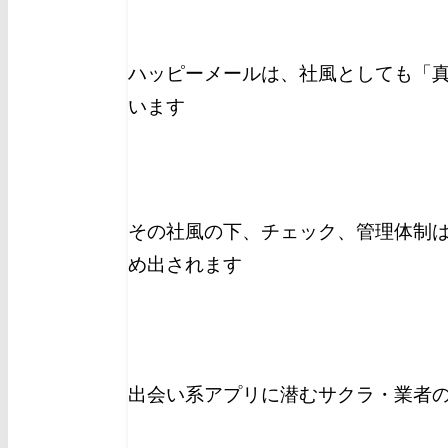
ハッピーメールは、社風としても「
います
その社風の下、チェック、管理体制
め出されます
出会い系アプリに潜むサクラ・業者