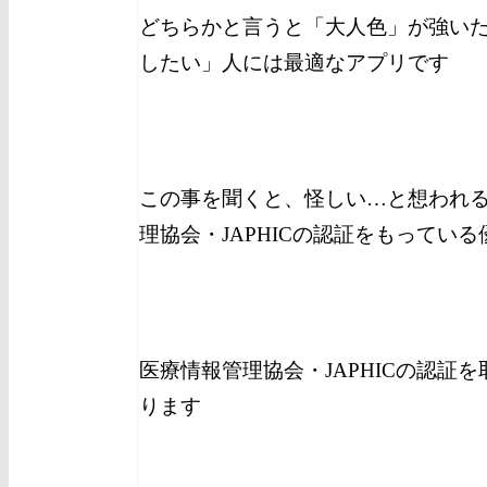
どちらかと言うと「大人色」が強い
したい」人には最適なアプリです
この事を聞くと、怪しい…と想われ
理協会・JAPHICの認証をもってい
医療情報管理協会・JAPHICの認証
ります