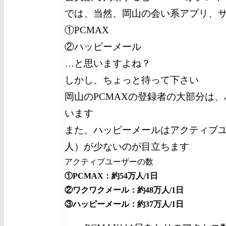
では、当然、岡山の会い系アプリ、
①PCMAX
②ハッピーメール
…と思いますよね？
しかし、ちょっと待って下さい
岡山のPCMAXの登録者の大部分は
います
また、ハッピーメールはアクティブ
人）が少ないのが目立ちます
アクティブユーザーの数
①PCMAX：約54万人/1日
②ワクワクメール：約48万人/1日
③ハッピーメール：約37万人/1日