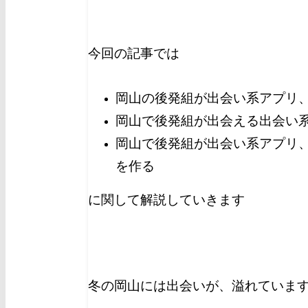
今回の記事では
岡山の後発組が出会い系アプリ
岡山で後発組が出会える出会い
岡山で後発組が出会い系アプリ
を作る
に関して解説していきます
冬の岡山
には出会いが、溢れていま