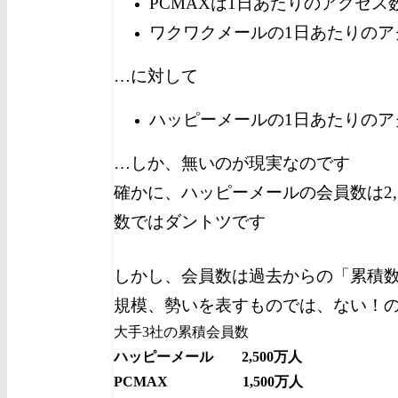
PCMAXは1日あたりのアクセス
ワクワクメールの1日あたりのア
…に対して
ハッピーメールの1日あたりのア
…しか、無いのが現実なのです
確かに、ハッピーメールの会員数は2,
数ではダントツです
しかし、会員数は過去からの「累積
規模、勢いを表すものでは、ない！
大手3社の累積会員数
ハッピーメール 2,500万人
PCMAX 1,500万人