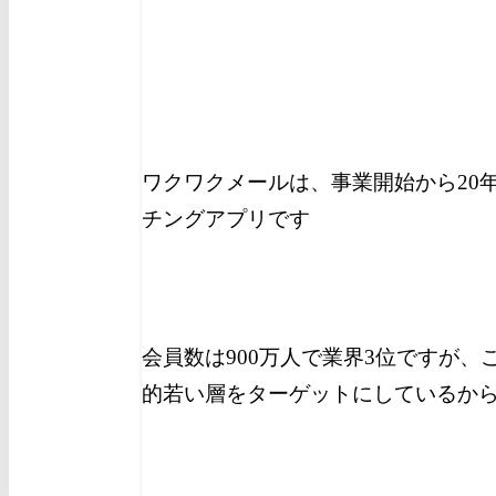
ワクワクメールは、事業開始から20
チングアプリです
会員数は900万人で業界3位ですが
的若い層をターゲットにしているか