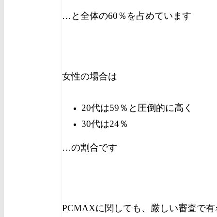
…と全体の60％を占めています
女性の場合は
20代は59％と圧倒的に高く
30代は24％
…の割合です
PCMAXに関しても、厳しい審査で有