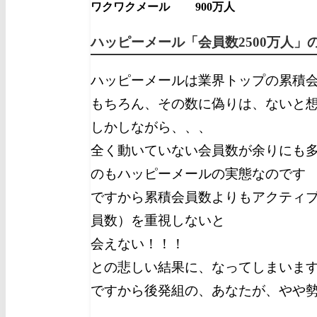
ワクワクメール 900万人
ハッピーメール「会員数2500万人」
ハッピーメールは業界トップの累積
もちろん、その数に偽りは、ないと
しかしながら、、、
全く動いていない会員数が余りにも
のもハッピーメールの実態なのです
ですから累積会員数よりもアクティ
員数）を重視しないと
会えない！！！
との悲しい結果に、なってしまいま
ですから後発組の、あなたが、やや