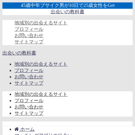
45歳中年ブサイク男が10日で25歳女性をGet
出会いの教科書
地域別の出会えるサイト
プロフィール
お問い合わせ
サイトマップ
出会いの教科書
地域別の出会えるサイト
プロフィール
お問い合わせ
サイトマップ
地域別の出会えるサイト
プロフィール
お問い合わせ
サイトマップ
ホーム