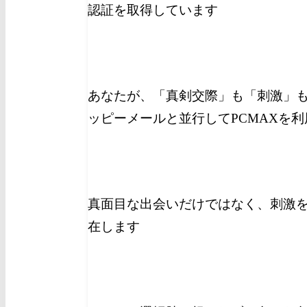
認証を取得しています
あなたが、「真剣交際」も「刺激」
ッピーメールと並行してPCMAXを
真面目な出会いだけではなく、刺激を
在します