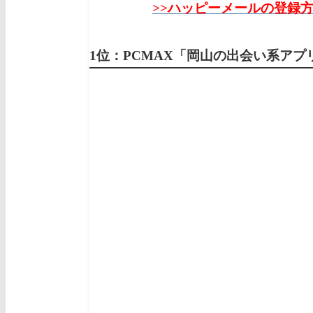
>>ハッピーメールの登録
1位：PCMAX
「岡山の出会い系ア