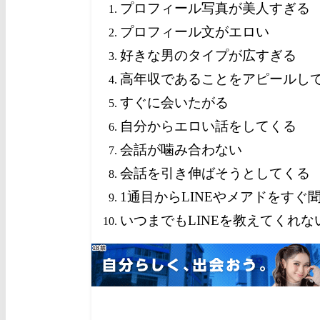
プロフィール写真が美人すぎる
プロフィール文がエロい
好きな男のタイプが広すぎる
高年収であることをアピールし
すぐに会いたがる
自分からエロい話をしてくる
会話が噛み合わない
会話を引き伸ばそうとしてくる
1通目からLINEやメアドをすぐ
いつまでもLINEを教えてくれな