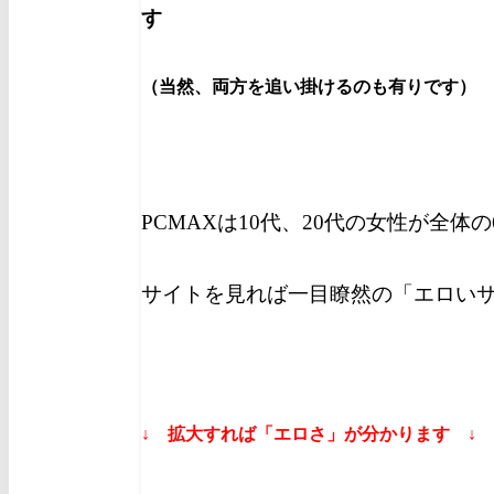
す
（当然、両方を追い掛けるのも有りです）
PCMAXは10代、20代の女性が全体
サイトを見れば一目瞭然の「エロい
↓ 拡大すれば「エロさ」が分かります ↓