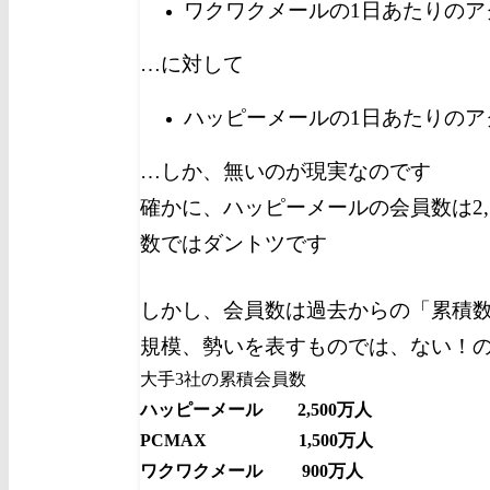
ワクワクメールの1日あたりのア
…に対して
ハッピーメールの1日あたりのア
…しか、無いのが現実なのです
確かに、ハッピーメールの会員数は2,
数ではダントツです
しかし、会員数は過去からの「累積
規模、勢いを表すものでは、ない！
大手3社の累積会員数
ハッピーメール 2,500万人
PCMAX 1,500万人
ワクワクメール 900万人