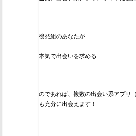
後発組のあなたが
本気で出会いを求める
のであれば、複数の出会い系アプリ（
も充分に出会えます！