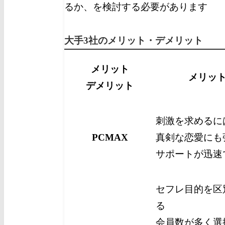
るか、を検討する必要があります
大手3社のメリット・デメリット
メリット
メリッ
デメリット
刺激を求めるに
PCMAX
真剣な恋愛にも
サポートが迅速
セフレ目的を区
る
会員数が多く選