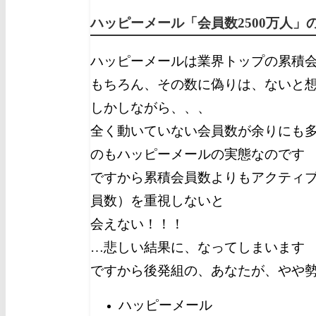
ハッピーメール「会員数2500万人」
ハッピーメールは業界トップの累積
もちろん、その数に偽りは、ないと
しかしながら、、、
全く動いていない会員数が余りにも
のもハッピーメールの実態なのです
ですから累積会員数よりもアクティ
員数）を重視しないと
会えない！！！
…悲しい結果に、なってしまいます
ですから後発組の、あなたが、やや
ハッピーメール