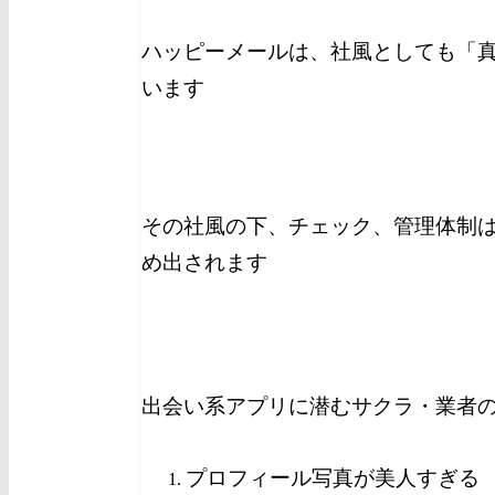
ハッピーメールは、社風としても「
います
その社風の下、チェック、管理体制
め出されます
出会い系アプリに潜むサクラ・業者
プロフィール写真が美人すぎる