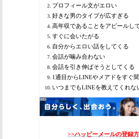
プロフィール文がエロい
好きな男のタイプが広すぎる
高年収であることをアピールし
すぐに会いたがる
自分からエロい話をしてくる
会話が噛み合わない
会話を引き伸ばそうとしてくる
1通目からLINEやメアドをすぐ
いつまでもLINEを教えてくれな
>>ハッピーメールの登録