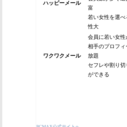
ハッピーメール
富
若い女性を選べ
性大
会員に若い女性
相手のプロフィ
ワクワクメール
放題
セフレや割り切
ができる
PCMAX公式サイトへ