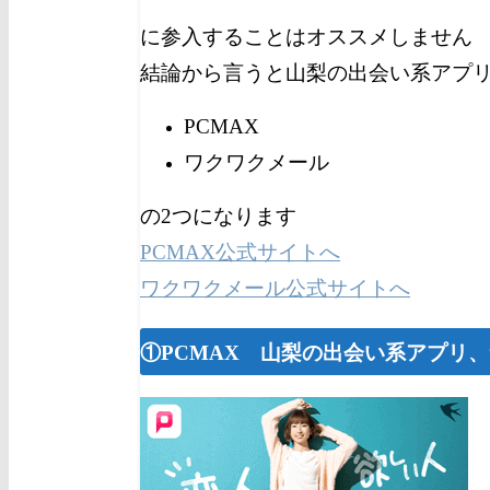
に参入することはオススメしません
結論から言うと山梨の出会い系アプ
PCMAX
ワクワクメール
の2つになります
PCMAX公式サイトへ
ワクワクメール公式サイトへ
①PCMAX 山梨の出会い系アプリ