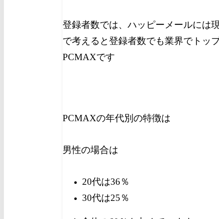
登録者数では、ハッピーメールには
で考えると登録者数でも業界でトッ
PCMAXです
PCMAXの年代別の特徴は
男性の場合は
20代は36％
30代は25％