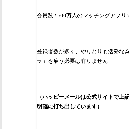
会員数2,500万人のマッチングアプ
登録者数が多く、やりとりも活発な
ラ」を雇う必要は有りません
（ハッピーメールは公式サイトで上
明確に打ち出しています）