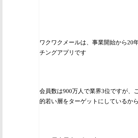
ワクワクメールは、事業開始から20
チングアプリです
会員数は900万人で業界3位ですが
的若い層をターゲットにしているか