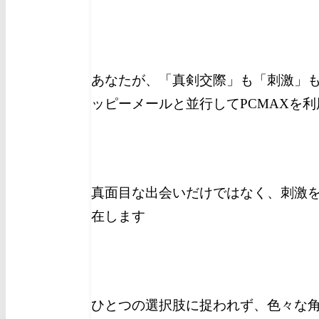
あなたが、「真剣交際」も「刺激」
ッピーメールと並行してPCMAXを
真面目な出会いだけではなく、刺激を
在します
ひとつの選択肢に捉われず、色々な