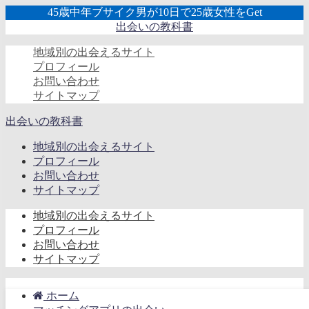
45歳中年ブサイク男が10日で25歳女性をGet
出会いの教科書
地域別の出会えるサイト
プロフィール
お問い合わせ
サイトマップ
出会いの教科書
地域別の出会えるサイト
プロフィール
お問い合わせ
サイトマップ
地域別の出会えるサイト
プロフィール
お問い合わせ
サイトマップ
ホーム