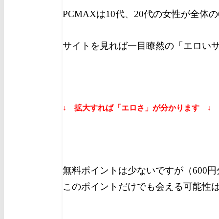
PCMAXは10代、20代の女性が全体
サイトを見れば一目瞭然の「エロい
↓ 拡大すれば「エロさ」が分かります ↓
無料ポイントは少ないですが（600
このポイントだけでも会える可能性