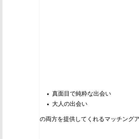
真面目で純粋な出会い
大人の出会い
の両方を提供してくれるマッチングア