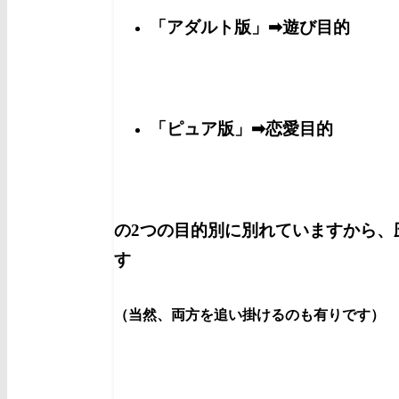
「アダルト版」➡遊び目的
「ピュア版」➡恋愛目的
の2つの目的別に別れていますから、
す
（当然、両方を追い掛けるのも有りです）