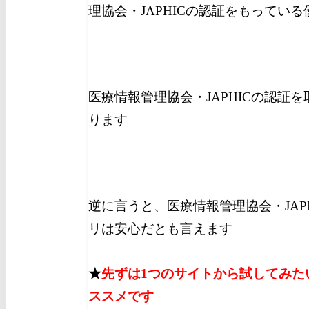
理協会・JAPHICの認証をもってい
医療情報管理協会・JAPHICの認証
ります
逆に言うと、医療情報管理協会・JAP
リは安心だとも言えます
★
先ずは1つのサイトから試してみた
ススメです