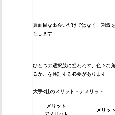
真面目な出会いだけではなく、刺激を
在します
ひとつの選択肢に捉われず、色々な
るか、を検討する必要があります
大手3社のメリット・デメリット
メリット
メリッ
デメリット