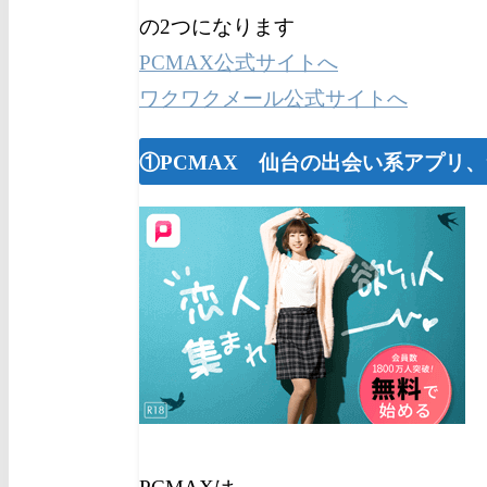
の2つになります
PCMAX公式サイトへ
ワクワクメール公式サイトへ
①PCMAX 仙台の出会い系アプリ