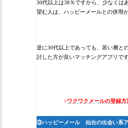
30代以上は38％ですから、少なく
望む人は、ハッピーメールとの併用
逆に30代以上であっても、若い層と
討した方が良いマッチングアプリで
>
ワクワクメールの登録方
③ハッピーメール 仙台
の出会い系