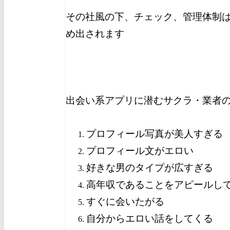
その社風の下、チェック、管理体制
め出されます
出会い系アプリに潜むサクラ・業者
プロフィール写真が美人すぎる
プロフィール文がエロい
好きな男のタイプが広すぎる
高年収であることをアピールし
すぐに会いたがる
自分からエロい話をしてくる