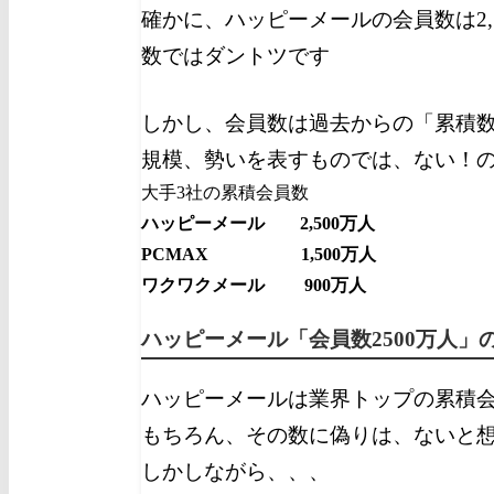
確かに、ハッピーメールの会員数は2,
数ではダントツです
しかし、会員数は過去からの「累積
規模、勢いを表すものでは、ない！
大手3社の累積会員数
ハッピーメール 2,500万人
PCMAX 1,500万人
ワクワクメール 900万人
ハッピーメール「会員数2500万人」
ハッピーメールは業界トップの累積
もちろん、その数に偽りは、ないと
しかしながら、、、