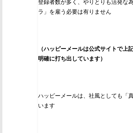
登録者数が多く、やりとりも活発な
ラ」を雇う必要は有りません
（ハッピーメールは公式サイトで上
明確に打ち出しています）
ハッピーメールは、社風としても「
います