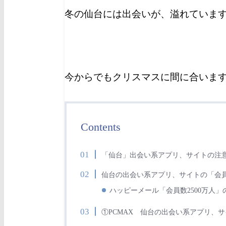
冬の仙台
には出会いが、溢れていま
今からでもクリスマスに間に合いま
Contents
「仙台」出会い系アプリ、サイトの注
仙台の出会い系アプリ、サイトの「会
ハッピーメール「会員数2500万人」
①PCMAX 仙台の出会い系アプリ、