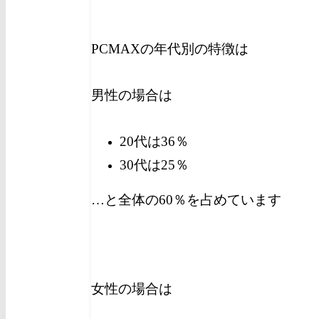
PCMAXの年代別の特徴は
男性の場合は
20代は36％
30代は25％
…と全体の60％を占めています
女性の場合は