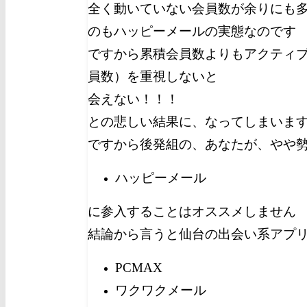
全く動いていない会員数が余りにも
のもハッピーメールの実態なのです
ですから累積会員数よりもアクティ
員数）を重視しないと
会えない！！！
との悲しい結果に、なってしまいま
ですから後発組の、あなたが、やや
ハッピーメール
に参入することはオススメしません
結論から言うと仙台の出会い系アプ
PCMAX
ワクワクメール