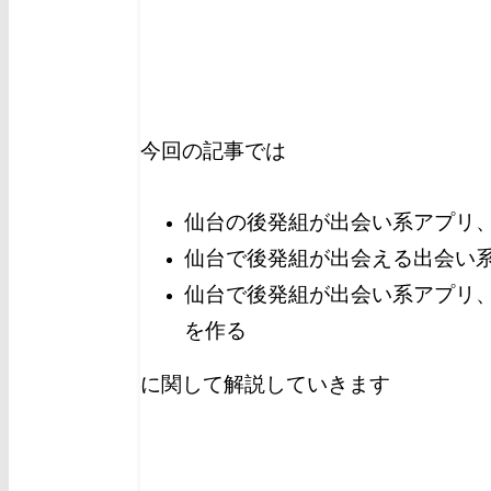
今回の記事では
仙台の後発組が出会い系アプリ
仙台で後発組が出会える出会い
仙台で後発組が出会い系アプリ
を作る
に関して解説していきます