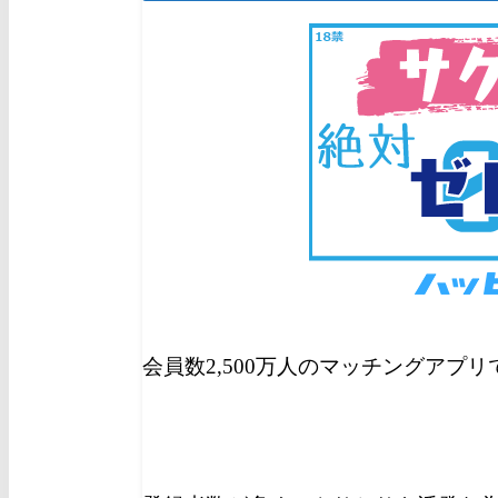
会員数2,500万人のマッチングアプ