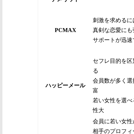
刺激を求めるに
PCMAX
真剣な恋愛にも
サポートが迅速
セフレ目的を区
る
会員数が多く選
ハッピーメール
富
若い女性を選べ
性大
会員に若い女性
相手のプロフィ