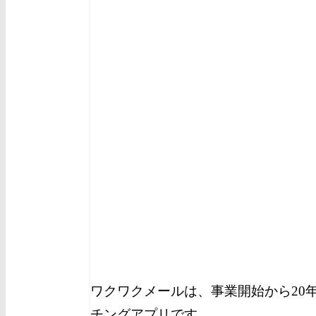
ワクワクメールは、事業開始から20
チングアプリです