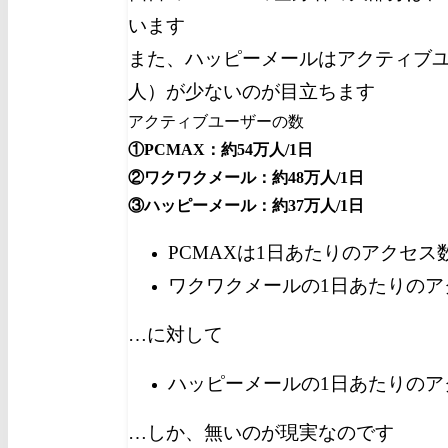
います
また、ハッピーメールはアクティブ
人）が少ないのが目立ちます
アクティブユーザーの数
①PCMAX：約54万人/1日
②ワクワクメール：約48万人/1日
③ハッピーメール：約37万人/1日
PCMAXは1日あたりのアクセス
ワクワクメールの1日あたりのア
…に対して
ハッピーメールの1日あたりのア
…しか、無いのが現実なのです