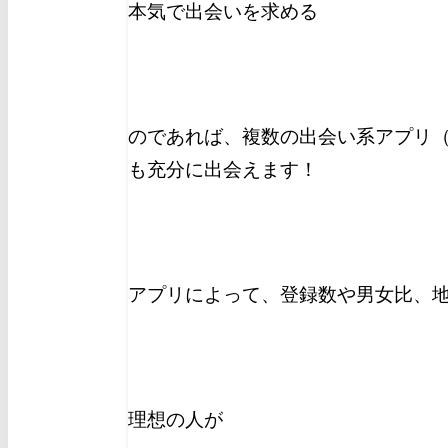
本気で出会いを求める
のであれば、複数の出会い系アプリ（
も充分に出会えます！
アプリによって、登録数や男女比、
理想の人が