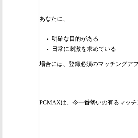
あなたに、
明確な目的がある
日常に刺激を求めている
場合には、登録必須のマッチングア
PCMAXは、今一番勢いの有るマッ