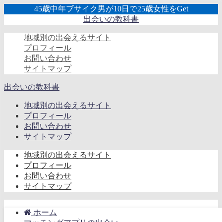
45歳中年ブサイク男が10日で25歳女性をGet
出会いの教科書
地域別の出会えるサイト
プロフィール
お問い合わせ
サイトマップ
出会いの教科書
地域別の出会えるサイト
プロフィール
お問い合わせ
サイトマップ
地域別の出会えるサイト
プロフィール
お問い合わせ
サイトマップ
ホーム