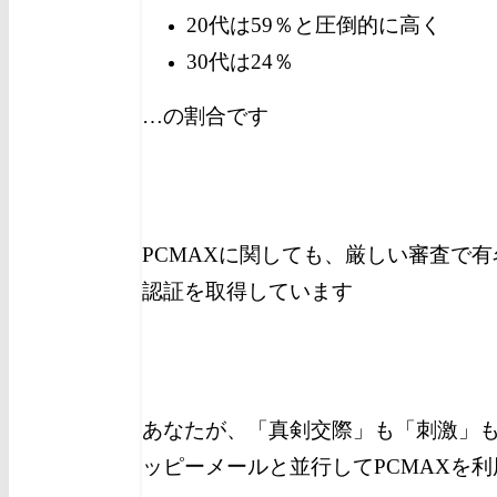
20代は59％と圧倒的に高く
30代は24％
…の割合です
PCMAXに関しても、厳しい審査で有
認証を取得しています
あなたが、「真剣交際」も「刺激」
ッピーメールと並行してPCMAXを