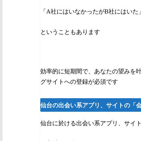
「A社にはいなかったがB社にはいた
ということもあります
効率的に短期間で、あなたの望みを
グサイトへの登録が必須です
仙台の出会い系アプリ、サイトの「
仙台に於ける出会い系アプリ、サイ