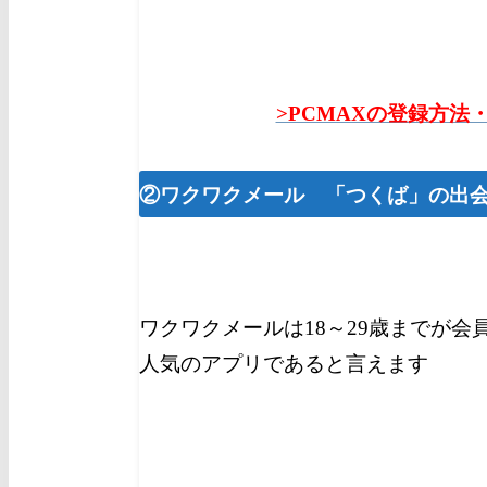
>PCMAXの登録方法
②ワクワクメール 「つくば」の出
ワクワクメールは18～29歳までが会
人気のアプリであると言えます