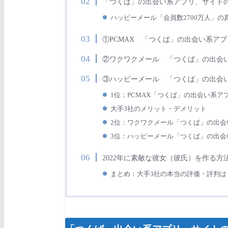
「つくば」
の出会い系アプリ、サイト
ハッピーメール「会員数2700万人」の
①PCMAX 「つくば」の出会い系
②ワクワクメール 「つくば」の出
③ハッピーメール 「つくば」の出
1位：PCMAX「つくば」の出会い系ア
大手3社のメリット・デメリット
2位：ワクワクメール「つくば」の出会
3位：ハッピーメール「つくば」の出会
2022年に素敵な彼女（彼氏）を作る方
まとめ：大手3社の本当の評価・評判は