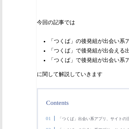
今回の記事では
「つくば」の後発組が出会い系
「つくば」で後発組が出会える
「つくば」で後発組が出会い系
に関して解説していきます
Contents
「つくば」出会い系アプリ、サイトの