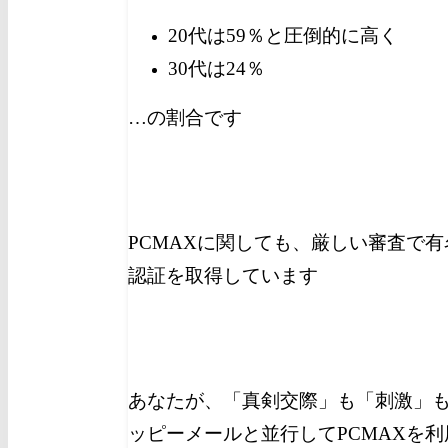
20代は59％と圧倒的に高く
30代は24％
…の割合です
PCMAXに関しても、厳しい審査で有
認証を取得しています
あなたが、「真剣交際」も「刺激」
ッピーメールと並行してPCMAXを