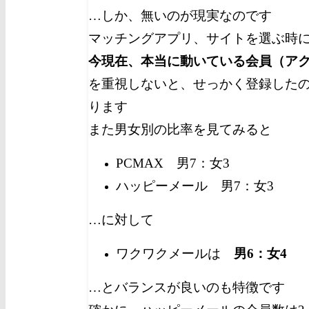
…しか、無いのが現実なのです
マッチングアプリ、サイトを選ぶ時
今現在、本当に動いている会員（ア
を重視しないと、せっかく登録した
ります
また男女別の比率を見てみると
PCMAX 男7：女3
ハッピーメール 男7：女3
…に対して
ワクワクメールは
男6：女4
…とバランスが良いのも特徴です