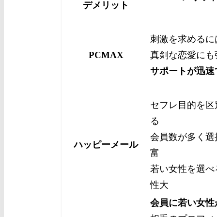
デメリット
刺激を求めるに
PCMAX
真剣な恋愛にも
サポートが迅速
セフレ目的を区
る
会員数が多く選
ハッピーメール
富
若い女性を選べ
性大
会員に若い女性