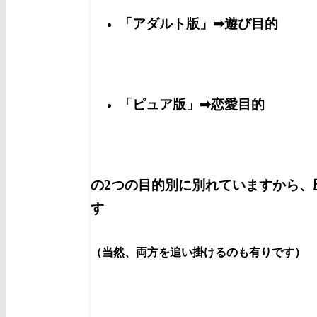
「アダルト版」➡遊び目的
「ピュア版」➡恋愛目的
の2つの目的別に別れていますから、
す
（当然、両方を追い掛けるのも有りです）