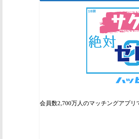
会員数2,700万人のマッチングアプ