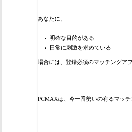
あなたに、
明確な目的がある
日常に刺激を求めている
場合には、登録必須のマッチングア
PCMAXは、今一番勢いの有るマッ