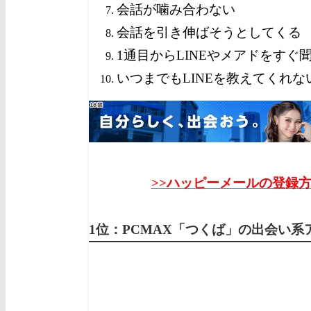
会話が噛み合わない
会話を引き伸ばそうとしてくる
1通目からLINEやメアドをすぐ
いつまでもLINEを教えてくれな
>>ハッピーメールの登録
1位：PCMAX「つくば」の出会い系