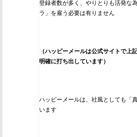
登録者数が多く、やりとりも活発な
ラ」を雇う必要は有りません
（ハッピーメールは公式サイトで上
明確に打ち出しています）
ハッピーメールは、社風としても「
います