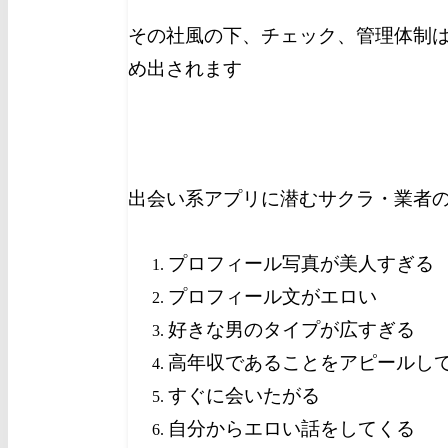
その社風の下、チェック、管理体制
め出されます
出会い系アプリに潜むサクラ・業者
プロフィール写真が美人すぎる
プロフィール文がエロい
好きな男のタイプが広すぎる
高年収であることをアピールし
すぐに会いたがる
自分からエロい話をしてくる