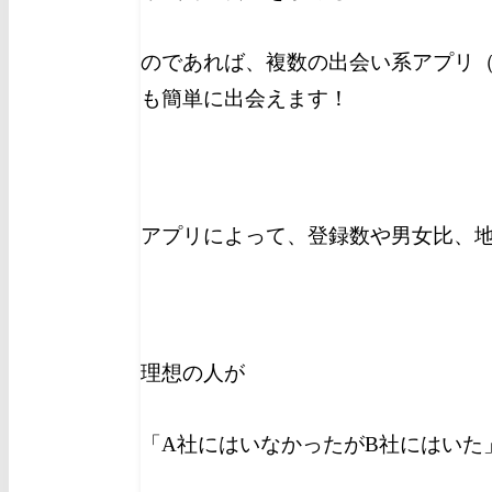
のであれば、複数の出会い系アプリ（
も簡単に出会えます！
アプリによって、登録数や男女比、
理想の人が
「A社にはいなかったがB社にはいた