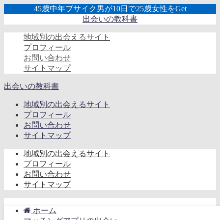
45歳中年ブサイク男が10日で25歳女性をGet
出会いの教科書
地域別の出会えるサイト
プロフィール
お問い合わせ
サイトマップ
出会いの教科書
地域別の出会えるサイト
プロフィール
お問い合わせ
サイトマップ
地域別の出会えるサイト
プロフィール
お問い合わせ
サイトマップ
ホーム