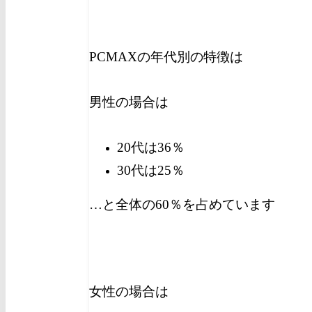
PCMAXの年代別の特徴は
男性の場合は
20代は36％
30代は25％
…と全体の60％を占めています
女性の場合は