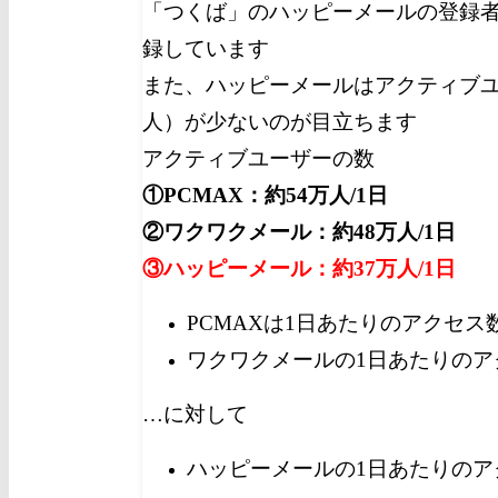
「つくば」のハッピーメールの登録者
録しています
また、ハッピーメールはアクティブ
人）が少ないのが目立ちます
アクティブユーザーの数
①PCMAX：約54万人/1日
②ワクワクメール：約48万人/1日
③ハッピーメール：約37万人/1日
PCMAXは1日あたりのアクセス
ワクワクメールの1日あたりのア
…に対して
ハッピーメールの1日あたりのア