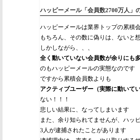
ハッピーメール「会員数2700万人」
ハッピーメールは業界トップの累積
もちろん、その数に偽りは、ないと
しかしながら、、、
全く動いていない会員数が余りにも
のもハッピーメールの実態なのです
ですから累積会員数よりも
アクティブユーザー（実際に動いて
ない！！！
悲しい結果に、なってしまいます
また、余り知られてませんが、ハッピー
3人が逮捕されたことがあります