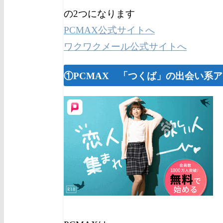
の2つになります
PCMAX公式サイトへ
ワクワクメール公式サイトへ
①PCMAX 「つくば」の出会い