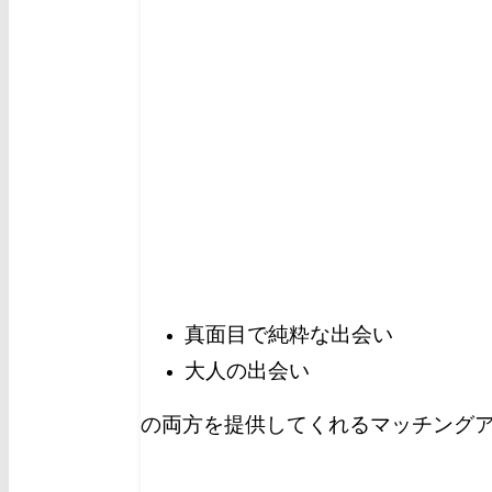
真面目で純粋な出会い
大人の出会い
の両方を提供してくれるマッチングア