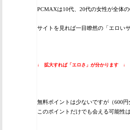
PCMAXは10代、20代の女性が全体
サイトを見れば一目瞭然の「エロい
↓ 拡大すれば「エロさ」が分かります ↓
無料ポイントは少ないですが（600
このポイントだけでも会える可能性