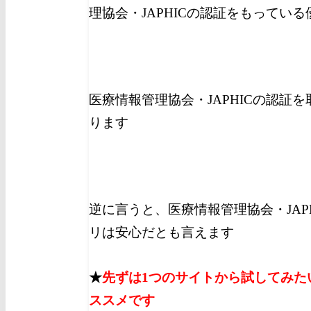
理協会・JAPHICの認証をもってい
医療情報管理協会・JAPHICの認証
ります
逆に言うと、医療情報管理協会・JAP
リは安心だとも言えます
★
先ずは1つのサイトから試してみた
ススメです