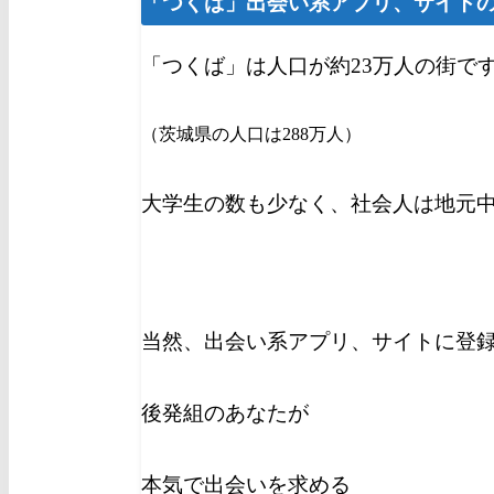
「つくば」出会い系アプリ、サイト
「つくば」は人口が約23万人の街で
（茨城県の人口は288万人）
大学生の数も少なく、社会人は地元
当然、出会い系アプリ、サイトに登
後発組のあなたが
本気で出会いを求める