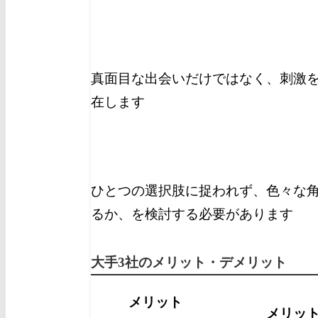
真面目な出会いだけではなく、刺激を
在します
ひとつの選択肢に捉われず、色々な
るか、を検討する必要があります
大手3社のメリット・デメリット
メリット
メリッ