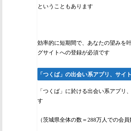
ということもあります
効率的に短期間で、あなたの望みを
グサイトへの登録が必須です
「つくば」
の出会い系アプリ、サイ
「つくば」に於ける出会い系アプリ
す
（茨城県全体の数＝288万人での会員