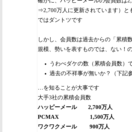
確かに、ハッピーメールの会員数は2,70
⇒2,700万人に更新されています）
ではダントツです
しかし、会員数は過去からの「累積
規模、勢いを表すものでは、ない！
うわべダケの数（累積会員数）
過去の不祥事が無いか？（下記
…を知ることが大事です
大手3社の累積会員数
ハッピーメール 2,700万人
PCMAX 1,500万人
ワクワクメール 900万人